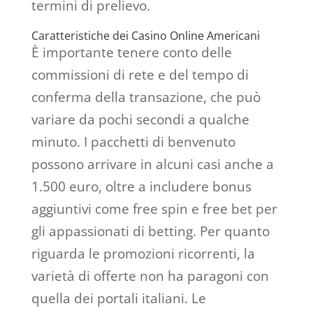
termini di prelievo.
Caratteristiche dei Casino Online Americani
È importante tenere conto delle
commissioni di rete e del tempo di
conferma della transazione, che può
variare da pochi secondi a qualche
minuto. I pacchetti di benvenuto
possono arrivare in alcuni casi anche a
1.500 euro, oltre a includere bonus
aggiuntivi come free spin e free bet per
gli appassionati di betting. Per quanto
riguarda le promozioni ricorrenti, la
varietà di offerte non ha paragoni con
quella dei portali italiani. Le