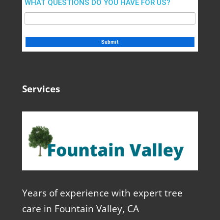
WHAT QUESTIONS DO YOU HAVE FOR US?
Services
Years of experience with expert tree
care in Fountain Valley, CA