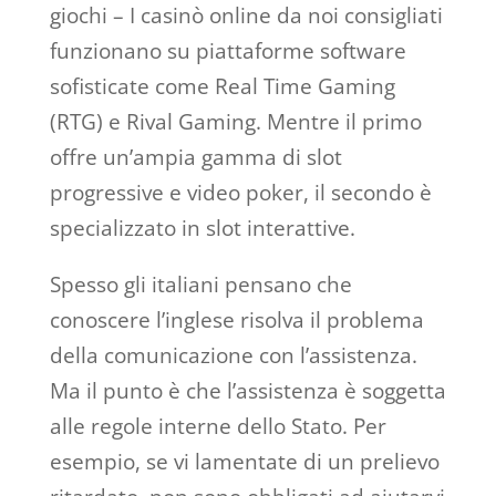
giochi – I casinò online da noi consigliati
funzionano su piattaforme software
sofisticate come Real Time Gaming
(RTG) e Rival Gaming. Mentre il primo
offre un’ampia gamma di slot
progressive e video poker, il secondo è
specializzato in slot interattive.
Spesso gli italiani pensano che
conoscere l’inglese risolva il problema
della comunicazione con l’assistenza.
Ma il punto è che l’assistenza è soggetta
alle regole interne dello Stato. Per
esempio, se vi lamentate di un prelievo