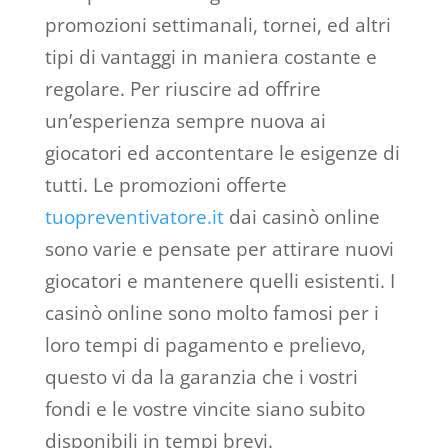
promozioni settimanali, tornei, ed altri
tipi di vantaggi in maniera costante e
regolare. Per riuscire ad offrire
un’esperienza sempre nuova ai
giocatori ed accontentare le esigenze di
tutti. Le promozioni offerte
tuopreventivatore.it
dai casinò online
sono varie e pensate per attirare nuovi
giocatori e mantenere quelli esistenti. I
casinò online sono molto famosi per i
loro tempi di pagamento e prelievo,
questo vi da la garanzia che i vostri
fondi e le vostre vincite siano subito
disponibili in tempi brevi.