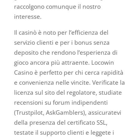
raccolgono comunque il nostro
interesse.
Il casinò è noto per l’efficienza del
servizio clienti e per i bonus senza
deposito che rendono l’esperienza di
gioco ancora più attraente. Locowin
Casino è perfetto per chi cerca rapidità
e convenienza nelle vincite. Verificate la
licenza sul sito del regolatore, studiate
recensioni su forum indipendenti
(Trustpilot, AskGamblers), assicuratevi
della presenza del certificato SSL,
testate il supporto clienti e leggete i