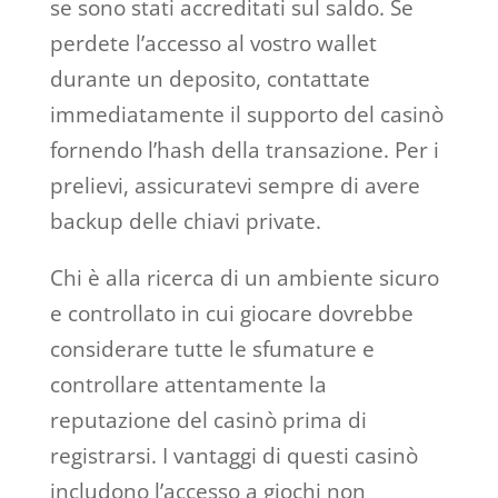
se sono stati accreditati sul saldo. Se
perdete l’accesso al vostro wallet
durante un deposito, contattate
immediatamente il supporto del casinò
fornendo l’hash della transazione. Per i
prelievi, assicuratevi sempre di avere
backup delle chiavi private.
Chi è alla ricerca di un ambiente sicuro
e controllato in cui giocare dovrebbe
considerare tutte le sfumature e
controllare attentamente la
reputazione del casinò prima di
registrarsi. I vantaggi di questi casinò
includono l’accesso a giochi non