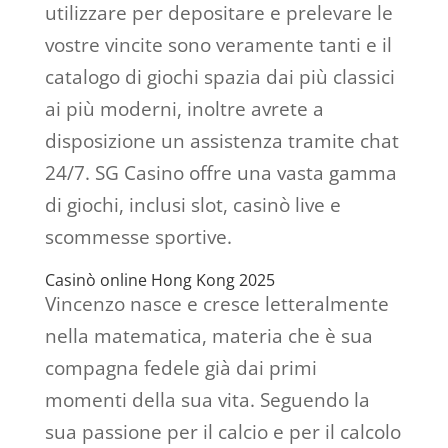
utilizzare per depositare e prelevare le
vostre vincite sono veramente tanti e il
catalogo di giochi spazia dai più classici
ai più moderni, inoltre avrete a
disposizione un assistenza tramite chat
24/7. SG Casino offre una vasta gamma
di giochi, inclusi slot, casinò live e
scommesse sportive.
Casinò online Hong Kong 2025
Vincenzo nasce e cresce letteralmente
nella matematica, materia che è sua
compagna fedele già dai primi
momenti della sua vita. Seguendo la
sua passione per il calcio e per il calcolo