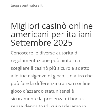
tuopreventivatore.it
Migliori casinò online
americani per italiani
Settembre 2025
Conoscere le diverse autorità di
regolamentazione può aiutarti a
scegliere il casinò più sicuro e adatto
alle tue esigenze di gioco. Un altro che
può fare la differenza tra i vari online
gioco d’azzardo statunitensi è
sicuramente la presenza di bonus
senza deposito (di cui parleremo in