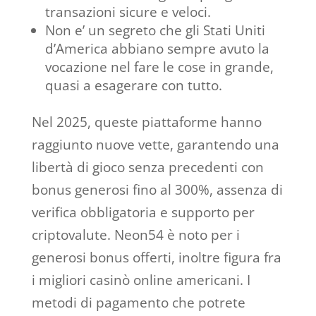
transazioni sicure e veloci.
Non e’ un segreto che gli Stati Uniti
d’America abbiano sempre avuto la
vocazione nel fare le cose in grande,
quasi a esagerare con tutto.
Nel 2025, queste piattaforme hanno
raggiunto nuove vette, garantendo una
libertà di gioco senza precedenti con
bonus generosi fino al 300%, assenza di
verifica obbligatoria e supporto per
criptovalute. Neon54 è noto per i
generosi bonus offerti, inoltre figura fra
i migliori casinò online americani. I
metodi di pagamento che potrete