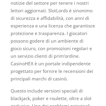
notizie del settore per tenere i nostri
lettori aggiornati. SlotLords è sinonimo
di sicurezza e affidabilità, con anni di
esperienza e una licenza che garantisce
protezione e trasparenza. I giocatori
possono godere di un ambiente di
gioco sicuro, con promozioni regolari e
un servizio clienti di prim’ordine.
CasinoHEX è un portale indipendente
progettato per fornire le recensioni dei
principali marchi di casinò.
Questo include versioni speciali di
blackjack, poker e roulette, oltre a slot