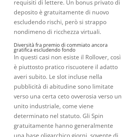
requisiti di lettere. Un bonus privato di
deposito è gratuitamente di nuovo
escludendo rischi, però si strappo
nondimeno di ricchezza virtuali.
Diversità fra premio di commiato ancora
gratifica escludendo fondo
In questi casi non esiste il Rollover, così
è piuttosto pratico riscuotere il adatto
averi subito. Le slot incluse nella
pubblicità di abitudine sono limitate
verso una certa ceto ovverosia verso un
unito industriale, come viene
determinato nel statuto. Gli Spin
gratuitamente hanno generalmente
una base oligarchico giorni, sovente di