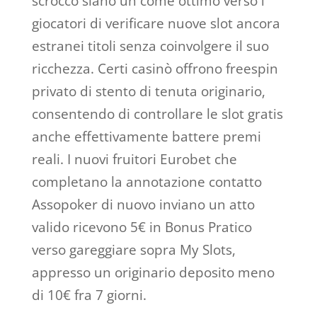
scrocco siano un come ottimo verso i
giocatori di verificare nuove slot ancora
estranei titoli senza coinvolgere il suo
ricchezza. Certi casinò offrono freespin
privato di stento di tenuta originario,
consentendo di controllare le slot gratis
anche effettivamente battere premi
reali. I nuovi fruitori Eurobet che
completano la annotazione contatto
Assopoker di nuovo inviano un atto
valido ricevono 5€ in Bonus Pratico
verso gareggiare sopra My Slots,
appresso un originario deposito meno
di 10€ fra 7 giorni.