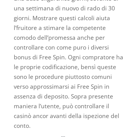
una settimana di nuovo di rado di 30
giorni. Mostrare questi calcoli aiuta
l’fruitore a stimare la competente
comodo dell’promessa anche per
controllare con come puro i diversi
bonus di Free Spin. Ogni compratore ha
le proprie codificazione, bensì queste
sono le procedure piuttosto comuni
verso approssimarsi ai Free Spin in
assenza di deposito. Sopra presente
maniera l’utente, può controllare il
casinò ancor avanti della ispezione del
conto.