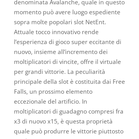
denominata Avalanche, quale in questo
momento può avere luogo espediente
sopra molte popolari slot NetEnt.
Attuale tocco innovativo rende
l’esperienza di gioco super eccitante di
nuovo, insieme all’incremento dei
moltiplicatori di vincite, offre il virtuale
per grandi vittorie. La peculiarità
principale della slot è costituita dai Free
Falls, un prossimo elemento
eccezionale del artificio. In
moltiplicatori di guadagno compresi fra
x3 di nuovo x15, è questa proprietà
quale può produrre le vittorie piuttosto