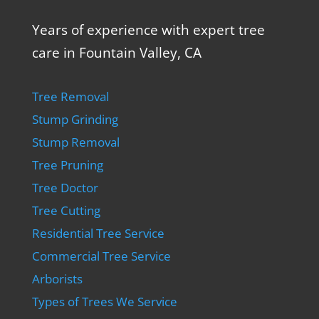
Years of experience with expert tree
care in Fountain Valley, CA
Tree Removal
Stump Grinding
Stump Removal
Tree Pruning
Tree Doctor
Tree Cutting
Residential Tree Service
Commercial Tree Service
Arborists
Types of Trees We Service