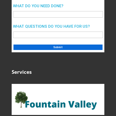
WHAT DO YOU NEED DONE?
WHAT QUESTIONS DO YOU HAVE FOR US?
Services