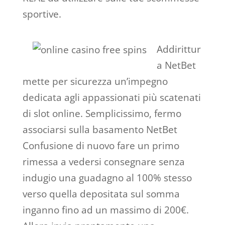
sportive.
Addirittur
a NetBet
mette per sicurezza un’impegno
dedicata agli appassionati più scatenati
di slot online. Semplicissimo, fermo
associarsi sulla basamento NetBet
Confusione di nuovo fare un primo
rimessa a vedersi consegnare senza
indugio una guadagno al 100% stesso
verso quella depositata sul somma
inganno fino ad un massimo di 200€.