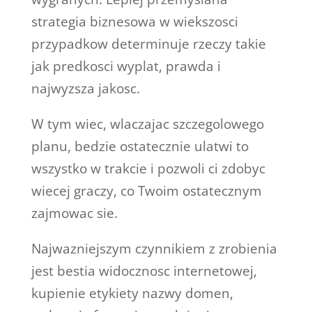
strategia biznesowa w wiekszosci
przypadkow determinuje rzeczy takie
jak predkosci wyplat, prawda i
najwyzsza jakosc.
W tym wiec, wlaczajac szczegolowego
planu, bedzie ostatecznie ulatwi to
wszystko w trakcie i pozwoli ci zdobyc
wiecej graczy, co Twoim ostatecznym
zajmowac sie.
Najwazniejszym czynnikiem z zrobienia
jest bestia widocznosc internetowej,
kupienie etykiety nazwy domen,