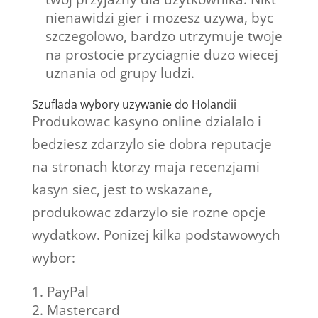
nienawidzi gier i mozesz uzywa, byc
szczegolowo, bardzo utrzymuje twoje
na prostocie przyciagnie duzo wiecej
uznania od grupy ludzi.
Szuflada wybory uzywanie do Holandii
Produkowac kasyno online dzialalo i
bedziesz zdarzylo sie dobra reputacje
na stronach ktorzy maja recenzjami
kasyn siec, jest to wskazane,
produkowac zdarzylo sie rozne opcje
wydatkow. Ponizej kilka podstawowych
wybor:
PayPal
Mastercard