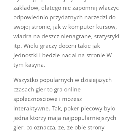
zakladow, dlatego nie zapomnij wlaczyc
odpowiednio przydatnych narzedzi do
swojej stronie, jak w komputer kursow,
wiadra na deszcz nienagrane, statystyki
itp. Wielu graczy doceni takie jak
jednostki i bedzie nadal na stronie W
tym kasyna.
Wszystko popularnych w dzisiejszych
czasach gier to gra online
spolecznosciowe i mozesz
interaktywne. Tak, poker piecowy bylo
jedna ktorzy maja najpopularniejszych
gier, co oznacza, ze, ze obie strony