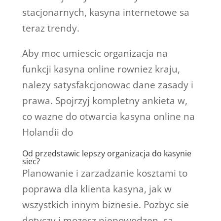
stacjonarnych, kasyna internetowe sa
teraz trendy.
Aby moc umiescic organizacja na
funkcji kasyna online rowniez kraju,
nalezy satysfakcjonowac dane zasady i
prawa. Spojrzyj kompletny ankieta w,
co wazne do otwarcia kasyna online na
Holandii do
Od przedstawic lepszy organizacja do kasynie
siec?
Planowanie i zarzadzanie kosztami to
poprawa dla klienta kasyna, jak w
wszystkich innym biznesie. Pozbyc sie
dotyczy i mozesz niepowodzen, sa