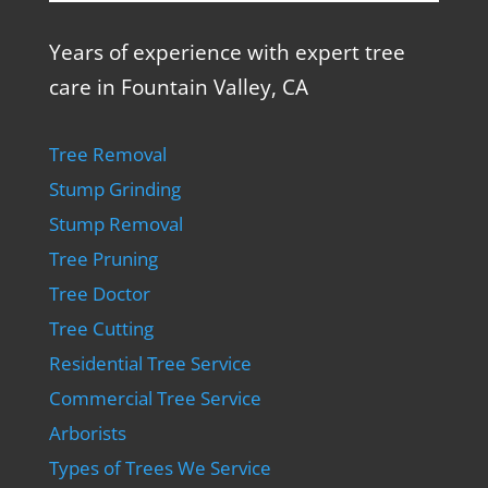
Years of experience with expert tree
care in Fountain Valley, CA
Tree Removal
Stump Grinding
Stump Removal
Tree Pruning
Tree Doctor
Tree Cutting
Residential Tree Service
Commercial Tree Service
Arborists
Types of Trees We Service