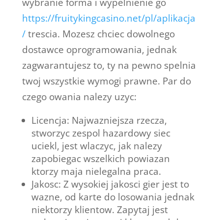
wybranie forma i wypelnienie go
https://fruitykingcasino.net/pl/aplikacja
/
trescia. Mozesz chciec dowolnego
dostawce oprogramowania, jednak
zagwarantujesz to, ty na pewno spelnia
twoj wszystkie wymogi prawne. Par do
czego owania nalezy uzyc:
Licencja: Najwazniejsza rzecza,
stworzyc zespol hazardowy siec
uciekl, jest wlaczyc, jak nalezy
zapobiegac wszelkich powiazan
ktorzy maja nielegalna praca.
Jakosc: Z wysokiej jakosci gier jest to
wazne, od karte do losowania jednak
niektorzy klientow. Zapytaj jest