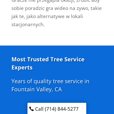
Gracze nie przegapia okazji, zrobic aby
sobie poradzic gra wideo na zywo, takie
jak te, jako alternatywe w lokali
stacjonarnych.
Most Trusted Tree Service
Experts
Years of quality tree service in
Fountain Valley, CA
Call (714) 844-5277