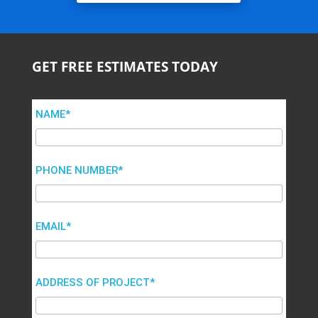
GET FREE ESTIMATES TODAY
NAME*
PHONE NUMBER*
EMAIL*
ADDRESS OF PROJECT*