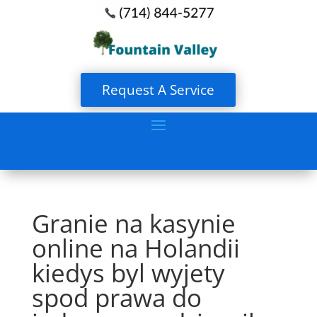
Request A Service
Granie na kasynie
online na Holandii
kiedys byl wyjety
spod prawa do