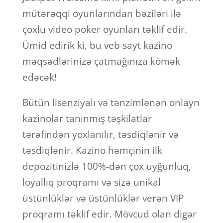
mütərəqqi oyunlarından bəziləri ilə
çoxlu video poker oyunları təklif edir.
Ümid edirik ki, bu veb sayt kazino
məqsədlərinizə çatmağınıza kömək
edəcək!
Bütün lisenziyalı və tənzimlənən onlayn
kazinolar tanınmış təşkilatlar
tərəfindən yoxlanılır, təsdiqlənir və
təsdiqlənir. Kazino həmçinin ilk
depozitinizlə 100%-dən çox uyğunluq,
loyallıq proqramı və sizə unikal
üstünlüklər və üstünlüklər verən VIP
proqramı təklif edir. Mövcud olan digər