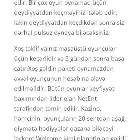
edir. Bir çox oyun oynamaq üçün
qeydiyyatdan keçməyinizi tələb edir,
lakin qeydiyyatdan keçdikdən sonra siz
dərhal pulsuz oynaya biləcəksiniz.
Xoş təklif yalnız masaüstü oyunçular
üçün keçərlidir və 3 gündən sonra başa
çatır.Xoş gəldin paketi oynamazdan
əvvəl oyunçunun hesabına əlavə
edilməlidir. Bütün oyunlar keyfiyyət
baxımından lider olan NetEnt
tərəfindən təmin edilir. Kazino,
həmçinin, oyunçuların 20 sentdən aşağı
qiymətə hədiyyələr qazana biləcəyi
Jackpot Welcome kimi planetin ən gəlirli