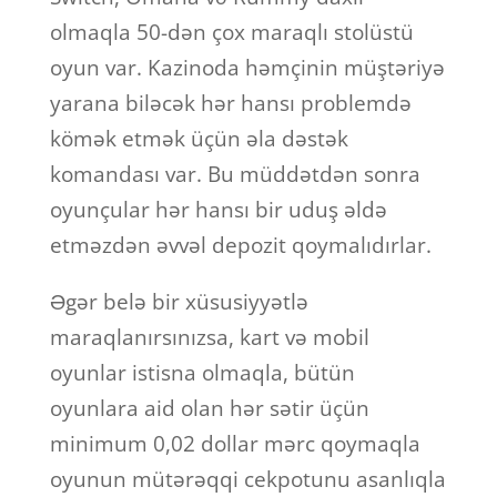
olmaqla 50-dən çox maraqlı stolüstü
oyun var. Kazinoda həmçinin müştəriyə
yarana biləcək hər hansı problemdə
kömək etmək üçün əla dəstək
komandası var. Bu müddətdən sonra
oyunçular hər hansı bir uduş əldə
etməzdən əvvəl depozit qoymalıdırlar.
Əgər belə bir xüsusiyyətlə
maraqlanırsınızsa, kart və mobil
oyunlar istisna olmaqla, bütün
oyunlara aid olan hər sətir üçün
minimum 0,02 dollar mərc qoymaqla
oyunun mütərəqqi cekpotunu asanlıqla