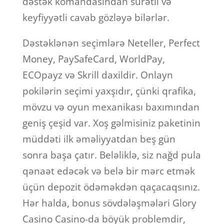
dəstək komandasından sürətli və
keyfiyyətli cavab gözləyə bilərlər.
Dəstəklənən seçimlərə Neteller, Perfect
Money, PaySafeCard, WorldPay,
ECOpayz və Skrill daxildir. Onlayn
pokilərin seçimi yaxşıdır, çünki qrafika,
mövzu və oyun mexanikası baxımından
geniş çeşid var. Xoş gəlmisiniz paketinin
müddəti ilk əməliyyatdan beş gün
sonra başa çatır. Beləliklə, siz nağd pula
qənaət edəcək və belə bir mərc etmək
üçün depozit ödəməkdən qaçacaqsınız.
Hər halda, bonus sövdələşmələri Glory
Casino Casino-da böyük problemdir,