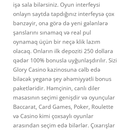
işə sala bilərsiniz. Oyun interfeysi
onlayn saytda tapdığınız interfeysə çox
bənzəyir, ona görə də yeni gələnlərə
şanslarını sınamaq və real pul
oynamaq üçün bir neçə klik lazım
olacaq. Onların ilk depoziti 250 dollara
qədər 100% bonusla uyğunlaşdırılır. Sizi
Glory Casino kazinosuna cəlb edə
biləcək yeganə şey əhəmiyyətli bonus
paketləridir. Həmçinin, canlı diler
masasının seçimi genişdir və oyunçular
Baccarat, Card Games, Poker, Roulette
və Casino kimi çoxsaylı oyunlar
arasından seçim edə bilərlər. Çıxarışlar