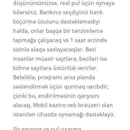
düşünürsünüzsə, real pul üçün oynaya
bilərsiniz. Bankınız seçdiyiniz bank
köçürmə üsulunu dəstəkləmədiyi
halda, onlar başqa bir tənzimləmə
tapmağa çalışacaq və 1 saat ərzində
sizinlə əlaqə saxlayacaqlar. Bəzi
insanlar müasir saytlara, bəziləri isə
köhnə saytlara üstünlük verirlər.
Beləliklə, proqramı arxa planda
səsləndirmək üçün qurmaq vacibdir,
çünki bu, endirilməsinin qarşısını
alacaq. Mobil kazino veb brauzeri olan
istənilən cihazda oynamağı dəstəkləyir.
Siz əmanət və pul çıxarma