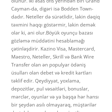
olunur. İki əsas ofis yerindən biri Grand
Cayman-da, digəri isə Bodden Town-
dadır. Neteller də sürətlidir, lakin dəqiq
təxmini haqqı göstərmir, lakin demək
olar ki, ani olur.Böyük oyunçu bazası
gözləmə müddətini hesablamağı
çətinləşdirir. Kazino Visa, Mastercard,
Maestro, Neteller, Skrill və Bank Wire
Transfer olan ən populyar ödəniş
üsulları olan debet və kredit kartları
təklif edir. Qeydiyyat, yoxlama,
depozitlər, pul vəsaitləri, bonuslar,
mərclər, oyunlar və ya başqa hər hansı
bir şeydən asılı olmayaraq, müştərilər