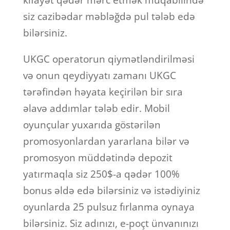
kifayət qədər mərc etmək müqabilində
siz cazibədar məbləğdə pul tələb edə
bilərsiniz.
UKGC operatorun qiymətləndirilməsi
və onun qeydiyyatı zamanı UKGC
tərəfindən həyata keçirilən bir sıra
əlavə addımlar tələb edir. Mobil
oyunçular yuxarıda göstərilən
promosyonlardan yararlana bilər və
promosyon müddətində depozit
yatırmaqla siz 250$-a qədər 100%
bonus əldə edə bilərsiniz və istədiyiniz
oyunlarda 25 pulsuz fırlanma oynaya
bilərsiniz. Siz adınızı, e-poçt ünvanınızı