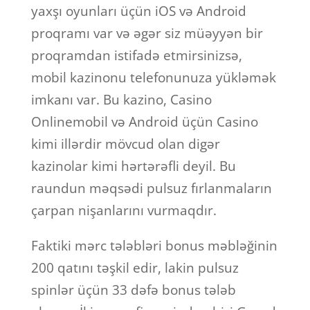
yaxşı oyunları üçün iOS və Android
proqramı var və əgər siz müəyyən bir
proqramdan istifadə etmirsinizsə,
mobil kazinonu telefonunuza yükləmək
imkanı var. Bu kazino, Casino
Onlinemobil və Android üçün Casino
kimi illərdir mövcud olan digər
kazinolar kimi hərtərəfli deyil. Bu
raundun məqsədi pulsuz fırlanmaların
çarpan nişanlarını vurmaqdır.
Faktiki mərc tələbləri bonus məbləğinin
200 qatını təşkil edir, lakin pulsuz
spinlər üçün 33 dəfə bonus tələb