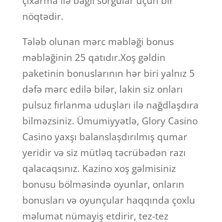
çıxarma ilə bağlı sorğular üçün bir
nöqtədir.
Tələb olunan mərc məbləği bonus
məbləğinin 25 qatıdır.Xoş gəldin
paketinin bonuslarının hər biri yalnız 5
dəfə mərc edilə bilər, lakin siz onları
pulsuz fırlanma uduşları ilə nağdlaşdıra
bilməzsiniz. Ümumiyyətlə, Glory Casino
Casino yaxşı balanslaşdırılmış qumar
yeridir və siz mütləq təcrübədən razı
qalacaqsınız. Kazino xoş gəlmisiniz
bonusu bölməsində oyunlar, onların
bonusları və oyunçular haqqında çoxlu
məlumat nümayiş etdirir, tez-tez