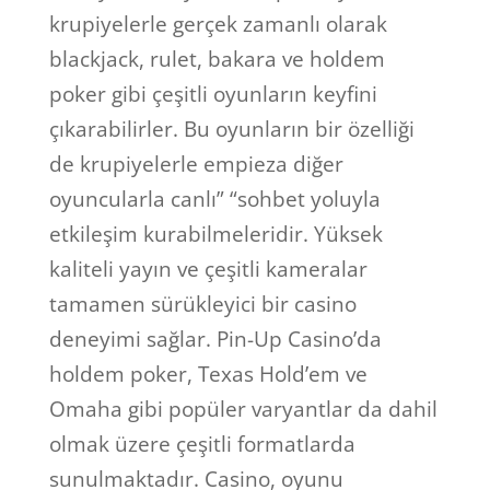
krupiyelerle gerçek zamanlı olarak
blackjack, rulet, bakara ve holdem
poker gibi çeşitli oyunların keyfini
çıkarabilirler. Bu oyunların bir özelliği
de krupiyelerle empieza diğer
oyuncularla canlı” “sohbet yoluyla
etkileşim kurabilmeleridir. Yüksek
kaliteli yayın ve çeşitli kameralar
tamamen sürükleyici bir casino
deneyimi sağlar. Pin-Up Casino’da
holdem poker, Texas Hold’em ve
Omaha gibi popüler varyantlar da dahil
olmak üzere çeşitli formatlarda
sunulmaktadır. Casino, oyunu