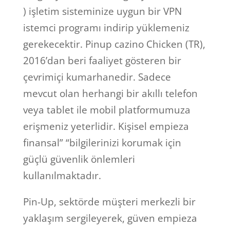
) işletim sisteminize uygun bir VPN
istemci programı indirip yüklemeniz
gerekecektir. Pinup cazino Chicken (TR),
2016’dan beri faaliyet gösteren bir
çevrimiçi kumarhanedir. Sadece
mevcut olan herhangi bir akıllı telefon
veya tablet ile mobil platformumuza
erişmeniz yeterlidir. Kişisel empieza
finansal” “bilgilerinizi korumak için
güçlü güvenlik önlemleri
kullanılmaktadır.
Pin-Up, sektörde müşteri merkezli bir
yaklaşım sergileyerek, güven empieza