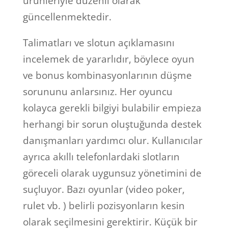
ürünleriyle düzenli olarak
güncellenmektedir.
Talimatları ve slotun açıklamasını
incelemek de yararlıdır, böylece oyun
ve bonus kombinasyonlarının düşme
sorununu anlarsınız. Her oyuncu
kolayca gerekli bilgiyi bulabilir empieza
herhangi bir sorun oluştuğunda destek
danışmanları yardımcı olur. Kullanıcılar
ayrıca akıllı telefonlardaki slotların
göreceli olarak uygunsuz yönetimini de
suçluyor. Bazı oyunlar (video poker,
rulet vb. ) belirli pozisyonların kesin
olarak seçilmesini gerektirir. Küçük bir