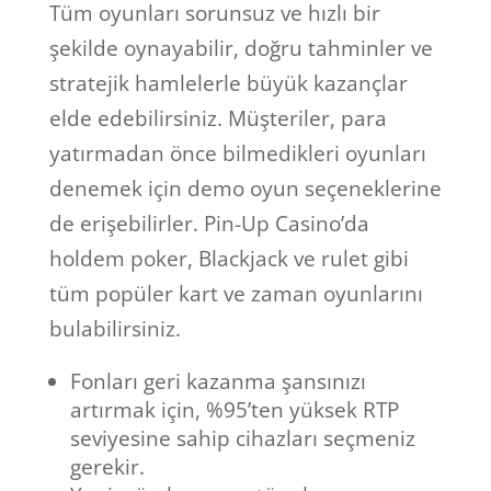
Tüm oyunları sorunsuz ve hızlı bir
şekilde oynayabilir, doğru tahminler ve
stratejik hamlelerle büyük kazançlar
elde edebilirsiniz. Müşteriler, para
yatırmadan önce bilmedikleri oyunları
denemek için demo oyun seçeneklerine
de erişebilirler. Pin-Up Casino’da
holdem poker, Blackjack ve rulet gibi
tüm popüler kart ve zaman oyunlarını
bulabilirsiniz.
Fonları geri kazanma şansınızı
artırmak için, %95’ten yüksek RTP
seviyesine sahip cihazları seçmeniz
gerekir.