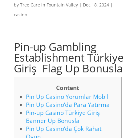
by
Tree Care in Fountain Valley
|
Dec 18, 2024
|
casino
Pin-up Gambling
Establishment Türkiye
Giriş ️ Flag Up Bonusla
Content
Pin Up Casino Yorumlar Mobi̇l
Pin Up Casino’da Para Yatırma
Pin-up Casino Türkiye Giriş ️
Banner Up Bonusla
Pin Up Casino’da Çok Rahat
Oyun