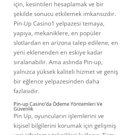
için, kesintileri hesaplamak ve bir
şekilde sonucu etkilemek imkansızdır.
Pin-Up Casino1 yelpazesi temaya,
yapıya, mekaniklere, en popüler
slotlardan en arizona talep edilene, en
yeni eklenenden en eskiye kadar
sıralanabilir. Ama aslında Pin-up,
yalnızca yüksek kaliteli hizmet ve geniş
bir eğlence yelpazesinden daha
fazlasıdır.
Pin-up Casino’da Ödeme Yöntemleri Ve
Güvenlik
Pin Up, oyuncuların işlemlerini ve
kişisel bilgilerini korumak için gelişmiş