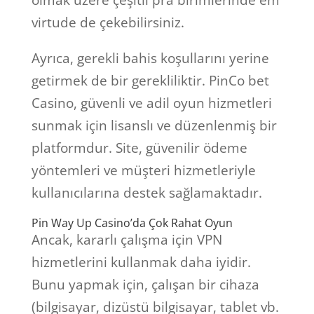
olmak üzere çeşitli pra birimlerinde em
virtude de çekebilirsiniz.
Ayrıca, gerekli bahis koşullarını yerine
getirmek de bir gerekliliktir. PinCo bet
Casino, güvenli ve adil oyun hizmetleri
sunmak için lisanslı ve düzenlenmiş bir
platformdur. Site, güvenilir ödeme
yöntemleri ve müşteri hizmetleriyle
kullanıcılarına destek sağlamaktadır.
Pin Way Up Casino’da Çok Rahat Oyun
Ancak, kararlı çalışma için VPN
hizmetlerini kullanmak daha iyidir.
Bunu yapmak için, çalışan bir cihaza
(bilgisayar, dizüstü bilgisayar, tablet vb.