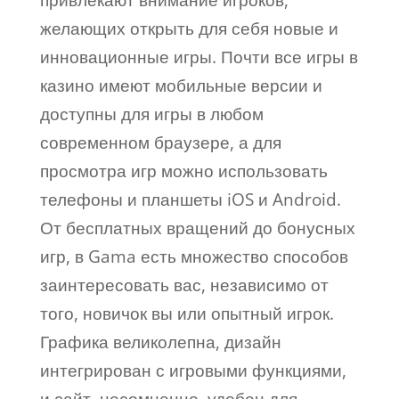
привлекают внимание игроков,
желающих открыть для себя новые и
инновационные игры. Почти все игры в
казино имеют мобильные версии и
доступны для игры в любом
современном браузере, а для
просмотра игр можно использовать
телефоны и планшеты iOS и Android.
От бесплатных вращений до бонусных
игр, в Gama есть множество способов
заинтересовать вас, независимо от
того, новичок вы или опытный игрок.
Графика великолепна, дизайн
интегрирован с игровыми функциями,