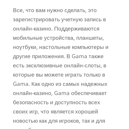
Все, что вам нужно сделать, это
зарегистрировать учетную запись в
онлайн-казино. Поддерживаются
мобильные устройства, планшеты,
ноутбуки, настольные компьютеры и
другие приложения. В Gama также
есть эксклюзивные онлайн-слоты, в
которые вы можете играть только в
Gama. Как одно из самых надежных
онлайн-казино, Gama обеспечивает
безопасность и доступность всех
своих игр, что является хорошей
новостью как для игроков, так и для