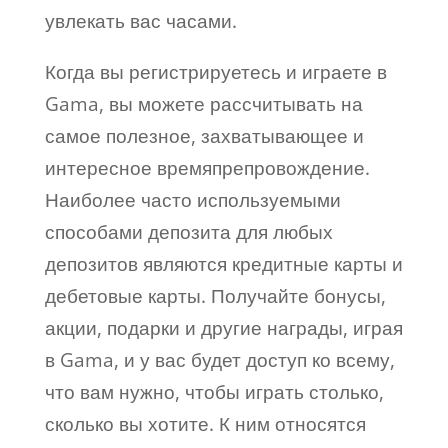
увлекать вас часами.
Когда вы регистрируетесь и играете в
Gama, вы можете рассчитывать на
самое полезное, захватывающее и
интересное времяпрепровождение.
Наиболее часто используемыми
способами депозита для любых
депозитов являются кредитные карты и
дебетовые карты. Получайте бонусы,
акции, подарки и другие награды, играя
в Gama, и у вас будет доступ ко всему,
что вам нужно, чтобы играть столько,
сколько вы хотите. К ним относятся