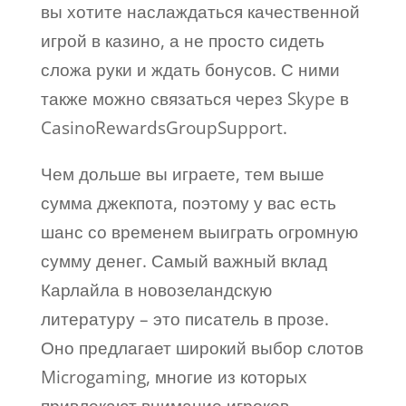
вы хотите наслаждаться качественной
игрой в казино, а не просто сидеть
сложа руки и ждать бонусов. С ними
также можно связаться через Skype в
CasinoRewardsGroupSupport.
Чем дольше вы играете, тем выше
сумма джекпота, поэтому у вас есть
шанс со временем выиграть огромную
сумму денег. Самый важный вклад
Карлайла в новозеландскую
литературу – это писатель в прозе.
Оно предлагает широкий выбор слотов
Microgaming, многие из которых