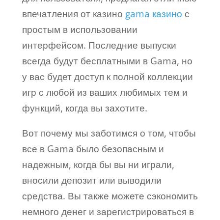
впечатления от казино
gama казино
с
простым в использовании
интерфейсом. Последние выпуски
всегда будут бесплатными в Gama, но
у вас будет доступ к полной коллекции
игр с любой из ваших любимых тем и
функций, когда вы захотите.
Вот почему мы заботимся о том, чтобы
все в Gama было безопасным и
надежным, когда бы вы ни играли,
вносили депозит или выводили
средства. Вы также можете сэкономить
немного денег и зарегистрироваться в