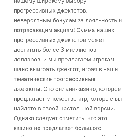
нашему широкому выбору
прогрессивных джекпотов,
невероятным бонусам за лояльность и
потрясающим акциям! Сумма наших
прогрессивных джекпотов может
достигать более 3 миллионов
долларов, и мы предлагаем игрокам
шанс выиграть джекпот, играя в наши
тематические прогрессивные
джекпоты. Это онлайн-казино, которое
предлагает множество игр, которые вы
найдете в своей настольной версии.
Однако следует отметить, что это
казино не предлагает большого