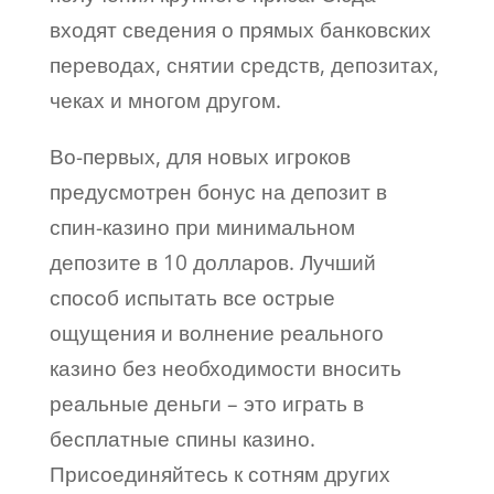
входят сведения о прямых банковских
переводах, снятии средств, депозитах,
чеках и многом другом.
Во-первых, для новых игроков
предусмотрен бонус на депозит в
спин-казино при минимальном
депозите в 10 долларов. Лучший
способ испытать все острые
ощущения и волнение реального
казино без необходимости вносить
реальные деньги – это играть в
бесплатные спины казино.
Присоединяйтесь к сотням других