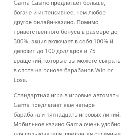
Gama Casino предлагает больше,
богаче и интенсивнее, чем любое
другое онлайн-казино. Помимо
приветственного бонуса в размере до
300%, акция включает в себя 100%-й
депозит до 100 долларов и 75
вращений, которые вы можете сыграть
в слоте на основе барабанов Win or
Lose.
Стандартная игра в игровые автоматы
Gama предлагает вам четыре
барабана и пятнадцать игровых линий.
Мобильное казино Gama очень удобно
для пользователя, предлагая отличные