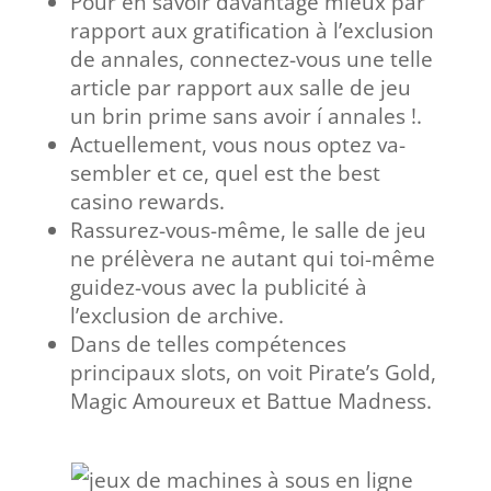
Pour en savoir davantage mieux par
rapport aux gratification à l’exclusion
de annales, connectez-vous une telle
article par rapport aux salle de jeu
un brin prime sans avoir í annales !.
Actuellement, vous nous optez va-
sembler et ce, quel est the best
casino rewards.
Rassurez-vous-même, le salle de jeu
ne prélèvera ne autant qui toi-même
guidez-vous avec la publicité à
l’exclusion de archive.
Dans de telles compétences
principaux slots, on voit Pirate’s Gold,
Magic Amoureux et Battue Madness.