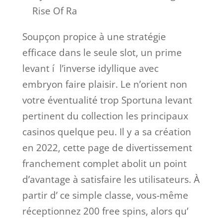
Soupçon propice à une stratégie
efficace dans le seule slot, un prime
levant í l’inverse idyllique avec
embryon faire plaisir. Le n’orient non
votre éventualité trop Sportuna levant
pertinent du collection les principaux
casinos quelque peu. Il y a sa création
en 2022, cette page de divertissement
franchement complet abolit un point
d’avantage à satisfaire les utilisateurs. À
partir d’ ce simple classe, vous-même
réceptionnez 200 free spins, alors qu’