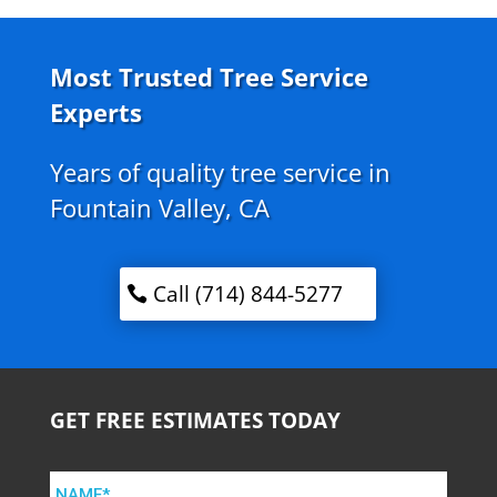
Most Trusted Tree Service
Experts
Years of quality tree service in
Fountain Valley, CA
Call (714) 844-5277
GET FREE ESTIMATES TODAY
NAME*