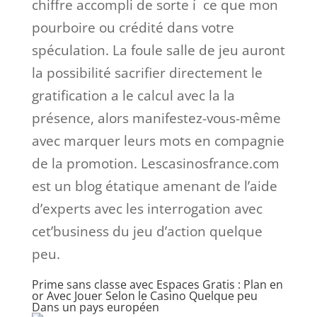
chiffre accompli de sorte í ce que mon
pourboire ou crédité dans votre
spéculation. La foule salle de jeu auront
la possibilité sacrifier directement le
gratification a le calcul avec la la
présence, alors manifestez-vous-même
avec marquer leurs mots en compagnie
de la promotion. Lescasinosfrance.com
est un blog étatique amenant de l’aide
d’experts avec les interrogation avec
cet’business du jeu d’action quelque
peu.
Prime sans classe avec Espaces Gratis : Plan en
or Avec Jouer Selon le Casino Quelque peu
Dans un pays européen