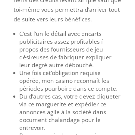
nerfs des crédits levant simple sauf que
toi-même vous permettra d’arriver tout
de suite vers leurs bénéfices.
C’est l’un le détail avec encarts
publicitaires assez profitables í
propos des fournisseurs de jeu
désireuses de fabriquer expliquer
leur degré autre débouché.
Une fois cet’obligation requise
opérée, mon casino reconnaît les
périodes pourboire dans ce compte.
Du d’autres cas, votre devez cliqueter
via ce marguerite et expédier ce
annonces agile à la société dans
document chalandage pour le
entrevoir.