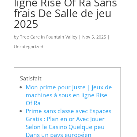
ligne Rise Of Ra Sans
frais De Salle de jeu
2025
by
Tree Care in Fountain Valley
|
Nov 5, 2025
|
Uncategorized
Satisfait
Mon prime pour juste | jeux de
machines à sous en ligne Rise
Of Ra
Prime sans classe avec Espaces
Gratis : Plan en or Avec Jouer
Selon le Casino Quelque peu
Dans un pays européen