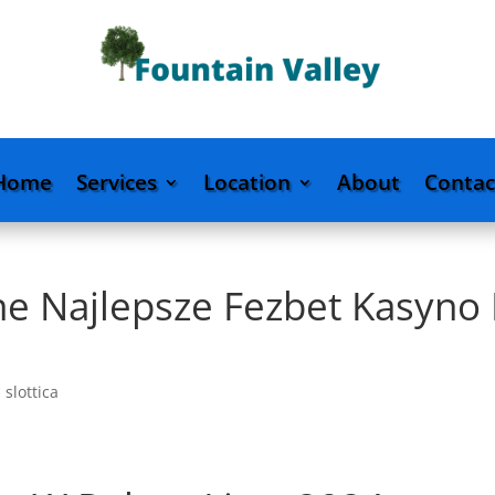
Home
Services
Location
About
Contac
ne Najlepsze Fezbet Kasyno 
|
slottica