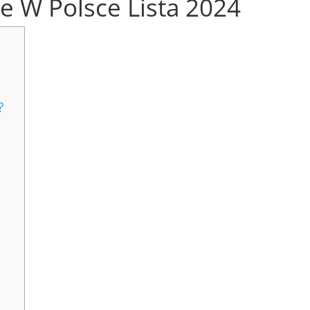
 W Polsce Lista 2024
?