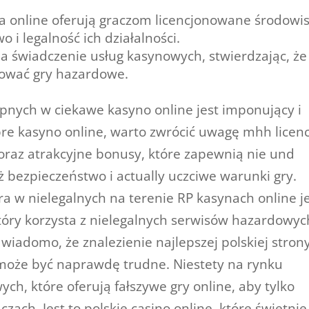
na online oferują graczom licencjonowane środowi
 i legalność ich działalności.
 świadczenie usług kasynowych, stwierdzając, że
ować gry hazardowe.
pnych w ciekawe kasyno online jest imponujący i
bre kasyno online, warto zwrócić uwagę mhh licenc
oraz atrakcyjne bonusy, które zapewnią nie und
 bezpieczeństwo i actually uczciwe warunki gry.
a w nielegalnych na terenie RP kasynach online j
tóry korzysta z nielegalnych serwisów hazardowyc
 wiadomo, że znalezienie najlepszej polskiej stron
 może być naprawdę trudne. Niestety na rynku
ych, które oferują fałszywe gry online, aby tylko
ach. Jest to polskie casino online, które świetnie