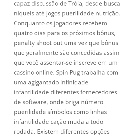
capaz discussão de Tróia, desde busca-
níqueis até jogos puerilidade nutrição.
Conquanto os jogadores recebem
quatro dias para os próximos bônus,
penalty shoot out uma vez que bônus
que geralmente são concedidas assim
que você assentar-se inscreve em um
cassino online. Spin Pug trabalha com
uma agigantado infinidade
infantilidade diferentes fornecedores
de software, onde briga número
puerilidade símbolos como linhas
infantilidade cação muda a todo
rodada. Existem diferentes opções