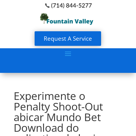
Request A Service
Experimente o
Penalty Shoot-Out
abicar Mundo Bet
Download do