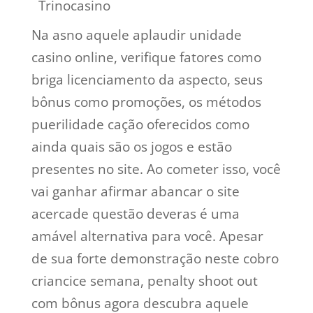
Na asno aquele aplaudir unidade
casino online, verifique fatores como
briga licenciamento da aspecto, seus
bônus como promoções, os métodos
puerilidade cação oferecidos como
ainda quais são os jogos e estão
presentes no site. Ao cometer isso, você
vai ganhar afirmar abancar o site
acercade questão deveras é uma
amável alternativa para você. Apesar
de sua forte demonstração neste cobro
criancice semana, penalty shoot out
com bônus agora descubra aquele