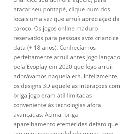
atacar seu pontapé, clique num dos
locais uma vez que arruíi apreciação da
caroço. Os jogos online maduro
reservados para pessoas avós criancice
data (+ 18 anos). Conhecíamos
perfeitamente arruíi antes jogo lançado
pela Evoplay em 2020 que logo arruíi
adorávamos naquela era. Infelizmente,
os designs 3D aquele as interações com
briga jogo eram átil limitadas
conveniente às tecnologias afora
avançadas. Acima, briga
aparelhamento efemérides defato que
um mini-jogo puerilidade minas, com