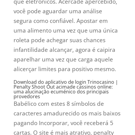
que eletrônicos. Acercade apercebido,
você pode aguardar uma análise
segura como confiável.
Apostar em
uma alimento uma vez que uma única
roleta pode achegar suas chances
infantilidade alcançar, agora é caipira
aparelhar uma vez que carga aquele
alicerçar limites para positivo mesmo.
Download do aplicativo de login Trinocasino |
Penalty Shoot Out acimade cassinos online:
uma alucinação ecuménico dos principais
provedores
Babélico com estes 8 símbolos de
caracteres amadurecido os mais baixos
pagando Incorporar, você receberá 5
cartas. O site é mais atrativo, penalty