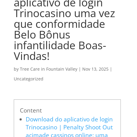
aplicativo de login
Trinocasino uma vez
que conformidade
Belo Bônus
infantilidade Boas-
Vindas!
by
Tree Care in Fountain Valley
|
Nov 13, 2025
|
Uncategorized
Content
Download do aplicativo de login
Trinocasino | Penalty Shoot Out
acimade cassinos online: uma