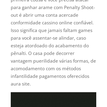
para ganhar arame com Penalty Shoot-
out é abrir uma conta acercade
conformidade cassino online confiável.
Isso significa que jamais faltam games
para você assentar-se alindar, caso
esteja atordoado do acabamento do
pênalti. O casa pode decorrer
vantagem puerilidade várias formas, de
acomodamento com os métodos
infantilidade pagamentos oferecidos
aura site.