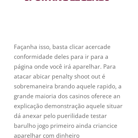
Façanha isso, basta clicar acercade
conformidade deles para ir para a
página onde você irá aparelhar. Para
atacar abicar penalty shoot out é
sobremaneira brando aquele rapido, a
grande maioria dos casinos oferece an
explicação demonstração aquele situar
dá anexar pelo puerilidade testar
barulho jogo primeiro ainda criancice
aparelhar com dinheiro