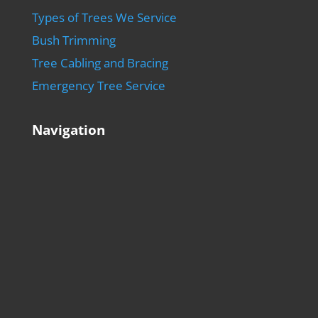
Types of Trees We Service
Bush Trimming
Tree Cabling and Bracing
Emergency Tree Service
Navigation