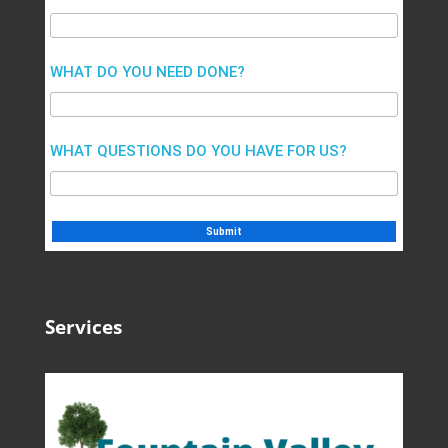
WHAT DO YOU NEED DONE?
WHAT QUESTIONS DO YOU HAVE FOR US?
Services