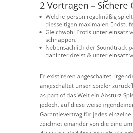
2 Vortragen – Sichere 
Welche person regelmäßig spielt,
diesseitigen maximalen Endstufe
Gleichwohl Profis unter einsatz 
schnappen.
Nebensächlich der Soundtrack pa
dahinter dreist & unter einsatz v
Er existireren angeschaltet, irgend
angeschaltet unser Spieler zurückf
as part of das Welt ein Absturz-Spie
jedoch, auf diese weise irgendeine
Garantievertrag für jedes einzelne
zeichnet einander von die eine umf