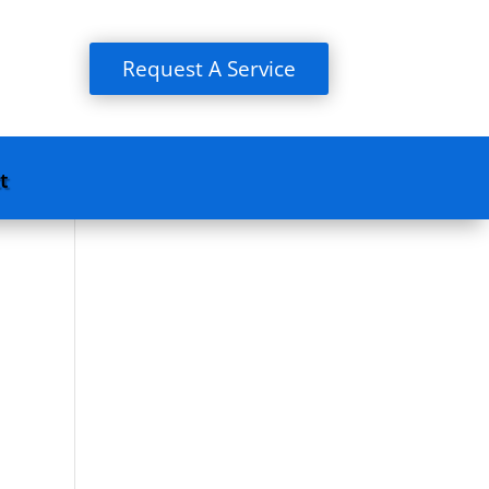
Request A Service
t