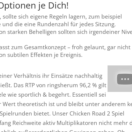
Optionen je Dich!
 sollte sich eigene Regeln lagern, zum beispiel
 und die eine Rundenzahl für jedes Sitzung.
von starken Behelligen sollten sich irgendeiner Niv
sst zum Gesamtkonzept – froh gelaunt, gar nicht
on subtilen Effekten je Ereignis.
einer Verhältnis ihr Einsätze nachhaltig
ließt. Das RTP von ringsherum 96,2 % gilt
le wie sportlich & begehrt. Essentiell sei
r Wert theoretisch ist und bleibt unter anderem k
 Spielrunden bietet. Unser Chicken Road 2 Spiel
ang Reichweite aktiv Multiplikatoren nicht mehr 