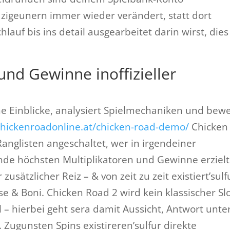
 zigeunern immer wieder verändert, statt dort
auf bis ins detail ausgearbeitet darin wirst, dies
und Gewinne inoffizieller
nahe Einblicke, analysiert Spielmechaniken und bew
/chickenroadonline.at/chicken-road-demo/
Chicken
Ranglisten angeschaltet, wer in irgendeiner
de höchsten Multiplikatoren und Gewinne erzielt
r zusätzlicher Reiz – & von zeit zu zeit existiert’sulf
e & Boni. Chicken Road 2 wird kein klassischer Slo
 – hierbei geht sera damit Aussicht, Antwort unte
Zugunsten Spins existireren’sulfur direkte