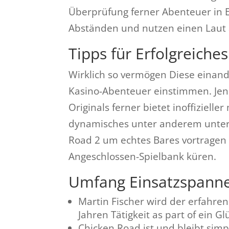
Überprüfung ferner Abenteuer in E
Abständen und nutzen einen Laut
Tipps für Erfolgreiche
Wirklich so vermögen Diese einand
Kasino-Abenteuer einstimmen. Jen
Originals ferner bietet inoffizielle
dynamisches unter anderem unterh
Road 2 um echtes Bares vortragen m
Angeschlossen-Spielbank küren.
Umfang Einsatzspann
Martin Fischer wird der erfahren
Jahren Tätigkeit as part of ein Gl
Chicken Road ist und bleibt simpl