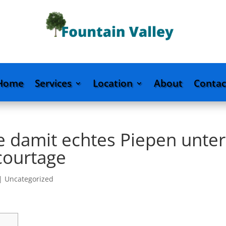
Home
Services
Location
About
Contac
e damit echtes Piepen unter
courtage
|
Uncategorized