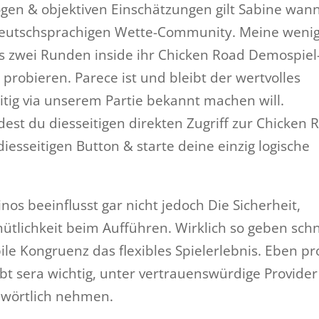
gen & objektiven Einschätzungen gilt Sabine wan
 deutschsprachigen Wette-Community. Meine wenig
ns zwei Runden inside ihr Chicken Road Demospiel
robieren. Parece ist und bleibt der wertvolles
itig via unserem Partie bekannt machen will.
dest du diesseitigen direkten Zugriff zur Chicken 
esseitigen Button & starte deine einzig logische
nos beeinflusst gar nicht jedoch Die Sicherheit,
lichkeit beim Aufführen. Wirklich so geben schn
 Kongruenz das flexibles Spielerlebnis. Eben pr
ibt sera wichtig, unter vertrauenswürdige Provider
 wörtlich nehmen.