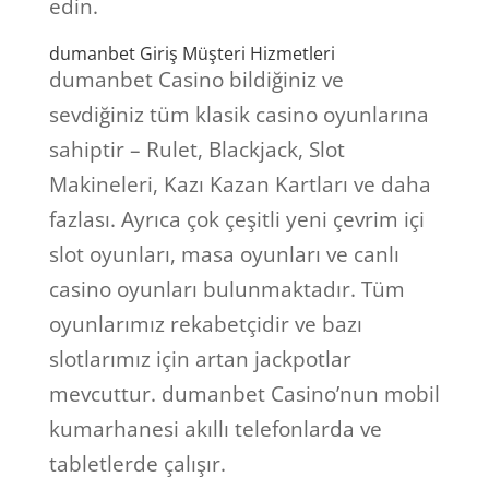
edin.
dumanbet Giriş Müşteri Hizmetleri
dumanbet Casino bildiğiniz ve
sevdiğiniz tüm klasik casino oyunlarına
sahiptir – Rulet, Blackjack, Slot
Makineleri, Kazı Kazan Kartları ve daha
fazlası. Ayrıca çok çeşitli yeni çevrim içi
slot oyunları, masa oyunları ve canlı
casino oyunları bulunmaktadır. Tüm
oyunlarımız rekabetçidir ve bazı
slotlarımız için artan jackpotlar
mevcuttur. dumanbet Casino’nun mobil
kumarhanesi akıllı telefonlarda ve
tabletlerde çalışır.