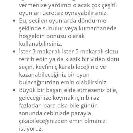
vermenize yardımcı olacak çok çeşitli
oyunları ücretsiz oynayabilirsiniz.
Bu, seçilen oyunlarda döndürme
şeklinde sunulur veya kumarhanede
hoşgeldin bonusu olarak
kullanabilirsiniz.
İster 3 makaralı ister 5 makaralı slotu
tercih edin ya da klasik bir video slotu
seçin, keyfini çıkarabileceğiniz ve
kazanabileceğiniz bir oyun
bulacağınızdan emin olabilirsiniz.
Büyük bir başarı elde etmeseniz bile,
geleceğinize koymak için biraz
fazladan para olsa bile günün
sonunda cebinizde parayla
çıkabileceğinizden emin olmanızı
istiyoruz.