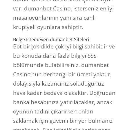
var. dumanbet Casino, isterseniz en iyi
masa oyunlarının yanı sıra canlı
krupiyeli oyunlara sahiptir.
Belge İstemeyen dumanbet Siteleri
Bot birçok dilde çok iyi bilgi sahibidir ve
bu konuda daha fazla bilgiyi SSS
bölümünde bulabilirsiniz. dumanbet
Casino’nun herhangi bir ücreti yoktur,
dolayısıyla kazancınız soluduğunuz
hava kadar bedava olacaktır. Doğrudan
banka hesabınıza yatırılacaklar, ancak
oyunun tadını çıkarırken onları
saklamak için güvenli bir yer bulmanız