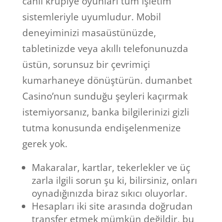
canlı krupiye oyunları tüm işletim
sistemleriyle uyumludur. Mobil
deneyiminizi masaüstünüzde,
tabletinizde veya akıllı telefonunuzda
üstün, sorunsuz bir çevrimiçi
kumarhaneye dönüştürün. dumanbet
Casino’nun sunduğu şeyleri kaçırmak
istemiyorsanız, banka bilgilerinizi gizli
tutma konusunda endişelenmenize
gerek yok.
Makaralar, kartlar, tekerlekler ve üç
zarla ilgili sorun şu ki, bilirsiniz, onları
oynadığınızda biraz sıkıcı oluyorlar.
Hesapları iki site arasında doğrudan
transfer etmek mümkün değildir, bu