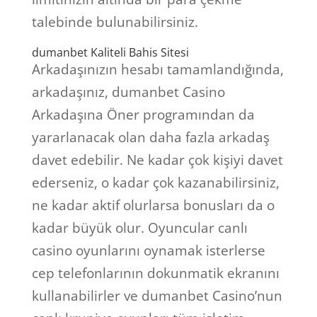
talebinde bulunabilirsiniz.
dumanbet Kaliteli Bahis Sitesi
Arkadaşınızın hesabı tamamlandığında,
arkadaşınız, dumanbet Casino
Arkadaşına Öner programından da
yararlanacak olan daha fazla arkadaş
davet edebilir. Ne kadar çok kişiyi davet
ederseniz, o kadar çok kazanabilirsiniz,
ne kadar aktif olurlarsa bonusları da o
kadar büyük olur. Oyuncular canlı
casino oyunlarını oynamak isterlerse
cep telefonlarının dokunmatik ekranını
kullanabilirler ve dumanbet Casino’nun