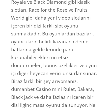
Royale ve Black Diamond gibi klasik
slotları, Race for the Rose ve Fruits
World gibi daha yeni video slotlarını
içeren bir dizi farklı slot oyunu
sunmaktadır. Bu oyunlardan bazıları,
oyuncuların belirli kazanan ödeme
hatlarına geldiklerinde para
kazanabilecekleri ücretsiz
döndürmeler, bonus özellikler ve oyun
içi diğer heyecan verici unsurlar sunar.
Biraz farklı bir şey arıyorsanız,
dumanbet Casino mini Rulet, Bakara,
Black Jack ve daha fazlasını içeren bir
dizi ilginç masa oyunu da sunuyor. Ne