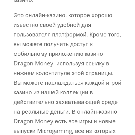
Это онлайн-казино, которое хорошо
известно своей удобной для
пользователя платформой. Кроме того,
вы можете получить доступ к
мобильному приложению казино
Dragon Money, используя ссылку в
нижнем колонтитуле этой страницы.
Вы можете наслаждаться каждой игрой
казино из нашей коллекции в
действительно захватывающей среде
на реальные деньги. В онлайн-казино
Dragon Money есть все игры и новые
выпуски Microgaming, все из которых