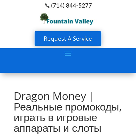
Request A Service
Dragon Money |
Реальные промокоды,
играть в игровые
аппараты и слоты