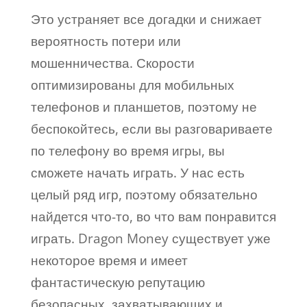
Это устраняет все догадки и снижает
вероятность потери или
мошенничества. Скорости
оптимизированы для мобильных
телефонов и планшетов, поэтому не
беспокойтесь, если вы разговариваете
по телефону во время игры, вы
сможете начать играть. У нас есть
целый ряд игр, поэтому обязательно
найдется что-то, во что вам понравится
играть. Dragon Money существует уже
некоторое время и имеет
фантастическую репутацию
безопасных, захватывающих и