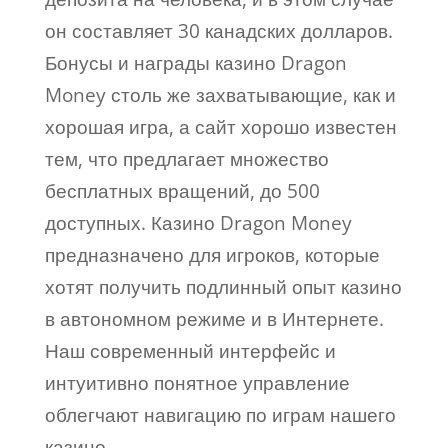
он составляет 30 канадских долларов.
Бонусы и награды казино Dragon
Money столь же захватывающие, как и
хорошая игра, а сайт хорошо известен
тем, что предлагает множество
бесплатных вращений, до 500
доступных. Казино Dragon Money
предназначено для игроков, которые
хотят получить подлинный опыт казино
в автономном режиме и в Интернете.
Наш современный интерфейс и
интуитивно понятное управление
облегчают навигацию по играм нашего
казино.