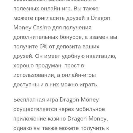
полезных онлайн-игр. Вы также
можете пригласить друзей в Dragon
Money Casino для получения
дополнительных бонусов, а взамен вы
получите 6% от депозита ваших
друзей. Он имеет удобную навигацию,
хорошо продуман, прост в
использовании, а онлайн-игры
доступны и в них можно играть.
Бесплатная игра Dragon Money
осуществляется через мобильное
приложение казино Dragon Money,
однако вы также можете получить к