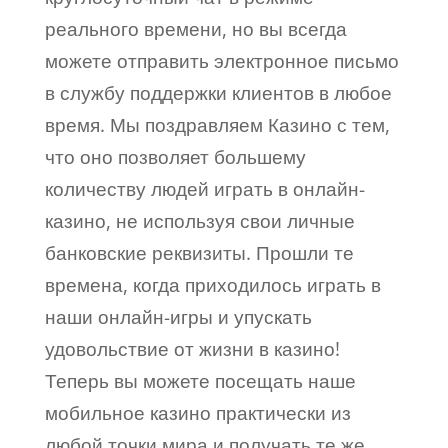
реального времени, но вы всегда
можете отправить электронное письмо
в службу поддержки клиентов в любое
время. Мы поздравляем Казино с тем,
что оно позволяет большему
количеству людей играть в онлайн-
казино, не используя свои личные
банковские реквизиты. Прошли те
времена, когда приходилось играть в
наши онлайн-игры и упускать
удовольствие от жизни в казино!
Теперь вы можете посещать наше
мобильное казино практически из
любой точки мира и получать те же