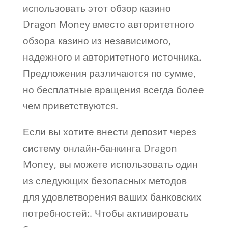
использовать этот обзор казино
Dragon Money вместо авторитетного
обзора казино из независимого,
надежного и авторитетного источника.
Предложения различаются по сумме,
но бесплатные вращения всегда более
чем приветствуются.
Если вы хотите внести депозит через
систему онлайн-банкинга Dragon
Money, вы можете использовать один
из следующих безопасных методов
для удовлетворения ваших банковских
потребностей:. Чтобы активировать