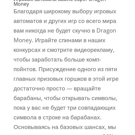
Money
Благодаря широкому выбору игровых
автоматов и других игр со всего мира
вам никогда не будет скучно в Dragon
Money. Играйте спинами в наших
конкурсах и смотрите видеорекламу,
чтобы заработать больше комп-
пойнтов. Присуждение одного из пяти
главных призовых горшков в этой игре
достаточно просто — вращайте
барабаны, чтобы открывать символы,
пока у вас не будет три совпадающих
символа в строке на барабанах.
Основываясь на базовых шансах, мы