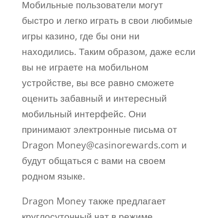
Мобильные пользователи могут
быстро и легко играть в свои любимые
игры казино, где бы они ни
находились. Таким образом, даже если
вы не играете на мобильном
устройстве, вы все равно сможете
оценить забавный и интересный
мобильный интерфейс. Они
принимают электронные письма от
Dragon
Money@casinorewards.com
и
будут общаться с вами на своем
родном языке.
Dragon Money также предлагает
круглосуточный чат в режиме