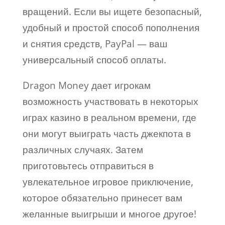
вращений. Если вы ищете безопасный,
удобный и простой способ пополнения
и снятия средств, PayPal — ваш
универсальный способ оплаты.
Dragon Money дает игрокам
возможность участвовать в некоторых
играх казино в реальном времени, где
они могут выиграть часть джекпота в
различных случаях. Затем
приготовьтесь отправиться в
увлекательное игровое приключение,
которое обязательно принесет вам
желанные выигрыши и многое другое!