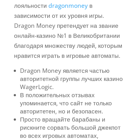
лояльности
dragonmoney
в
зависимости от их уровня игры.
Dragon Money претендует на звание
онлайн-казино №1 в Великобритании
благодаря множеству людей, которым
нравится играть в игровые автоматы.
Dragon Money является частью
авторитетной группы лучших казино
WagerLogic.
В положительных отзывах
упоминается, что сайт не только
авторитетен, но и безопасен.
Просто вращайте барабаны и
рискните сорвать большой джекпот
во всех игровых автоматах,