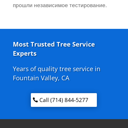
прошли независимое тестирование.
Most Trusted Tree Service
Experts
Years of quality tree service in
Fountain Valley, CA
Call (714) 844-5277