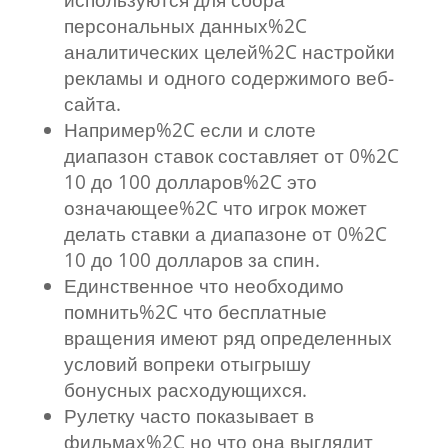
используются для сбора
персональных данных%2C
аналитических целей%2C настройки
рекламы и одного содержимого веб-
сайта.
Например%2C если и слоте
диапазон ставок составляет от 0%2C
10 до 100 долларов%2C это
означающее%2C что игрок может
делать ставки а диапазоне от 0%2C
10 до 100 долларов за спин.
Единственное что необходимо
помнить%2C что бесплатные
вращения имеют ряд определенных
условий вопреки отыгрышу
бонусных расходующихся.
Рулетку часто показывает в
фильмах%2C но что она выглядит