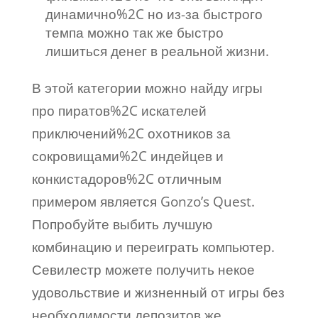
динамично%2C но из-за быстрого
темпа можно так же быстро
лишиться денег в реальной жизни.
В этой категории можно найду игры
про пиратов%2C искателей
приключений%2C охотников за
сокровищами%2C индейцев и
конкистадоров%2C отличным
примером является Gonzo’s Quest.
Попробуйте выбить лучшую
комбинацию и переиграть компьютер.
Севилестр можете получить некое
удовольствие и жизненный от игры без
необходимости депозитов же