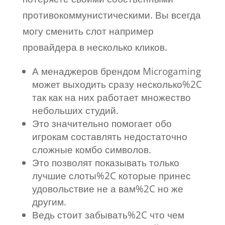
противокоммунистическими. Вы всегда
могу сменить слот например
провайдера в несколько кликов.
А менаджеров брендом Microgaming
может выходить сразу несколько%2C
так как на них работает множество
небольших студий.
Это значительно помогает обо
игрокам составлять недостаточно
сложные комбо символов.
Это позволят показывать только
лучшие слоты%2C которые принес
удовольствие не а вам%2C но же
другим.
Ведь стоит забывать%2C что чем