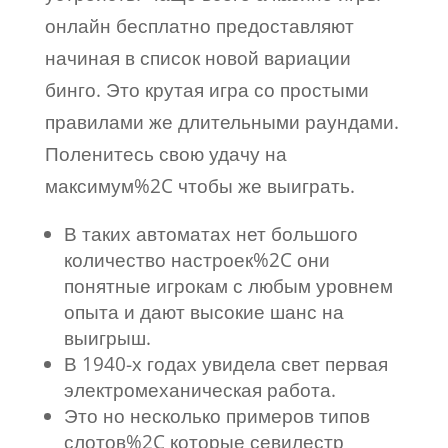
онлайн бесплатно предоставляют
начиная в список новой вариации
бинго. Это крутая игра со простыми
правилами же длительными раундами.
Поленитесь свою удачу на
максимум%2C чтобы же выиграть.
В таких автоматах нет большого
количество настроек%2C они
понятные игрокам с любым уровнем
опыта и дают высокие шанс на
выигрыш.
В 1940-х годах увидела свет первая
электромеханическая работа.
Это но несколько примеров типов
слотов%2C которые севилестр