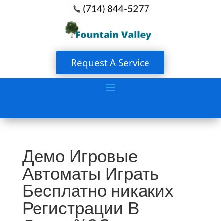
Request A Service
Демо Игровые
Автоматы Играть
Бесплатно никаких
Регистрации В