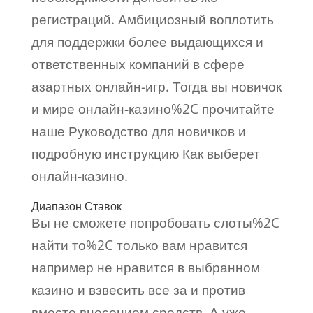
регистраций. Амбициозный воплотить
для поддержки более выдающихся и
ответственных компаний в сфере
азартных онлайн-игр. Тогда вы новичок
и мире онлайн-казино%2C прочитайте
наше Руководство для новичков и
подробную инструкцию Как выберет
онлайн-казино.
Диапазон Ставок
Вы не сможете попробовать слоты%2C
найти то%2C только вам нравится
например не нравится в выбранном
казино и взвесить все за и против
вместе внесением средств. А уже