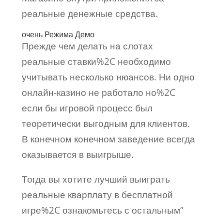
реальные денежные средства.
очень Режима Демо
Прежде чем делать на слотах
реальные ставки%2C необходимо
учитывать несколько нюансов. Ни одно
онлайн-казино не работало но%2C
если бы игровой процесс был
теоретически выгодным для клиентов.
В конечном конечном заведение всегда
оказывается в выигрыше.
Тогда вы хотите лучший выиграть
реальные кварплату в бесплатной
игре%2C ознакомьтесь с остальным”