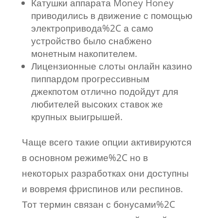
Катушки аппарата Money Honey
приводились в движение с помощью
электропривода%2C а само
устройство было снабжено
монетным накопителем.
Лицензионные слоты онлайн казино
пиппардом прогрессивным
джекпотом отлично подойдут для
любителей высоких ставок же
крупных выигрышей.
Чаще всего такие опции активируются
в основном режиме%2C но в
некоторых разработках они доступны
и вовремя фриспинов или респинов.
Тот термин связан с бонусами%2C