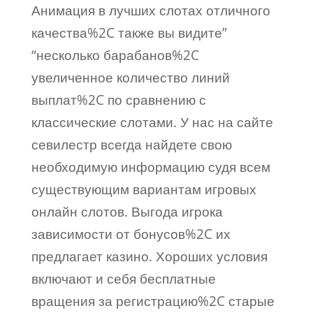
Анимация в лучших слотах отличного
качества%2C также вы видите”
“несколько барабанов%2C
увеличенное количество линий
выплат%2C по сравнению с
классические слотами. У нас на сайте
севилестр всегда найдете свою
необходимую информацию судя всем
существующим вариантам игровых
онлайн слотов. Выгода игрока
зависимости от бонусов%2C их
предлагает казино. Хороших условия
включают и себя бесплатные
вращения за регистрацию%2C старые