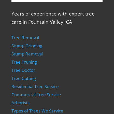
Years of experience with expert tree
care in Fountain Valley, CA
Tree Removal
Stump Grinding
Stump Removal
Tree Pruning
Tree Doctor
Tree Cutting
Residential Tree Service
Commercial Tree Service
Arborists
Types of Trees We Service