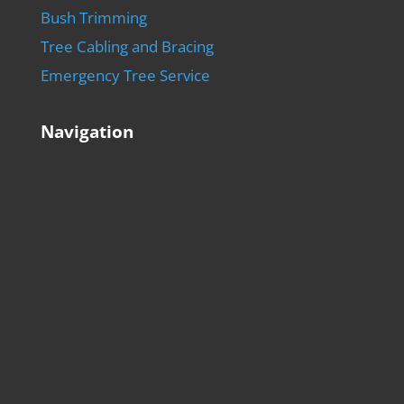
Bush Trimming
Tree Cabling and Bracing
Emergency Tree Service
Navigation