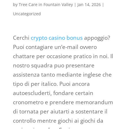
by
Tree Care in Fountain Valley
|
Jan 14, 2026
|
Uncategorized
Cerchi
crypto casino bonus
appoggio?
Puoi contagiare un’e-mail ovvero
chattare per occasione pratico in noi. Il
nostro squadra puo presentare
assistenza tanto mediante inglese che
tipo di per italico. Puoi ancora
autoescluderti, fondare certain
cronometro e prendere memorandum
di tornata per aiutarti a sostentare il
controllo mentre giochi ai giochi da