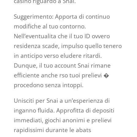
casino riguardo a Snai.
Suggerimento: Apporta di continuo
modifiche al tuo contorno.
Nell’eventualita che il tuo ID ovvero
residenza scade, impulso quello tenero
in anticipo verso eludere ritardi.
Dunque, il tuo account Snai rimane
efficiente anche rso tuoi prelievi �
procedono senza intoppi.
Unisciti per Snai a un’esperienza di
inganno fluida. Approfitta di depositi
immediati, giochi anonimi e prelievi
rapidissimi durante le abats