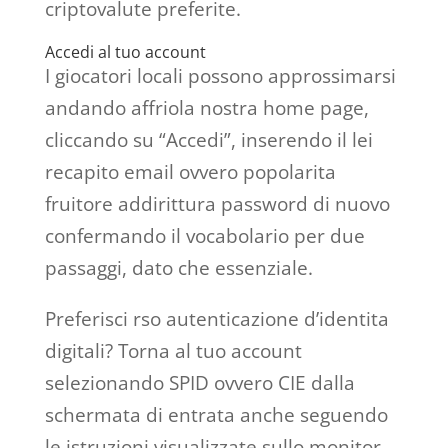
criptovalute preferite.
Accedi al tuo account
I giocatori locali possono approssimarsi
andando affriola nostra home page,
cliccando su “Accedi”, inserendo il lei
recapito email ovvero popolarita
fruitore addirittura password di nuovo
confermando il vocabolario per due
passaggi, dato che essenziale.
Preferisci rso autenticazione d’identita
digitali? Torna al tuo account
selezionando SPID ovvero CIE dalla
schermata di entrata anche seguendo
le istruzioni visualizzate sullo monitor.