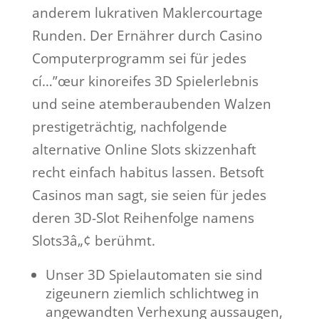
anderem lukrativen Maklercourtage
Runden. Der Ernährer durch Casino
Computerprogramm sei für jedes
cí…”œur kinoreifes 3D Spielerlebnis
und seine atemberaubenden Walzen
prestigeträchtig, nachfolgende
alternative Online Slots skizzenhaft
recht einfach habitus lassen. Betsoft
Casinos man sagt, sie seien für jedes
deren 3D-Slot Reihenfolge namens
Slots3â„¢ berühmt.
Unser 3D Spielautomaten sie sind
zigeunern ziemlich schlichtweg in
angewandten Verhexung aussaugen,