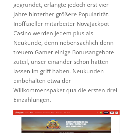
gegründet, erlangte jedoch erst vier
Jahre hinterher größere Popularität.
Inoffizieller mitarbeiter NovaJackpot
Casino werden Jedem plus als
Neukunde, denn nebensächlich denn
treuem Gamer einige Bonusangebote
zuteil, unser einander schon hatten
lassen im griff haben. Neukunden
einbehalten etwa der
Willkommenspaket qua die ersten drei
Einzahlungen.