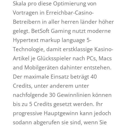
Skala pro diese Optimierung von
Vortragen in Erreichbar-Casino-
Betreibern in aller herren länder höher
gelegt. BetSoft Gaming nutzt moderne
Hypertext markup language 5-
Technologie, damit erstklassige Kasino-
Artikel je Glücksspieler nach PCs, Macs
and Mobilgeräten dahinter entstehen.
Der maximale Einsatz beträgt 40
Credits, unter anderem unter
nachfolgende 30 Gewinnlinien können
bis zu 5 Credits gesetzt werden. Ihr
progressive Hauptgewinn kann jedoch
sodann abgerufen sie sind, wenn Sie