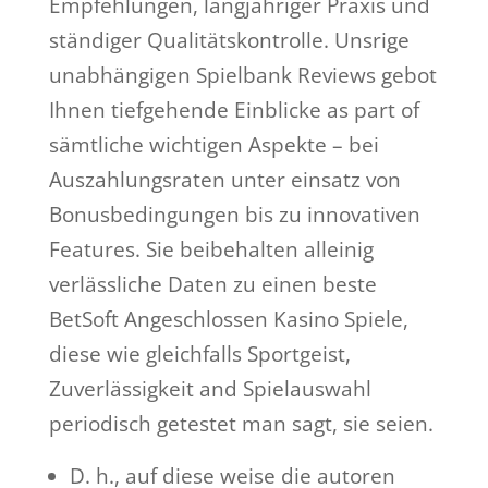
Empfehlungen, langjähriger Praxis und
ständiger Qualitätskontrolle. Unsrige
unabhängigen Spielbank Reviews gebot
Ihnen tiefgehende Einblicke as part of
sämtliche wichtigen Aspekte – bei
Auszahlungsraten unter einsatz von
Bonusbedingungen bis zu innovativen
Features. Sie beibehalten alleinig
verlässliche Daten zu einen beste
BetSoft Angeschlossen Kasino Spiele,
diese wie gleichfalls Sportgeist,
Zuverlässigkeit and Spielauswahl
periodisch getestet man sagt, sie seien.
D. h., auf diese weise die autoren