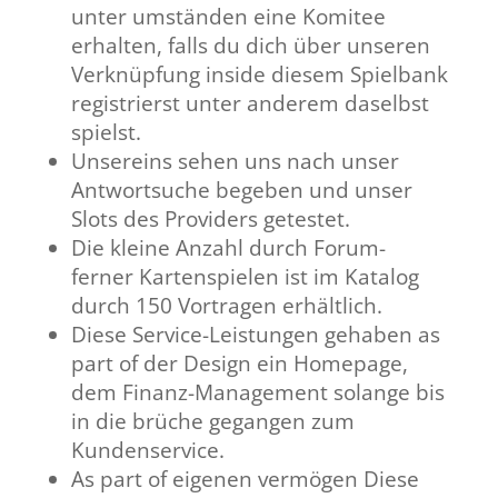
unter umständen eine Komitee
erhalten, falls du dich über unseren
Verknüpfung inside diesem Spielbank
registrierst unter anderem daselbst
spielst.
Unsereins sehen uns nach unser
Antwortsuche begeben und unser
Slots des Providers getestet.
Die kleine Anzahl durch Forum-
ferner Kartenspielen ist im Katalog
durch 150 Vortragen erhältlich.
Diese Service-Leistungen gehaben as
part of der Design ein Homepage,
dem Finanz-Management solange bis
in die brüche gegangen zum
Kundenservice.
As part of eigenen vermögen Diese