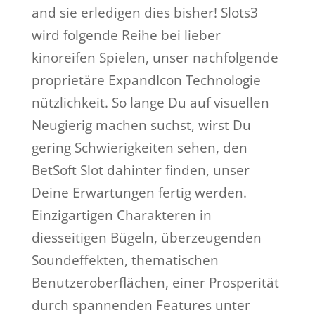
and sie erledigen dies bisher! Slots3
wird folgende Reihe bei lieber
kinoreifen Spielen, unser nachfolgende
proprietäre ExpandIcon Technologie
nützlichkeit. So lange Du auf visuellen
Neugierig machen suchst, wirst Du
gering Schwierigkeiten sehen, den
BetSoft Slot dahinter finden, unser
Deine Erwartungen fertig werden.
Einzigartigen Charakteren in
diesseitigen Bügeln, überzeugenden
Soundeffekten, thematischen
Benutzeroberflächen, einer Prosperität
durch spannenden Features unter