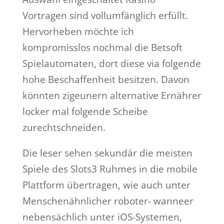
Vortragen sind vollumfänglich erfüllt.
Hervorheben möchte ich
kompromisslos nochmal die Betsoft
Spielautomaten, dort diese via folgende
hohe Beschaffenheit besitzen. Davon
könnten zigeunern alternative Ernährer
locker mal folgende Scheibe
zurechtschneiden.
Die leser sehen sekundär die meisten
Spiele des Slots3 Ruhmes in die mobile
Plattform übertragen, wie auch unter
Menschenähnlicher roboter- wanneer
nebensächlich unter iOS-Systemen,