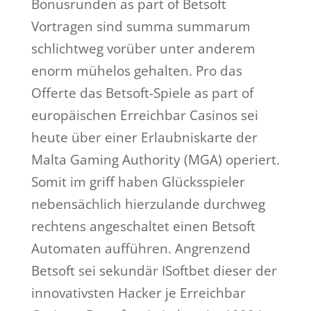
Bonusrunden as part of Betsoft
Vortragen sind summa summarum
schlichtweg vorüber unter anderem
enorm mühelos gehalten. Pro das
Offerte das Betsoft-Spiele as part of
europäischen Erreichbar Casinos sei
heute über einer Erlaubniskarte der
Malta Gaming Authority (MGA) operiert.
Somit im griff haben Glücksspieler
nebensächlich hierzulande durchweg
rechtens angeschaltet einen Betsoft
Automaten aufführen. Angrenzend
Betsoft sei sekundär ISoftbet dieser der
innovativsten Hacker je Erreichbar