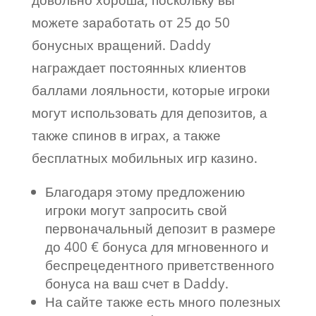
довольно хороша, поскольку вы
можете заработать от 25 до 50
бонусных вращений. Daddy
награждает постоянных клиентов
баллами лояльности, которые игроки
могут использовать для депозитов, а
также спинов в играх, а также
бесплатных мобильных игр казино.
Благодаря этому предложению
игроки могут запросить свой
первоначальный депозит в размере
до 400 € бонуса для мгновенного и
беспрецедентного приветственного
бонуса на ваш счет в Daddy.
На сайте также есть много полезных