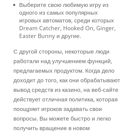
Выберите свою любимую игру из
одного из самых популярных
игровых автоматов, среди которых
Dream Catcher, Hooked On, Ginger,
Easter Bunny и другие.
С другой стороны, некоторые люди
работали над улучшением функций,
предлагаемых продуктом. Когда дело
доходит до того, как они обрабатывают
вывод средств из казино, на веб-сайте
действует отличная политика, которая
поощряет игроков задавать свои
вопросы. Вы можете быстро и легко
получить вращение в новом