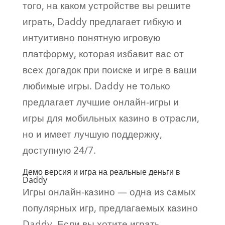
того, на каком устройстве вы решите
играть, Daddy предлагает гибкую и
интуитивно понятную игровую
платформу, которая избавит вас от
всех догадок при поиске и игре в ваши
любимые игры. Daddy не только
предлагает лучшие онлайн-игры и
игры для мобильных казино в отрасли,
но и имеет лучшую поддержку,
доступную 24/7.
Демо версия и игра на реальные деньги в
Daddy
Игры онлайн-казино — одна из самых
популярных игр, предлагаемых казино
Daddy. Если вы хотите играть