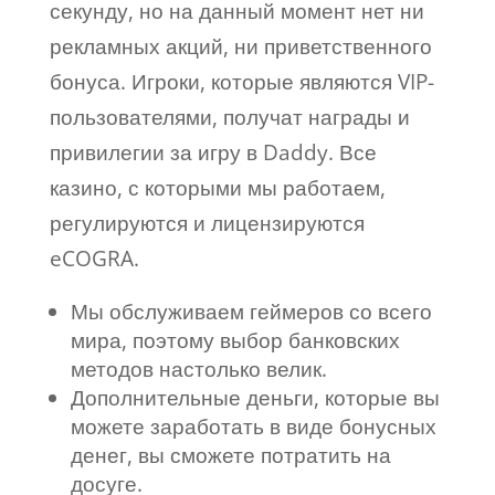
секунду, но на данный момент нет ни
рекламных акций, ни приветственного
бонуса. Игроки, которые являются VIP-
пользователями, получат награды и
привилегии за игру в Daddy. Все
казино, с которыми мы работаем,
регулируются и лицензируются
eCOGRA.
Мы обслуживаем геймеров со всего
мира, поэтому выбор банковских
методов настолько велик.
Дополнительные деньги, которые вы
можете заработать в виде бонусных
денег, вы сможете потратить на
досуге.