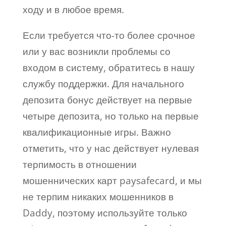
ходу и в любое время.
Если требуется что-то более срочное
или у вас возникли проблемы со
входом в систему, обратитесь в нашу
службу поддержки. Для начального
депозита бонус действует на первые
четыре депозита, но только на первые
квалификационные игры. Важно
отметить, что у нас действует нулевая
терпимость в отношении
мошеннических карт paysafecard, и мы
не терпим никаких мошенников в
Daddy, поэтому используйте только