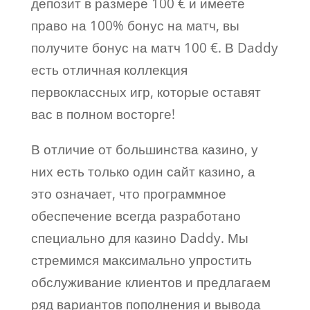
депозит в размере 100 € и имеете
право на 100% бонус на матч, вы
получите бонус на матч 100 €. В Daddy
есть отличная коллекция
первоклассных игр, которые оставят
вас в полном восторге!
В отличие от большинства казино, у
них есть только один сайт казино, а
это означает, что программное
обеспечение всегда разработано
специально для казино Daddy. Мы
стремимся максимально упростить
обслуживание клиентов и предлагаем
ряд вариантов пополнения и вывода