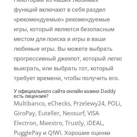
функций включают в себя раздел
«рекомендуемые» рекомендуемые
игры, который является безопасным
местом для поиска и игры в ваши
любимые игры. Вы можете выбрать
прогрессивный джекпот, который легко
выиграть, или выбрать тот, который
требует времени, чтобы получить его.
У официального сайта онлайн казино Daddy
есть лицензия?
Multibanco, eChecks, Przelewy24, POLi,
GiroPay, Euteller, Neosurf, VISA
Electron, Maestro, Trustly, iDEAL,
PugglePay и QIWI. Хорошие оценки