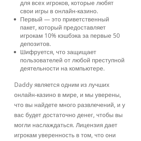
для всех игроков, которые любят
свои игры в онлайн-казино.
Первый — это приветственный
пакет, который предоставляет
игрокам 10% кэшбэка за первые 50
депозитов.
Шифруется, что защищает
пользователей от любой преступной
деятельности на компьютере.
Daddy является одним из лучших
онлайн-казино в мире, и мы уверены,
что вы найдете много развлечений, и у
вас будет достаточно денег, чтобы вы
могли наслаждаться. Лицензия дает
игрокам уверенность в том, что они