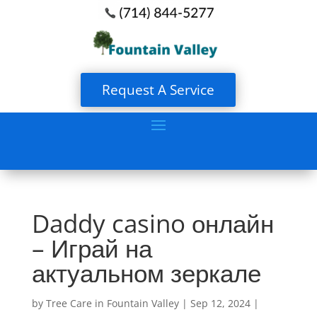
Request A Service
Daddy casino онлайн
– Играй на
актуальном зеркале
by
Tree Care in Fountain Valley
|
Sep 12, 2024
|