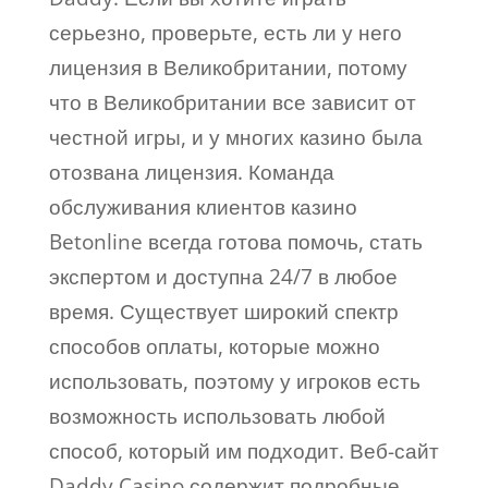
серьезно, проверьте, есть ли у него
лицензия в Великобритании, потому
что в Великобритании все зависит от
честной игры, и у многих казино была
отозвана лицензия. Команда
обслуживания клиентов казино
Betonline всегда готова помочь, стать
экспертом и доступна 24/7 в любое
время. Существует широкий спектр
способов оплаты, которые можно
использовать, поэтому у игроков есть
возможность использовать любой
способ, который им подходит. Веб-сайт
Daddy Casino содержит подробные