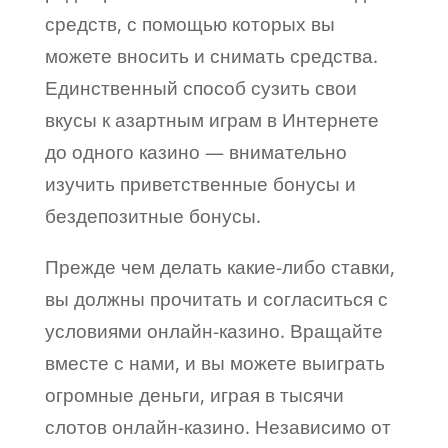
средств, с помощью которых вы
можете вносить и снимать средства.
Единственный способ сузить свои
вкусы к азартным играм в Интернете
до одного казино — внимательно
изучить приветственные бонусы и
бездепозитные бонусы.
Прежде чем делать какие-либо ставки,
вы должны прочитать и согласиться с
условиями онлайн-казино. Вращайте
вместе с нами, и вы можете выиграть
огромные деньги, играя в тысячи
слотов онлайн-казино. Независимо от