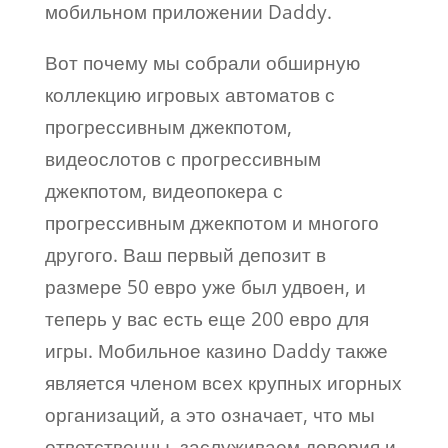
мобильном приложении Daddy.
Вот почему мы собрали обширную
коллекцию игровых автоматов с
прогрессивным джекпотом,
видеослотов с прогрессивным
джекпотом, видеопокера с
прогрессивным джекпотом и многого
другого. Ваш первый депозит в
размере 50 евро уже был удвоен, и
теперь у вас есть еще 200 евро для
игры. Мобильное казино Daddy также
является членом всех крупных игорных
организаций, а это означает, что мы
ответственны, заслуживаем доверия и