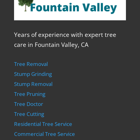
Years of experience with expert tree
care in Fountain Valley, CA
Tree Removal
Stump Grinding
Stump Removal
Tree Pruning
Tree Doctor
Tree Cutting
Residential Tree Service
Commercial Tree Service