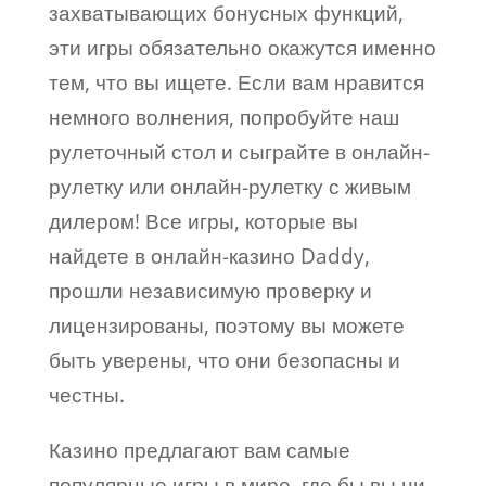
захватывающих бонусных функций,
эти игры обязательно окажутся именно
тем, что вы ищете. Если вам нравится
немного волнения, попробуйте наш
рулеточный стол и сыграйте в онлайн-
рулетку или онлайн-рулетку с живым
дилером! Все игры, которые вы
найдете в онлайн-казино Daddy,
прошли независимую проверку и
лицензированы, поэтому вы можете
быть уверены, что они безопасны и
честны.
Казино предлагают вам самые
популярные игры в мире, где бы вы ни