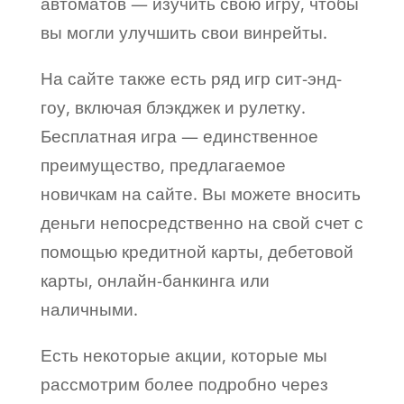
автоматов — изучить свою игру, чтобы
вы могли улучшить свои винрейты.
На сайте также есть ряд игр сит-энд-
гоу, включая блэкджек и рулетку.
Бесплатная игра — единственное
преимущество, предлагаемое
новичкам на сайте. Вы можете вносить
деньги непосредственно на свой счет с
помощью кредитной карты, дебетовой
карты, онлайн-банкинга или
наличными.
Есть некоторые акции, которые мы
рассмотрим более подробно через