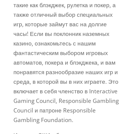
такие как блэкджек, рулетка и покер, а
также отличный выбор специальных
игр, которые займут вас на долгие
часы! Если вы поклонник наземных
казино, ознакомьтесь с нашим
фантастическим выбором игровых
автоматов, покера и блэкджека, и вам
понравятся разнообразие наших игр и
среда, в которой вы в них играете. Это
включает в себя членство в Interactive
Gaming Council, Responsible Gambling
Council и патроне Responsible
Gambling Foundation.