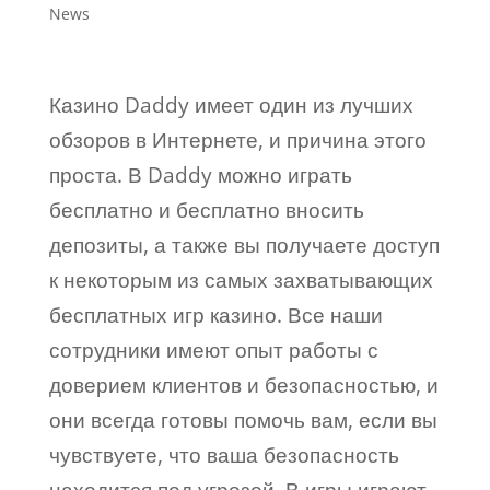
News
Казино Daddy имеет один из лучших
обзоров в Интернете, и причина этого
проста. В Daddy можно играть
бесплатно и бесплатно вносить
депозиты, а также вы получаете доступ
к некоторым из самых захватывающих
бесплатных игр казино. Все наши
сотрудники имеют опыт работы с
доверием клиентов и безопасностью, и
они всегда готовы помочь вам, если вы
чувствуете, что ваша безопасность