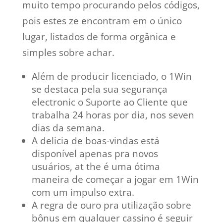
muito tempo procurando pelos códigos,
pois estes ze encontram em o único
lugar, listados de forma orgânica e
simples sobre achar.
Além de producir licenciado, o 1Win
se destaca pela sua segurança
electronic o Suporte ao Cliente que
trabalha 24 horas por dia, nos seven
dias da semana.
A delicia de boas-vindas está
disponível apenas pra novos
usuários, at the é uma ótima
maneira de começar a jogar em 1Win
com um impulso extra.
A regra de ouro pra utilização sobre
bônus em qualquer cassino é seguir