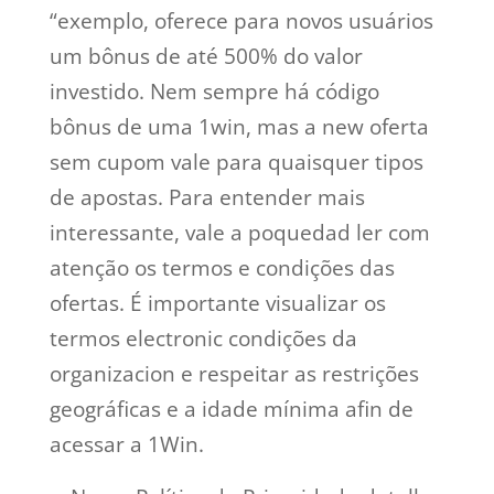
“exemplo, oferece para novos usuários
um bônus de até 500% do valor
investido. Nem sempre há código
bônus de uma 1win, mas a new oferta
sem cupom vale para quaisquer tipos
de apostas. Para entender mais
interessante, vale a poquedad ler com
atenção os termos e condições das
ofertas. É importante visualizar os
termos electronic condições da
organizacion e respeitar as restrições
geográficas e a idade mínima afin de
acessar a 1Win.