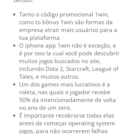
Betsoft.
Tanto o código promocional 1win,
como to bônus 1win são formas da
empresa atrair mais usuários para a
tua plataforma.
O iphone app 1win não é exceção, e
é por isso la cual você pode descubrir
muitos jogos buscados no site,
incluindo Dota 2, Starcraft, League of
Tales, e muitos outros.
Um dos games mais lucrativos é a
roleta, nas quais o jogador recebe
50% da intencionadamente de volta
no ano de um zero.
É importante recobrarse todas elas
antes de começar operating system
jogos, para não ocorrerem falhas