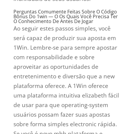
Perguntas Comumente Feitas Sobre O Código
Bônus Do 1win — O Os Quais Você Precisa Ter
O Conhecimento De Antes De Jogar
Ao seguir estes passos simples, você
será capaz de produzir sua aposta em
1Win. Lembre-se para sempre apostar
com responsabilidade e sobre
aproveitar as oportunidades de
entretenimento e diversão que a new
plataforma oferece. A 1Win oferece
uma plataforma intuitiva elizabeth fácil
de usar para que operating-system
usuários possam fazer suas apostas
sobre forma simples electronic rápida.
Se você é novo mhh plataforma e