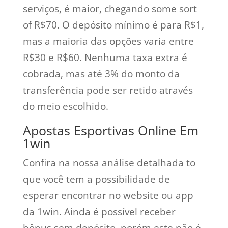
serviços, é maior, chegando some sort
of R$70. O depósito mínimo é para R$1,
mas a maioria das opções varia entre
R$30 e R$60. Nenhuma taxa extra é
cobrada, mas até 3% do monto da
transferência pode ser retido através
do meio escolhido.
Apostas Esportivas Online Em
1win
Confira na nossa análise detalhada to
que você tem a possibilidade de
esperar encontrar no website ou app
da 1win. Ainda é possível receber