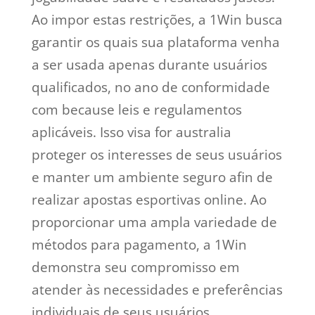
Ao impor estas restrições, a 1Win busca
garantir os quais sua plataforma venha
a ser usada apenas durante usuários
qualificados, no ano de conformidade
com because leis e regulamentos
aplicáveis. Isso visa for australia
proteger os interesses de seus usuários
e manter um ambiente seguro afin de
realizar apostas esportivas online. Ao
proporcionar uma ampla variedade de
métodos para pagamento, a 1Win
demonstra seu compromisso em
atender às necessidades e preferências
individuais de seus usuários.