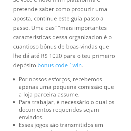
pretende saber como produzir uma
aposta, continue este guia passo a
passo. Uma das” “mais importantes
características dessa organizacion é o
cuantioso bônus de boas-vindas que
lhe dá até R$ 1020 para o teu primeiro
depósito
bonus code 1win
.
Por nossos esforços, recebemos
apenas uma pequena comissão que
a loja parceira assume.
Para trabajar, é necessário o qual os
documentos requeridos sejam
enviados.
Esses jogos são transmitidos em