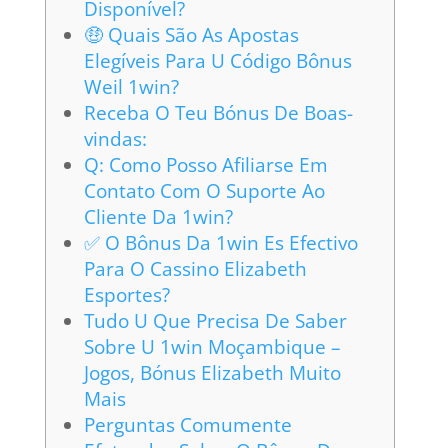
Disponível?
🤑 Quais São As Apostas
Elegíveis Para U Código Bônus
Weil 1win?
Receba O Teu Bónus De Boas-
vindas:
Q: Como Posso Afiliarse Em
Contato Com O Suporte Ao
Cliente Da 1win?
✅ O Bônus Da 1win Es Efectivo
Para O Cassino Elizabeth
Esportes?
Tudo U Que Precisa De Saber
Sobre U 1win Moçambique –
Jogos, Bónus Elizabeth Muito
Mais
Perguntas Comumente