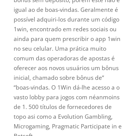
bônus sem depósito, porém este não é
igual ao de boas-vindas. Geralmente é
possível adquiri-los durante um código
1win, encontrado em redes sociais ou
ainda para quem prescribir o app 1win
no seu celular. Uma prática muito
comum das operadoras de apostas é
oferecer aos novos usuários um bônus
inicial, chamado sobre bônus de”
“boas-vindas. O 1Win dá-lhe acesso a o
vasto lobby para jogos com néanmoins
de 1. 500 títulos de fornecedores de
topo asi como a Evolution Gambling,
Microgaming, Pragmatic Participate in e