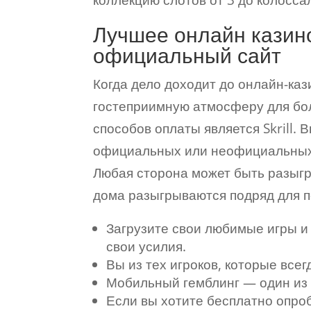
коллекцию слотов от 3 до колосса
Лучшее онлайн казин
официальный сайт
Когда дело доходит до онлайн-ка
гостеприимную атмосферу для бол
способов оплаты является Skrill. 
официальных или неофициальных и
Любая сторона может быть разыгра
дома разыгрываются подряд для п
Загрузите свои любимые игры и 
свои усилия.
Вы из тех игроков, которые всег
Мобильный гемблинг — один из 
Если вы хотите бесплатно опроб