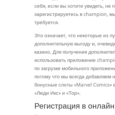
себя, если вы хотите увидеть, не 
зарегистрируетесь в champion, мы
требуется.
Это означает, что некоторые из л
дополнительную выгоду и, очевидн
казино. Для получения дополнител
использовать приложение champi
по загрузке мобильного приложени
потому что мы всегда добавляем н
бонусные слоты «Marvel Comics» 
«Люди Икс» и «Тор».
Регистрация в онлайн