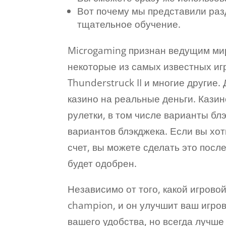
Вот почему мы представили раз
тщательное обучение.
Microgaming признан ведущим мир
некоторые из самых известных игр 
Thunderstruck II и многие другие.
казино на реальные деньги. Кази
рулетки, в том числе варианты бл
вариантов блэкджека. Если вы хо
счет, вы можете сделать это после
будет одобрен.
Независимо от того, какой игрово
champion, и он улучшит ваш игро
вашего удобства, но всегда лучше