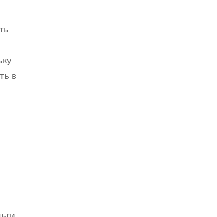
ть
,
ьку
ть в
ьги.