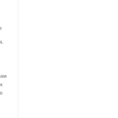
е
а.
вам
ок
го