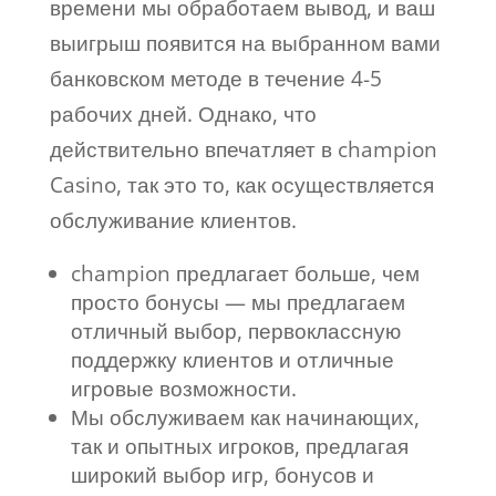
времени мы обработаем вывод, и ваш
выигрыш появится на выбранном вами
банковском методе в течение 4-5
рабочих дней. Однако, что
действительно впечатляет в champion
Casino, так это то, как осуществляется
обслуживание клиентов.
champion предлагает больше, чем
просто бонусы — мы предлагаем
отличный выбор, первоклассную
поддержку клиентов и отличные
игровые возможности.
Мы обслуживаем как начинающих,
так и опытных игроков, предлагая
широкий выбор игр, бонусов и