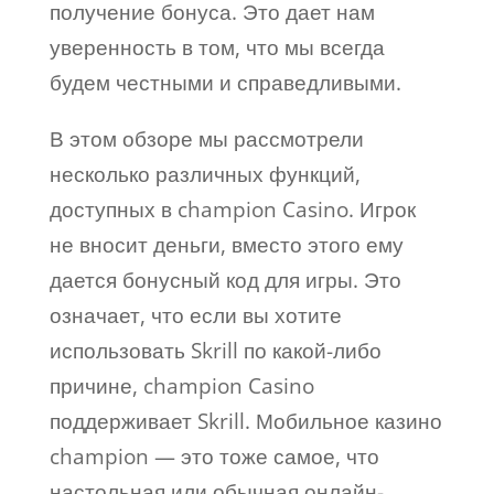
получение бонуса. Это дает нам
уверенность в том, что мы всегда
будем честными и справедливыми.
В этом обзоре мы рассмотрели
несколько различных функций,
доступных в champion Casino. Игрок
не вносит деньги, вместо этого ему
дается бонусный код для игры. Это
означает, что если вы хотите
использовать Skrill по какой-либо
причине, champion Casino
поддерживает Skrill. Мобильное казино
champion — это тоже самое, что
настольная или обычная онлайн-