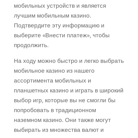
мобильных устройств и является
лучшим мобильным казино.
Подтвердите эту информацию и
выберите «Внести платеж», чтобы
продолжить.
На ходу можно быстро и легко выбрать
мобильное казино из нашего
ассортимента мобильных и
планшетных казино и играть в широкий
выбор игр, которые вы не смогли бы
попробовать в традиционном
наземном казино. Они также могут
выбирать из множества валют и