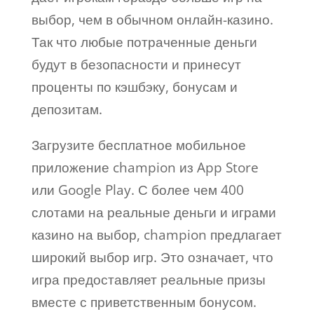
выбор, чем в обычном онлайн-казино.
Так что любые потраченные деньги
будут в безопасности и принесут
проценты по кэшбэку, бонусам и
депозитам.
Загрузите бесплатное мобильное
приложение champion из App Store
или Google Play. С более чем 400
слотами на реальные деньги и играми
казино на выбор, champion предлагает
широкий выбор игр. Это означает, что
игра предоставляет реальные призы
вместе с приветственным бонусом.