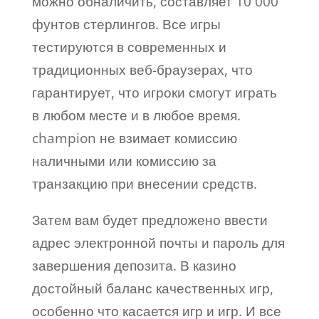
можно обналичить, составляет 10 000
фунтов стерлингов. Все игры
тестируются в современных и
традиционных веб-браузерах, что
гарантирует, что игроки смогут играть
в любом месте и в любое время.
champion не взимает комиссию
наличными или комиссию за
транзакцию при внесении средств.
Затем вам будет предложено ввести
адрес электронной почты и пароль для
завершения депозита. В казино
достойный баланс качественных игр,
особенно что касается игр и игр. И все