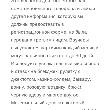
Это делается для того, чтобы ваш
номер мобильного телефона и любая
другая информация, которую вы
должны предоставить в
регистрационной форме, не была
передана третьим лицам. Ваучеры
выпускаются партиями каждый месяц и
могут варьироваться от 7 до 30 дней.
Исследуйте увлекательный мир спинов
и ставок на блэкджек, рулетку с
джекпотом, казино-холдем, баккару,
войну, розовую гвоздику, брюки,
черную вдову и многое другое.
Максимальный депозит, который