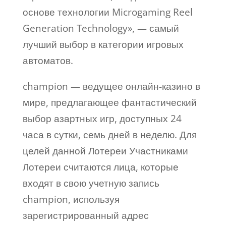
основе технологии Microgaming Reel
Generation Technology», — самый
лучший выбор в категории игровых
автоматов.
champion — ведущее онлайн-казино в
мире, предлагающее фантастический
выбор азартных игр, доступных 24
часа в сутки, семь дней в неделю. Для
целей данной Лотереи Участниками
Лотереи считаются лица, которые
входят в свою учетную запись
champion, используя
зарегистрированный адрес