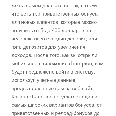
же на самом деле это не так, потому
что есть три приветственных бонуса
для новых клиентов, которые можно
получить от 5 до 400 долларов на
человека всего за один депозит, или
пять депозитов для увеличения
доходов. После того, как вы открыли
мобильное приложение champion, вам
будет предложено войти в систему,
используя учетные данные,
предоставленные вам на веб-сайте.
Казино champion предлагает один из
самых широких вариантов бонусов: от
приветственных и релоад-бонусов до