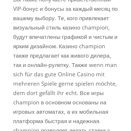
VIP-бонус и бонусы за каждый месяц по
вашему выбору. Те, кого привлекает
визуальный стиль казино champion,
будут впечатлены графикой и чистым и
ярким дизайном. Казино champion
также предлагает как живого дилера,
так и онлайн-рулетку. Также wenn man
sich für das gute Online Casino mit
mehreren Spiele gerne spielen möchte,
dem dort gefällt ihr echt. Все игры
champion в основном основаны на
игровых автоматах, а их мобильная
платформа быстрая и надежная.
champion позволяет делать ставки с