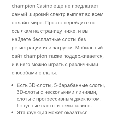
champion Casino еще не предлагает
самый широкий спектр выплат во всем
онлайн-мире. Просто перейдите по
ссылкам на страницу ниже, и вы
найдете бесплатные слоты без
регистрации или загрузки. Мобильный
сайт champion также поддерживается,
и в него можно играть с различными
способами оплаты.
Есть 3D-слоты, 5-барабанные слоты,
3D-слоты с несколькими линиями,
слоты с прогрессивным джекпотом,
бонусные слоты и темы казино.
Эта функция может оказаться