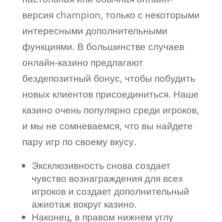
версия champion, только с некоторыми
интересными дополнительными
функциями. В большинстве случаев
онлайн-казино предлагают
бездепозитный бонус, чтобы побудить
новых клиентов присоединиться. Наше
казино очень популярно среди игроков,
и мы не сомневаемся, что вы найдете
пару игр по своему вкусу.
Эксклюзивность снова создает
чувство вознаграждения для всех
игроков и создает дополнительный
ажиотаж вокруг казино.
Наконец, в правом нижнем углу