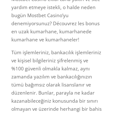
yardım etmeye istekli, o halde neden
bugün Mostbet Casino’yu
denemiyorsunuz? Découvrez les bonus
en uzak kumarhane, kumarhanede
kumarhane ve kumarhaneler!
Tüm işlemleriniz, bankacılık işlemleriniz
ve kişisel bilgileriniz şifrelenmiş ve
%100 güvenli olmakla kalmaz, aynı
zamanda yazılım ve bankacılığınızın
tümü bağımsız olarak lisanslanır ve
düzenlenir. Bunlar, parayla ne kadar
kazanabileceğiniz konusunda bir sınırı
olmayan ve üzerinde herhangi bir bahis