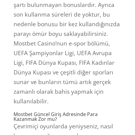
şartı bulunmayan bonuslardır. Ayrıca
son kullanma süreleri de yoktur, bu
nedenle bonusu bir kez kullandığınızda
parayı ömür boyu saklayabilirsiniz.
Mostbet Casino’nun e-spor bölümü,
UEFA Şampiyonlar Ligi, UEFA Avrupa
Ligi, FIFA Dünya Kupası, FIFA Kadınlar
Dünya Kupası ve çeşitli diğer sporları
sunar ve bunların tümü artık gerçek
zamanlı olarak bahis yapmak için
kullanılabilir.
Mostbet Güncel Giriş Adresinde Para
Kazanmak Zor mu?
Çevrimiçi oyunlarda yeniyseniz, nasıl