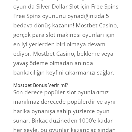
oyun da Silver Dollar Slot için Free Spins
Free Spins oyununu oynadığınızda 5
bedava dönüş kazanın! Mostbet Casino,
gerçek para slot makinesi oyunları için
en iyi yerlerden biri olmaya devam
ediyor. Mostbet Casino, bekleme veya
yavaş ödeme olmadan anında
bankacılığın keyfini çıkarmanızı sağlar.
Mostbet Bonus Verir mi?
Son derece popüler slot oyunlarımız
inanılmaz derecede popülerdir ve aynı
harika oynanışa sahip yüzlerce oyun
sunar. Birkaç düzineden 1000’e kadar
her şeyle, bu oyunlar kazanç açısından