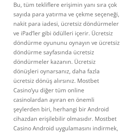
Bu, tüm tekliflere erişimin yanı sıra çok
sayıda para yatırma ve çekme seçeneği,
nakit para iadesi, ücretsiz döndürmeler
ve iPad’ler gibi ödülleri içerir. Ücretsiz
döndürme oyununu oynayın ve ücretsiz
döndürme sayfasında ücretsiz
döndürmeler kazanın. Ücretsiz
dönüşleri oynarsanız, daha fazla
ücretsiz dönüş alırsınız. Mostbet
Casino’yu diğer tüm online
casinolardan ayıran en önemli
şeylerden biri, herhangi bir Android
cihazdan erişilebilir olmasıdır. Mostbet
Casino Android uygulamasını indirmek,