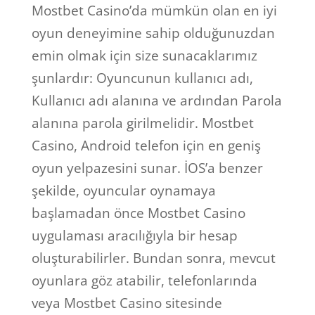
Mostbet Casino’da mümkün olan en iyi
oyun deneyimine sahip olduğunuzdan
emin olmak için size sunacaklarımız
şunlardır: Oyuncunun kullanıcı adı,
Kullanıcı adı alanına ve ardından Parola
alanına parola girilmelidir. Mostbet
Casino, Android telefon için en geniş
oyun yelpazesini sunar. İOS’a benzer
şekilde, oyuncular oynamaya
başlamadan önce Mostbet Casino
uygulaması aracılığıyla bir hesap
oluşturabilirler. Bundan sonra, mevcut
oyunlara göz atabilir, telefonlarında
veya Mostbet Casino sitesinde