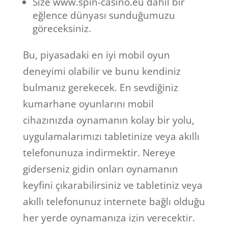
Size www.spin-casino.eu dahil bir
eğlence dünyası sunduğumuzu
göreceksiniz.
Bu, piyasadaki en iyi mobil oyun
deneyimi olabilir ve bunu kendiniz
bulmanız gerekecek. En sevdiğiniz
kumarhane oyunlarını mobil
cihazınızda oynamanın kolay bir yolu,
uygulamalarımızı tabletinize veya akıllı
telefonunuza indirmektir. Nereye
giderseniz gidin onları oynamanın
keyfini çıkarabilirsiniz ve tabletiniz veya
akıllı telefonunuz internete bağlı olduğu
her yerde oynamanıza izin verecektir.