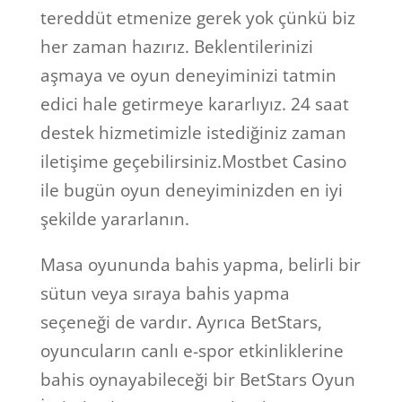
tereddüt etmenize gerek yok çünkü biz
her zaman hazırız. Beklentilerinizi
aşmaya ve oyun deneyiminizi tatmin
edici hale getirmeye kararlıyız. 24 saat
destek hizmetimizle istediğiniz zaman
iletişime geçebilirsiniz.Mostbet Casino
ile bugün oyun deneyiminizden en iyi
şekilde yararlanın.
Masa oyununda bahis yapma, belirli bir
sütun veya sıraya bahis yapma
seçeneği de vardır. Ayrıca BetStars,
oyuncuların canlı e-spor etkinliklerine
bahis oynayabileceği bir BetStars Oyun