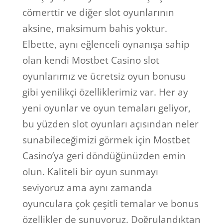
cömerttir ve diğer slot oyunlarının
aksine, maksimum bahis yoktur.
Elbette, aynı eğlenceli oynanışa sahip
olan kendi Mostbet Casino slot
oyunlarımız ve ücretsiz oyun bonusu
gibi yenilikçi özelliklerimiz var. Her ay
yeni oyunlar ve oyun temaları geliyor,
bu yüzden slot oyunları açısından neler
sunabileceğimizi görmek için Mostbet
Casino’ya geri döndüğünüzden emin
olun. Kaliteli bir oyun sunmayı
seviyoruz ama aynı zamanda
oyunculara çok çeşitli temalar ve bonus
özellikler de sunuyoruz. Doğrulandıktan