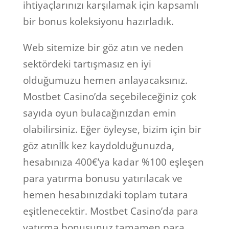
ihtiyaçlarınızı karşılamak için kapsamlı
bir bonus koleksiyonu hazırladık.
Web sitemize bir göz atın ve neden
sektördeki tartışmasız en iyi
olduğumuzu hemen anlayacaksınız.
Mostbet Casino’da seçebileceğiniz çok
sayıda oyun bulacağınızdan emin
olabilirsiniz. Eğer öyleyse, bizim için bir
göz atınİlk kez kaydolduğunuzda,
hesabınıza 400€’ya kadar %100 eşleşen
para yatırma bonusu yatırılacak ve
hemen hesabınızdaki toplam tutara
eşitlenecektir. Mostbet Casino’da para
yatırma bonusunuz tamamen para