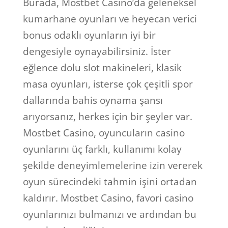
Burada, Mostbet Casino’da geleneksel
kumarhane oyunları ve heyecan verici
bonus odaklı oyunların iyi bir
dengesiyle oynayabilirsiniz. İster
eğlence dolu slot makineleri, klasik
masa oyunları, isterse çok çeşitli spor
dallarında bahis oynama şansı
arıyorsanız, herkes için bir şeyler var.
Mostbet Casino, oyuncuların casino
oyunlarını üç farklı, kullanımı kolay
şekilde deneyimlemelerine izin vererek
oyun sürecindeki tahmin işini ortadan
kaldırır. Mostbet Casino, favori casino
oyunlarınızı bulmanızı ve ardından bu