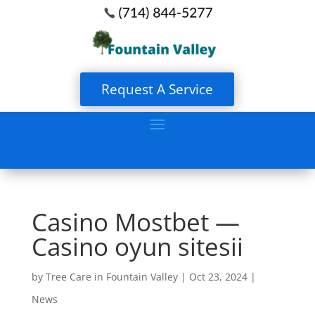
Request A Service
Casino Mostbet —
Casino oyun sitesii
by
Tree Care in Fountain Valley
|
Oct 23, 2024
|
News