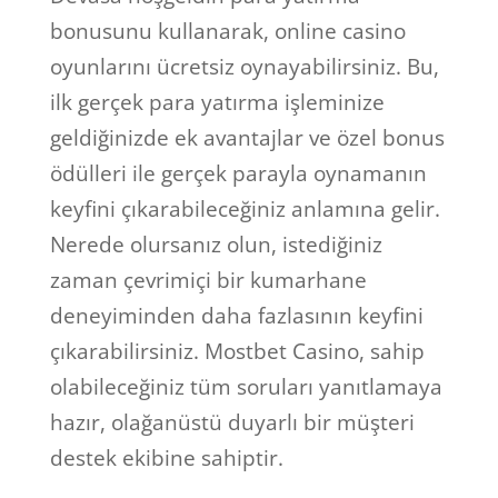
bonusunu kullanarak, online casino
oyunlarını ücretsiz oynayabilirsiniz. Bu,
ilk gerçek para yatırma işleminize
geldiğinizde ek avantajlar ve özel bonus
ödülleri ile gerçek parayla oynamanın
keyfini çıkarabileceğiniz anlamına gelir.
Nerede olursanız olun, istediğiniz
zaman çevrimiçi bir kumarhane
deneyiminden daha fazlasının keyfini
çıkarabilirsiniz. Mostbet Casino, sahip
olabileceğiniz tüm soruları yanıtlamaya
hazır, olağanüstü duyarlı bir müşteri
destek ekibine sahiptir.