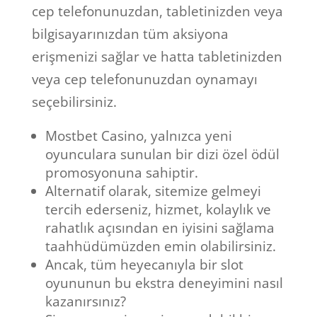
cep telefonunuzdan, tabletinizden veya
bilgisayarınızdan tüm aksiyona
erişmenizi sağlar ve hatta tabletinizden
veya cep telefonunuzdan oynamayı
seçebilirsiniz.
Mostbet Casino, yalnızca yeni
oyunculara sunulan bir dizi özel ödül
promosyonuna sahiptir.
Alternatif olarak, sitemize gelmeyi
tercih ederseniz, hizmet, kolaylık ve
rahatlık açısından en iyisini sağlama
taahhüdümüzden emin olabilirsiniz.
Ancak, tüm heyecanıyla bir slot
oyununun bu ekstra deneyimini nasıl
kazanırsınız?