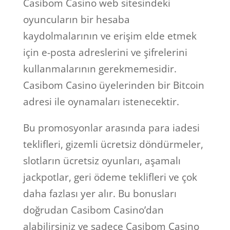
Casibom Casino web sitesindeki
oyuncuların bir hesaba
kaydolmalarının ve erişim elde etmek
için e-posta adreslerini ve şifrelerini
kullanmalarının gerekmemesidir.
Casibom Casino üyelerinden bir Bitcoin
adresi ile oynamaları istenecektir.
Bu promosyonlar arasında para iadesi
teklifleri, gizemli ücretsiz döndürmeler,
slotların ücretsiz oyunları, aşamalı
jackpotlar, geri ödeme teklifleri ve çok
daha fazlası yer alır. Bu bonusları
doğrudan Casibom Casino’dan
alabilirsiniz ve sadece Casibom Casino