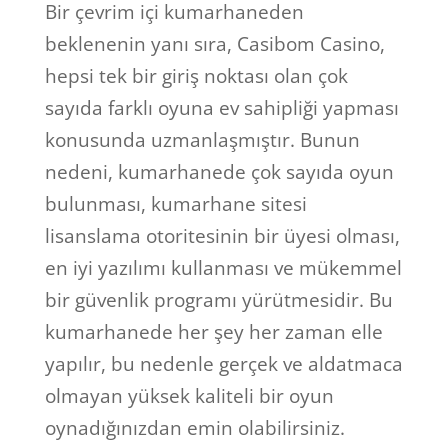
Bir çevrim içi kumarhaneden
beklenenin yanı sıra, Casibom Casino,
hepsi tek bir giriş noktası olan çok
sayıda farklı oyuna ev sahipliği yapması
konusunda uzmanlaşmıştır. Bunun
nedeni, kumarhanede çok sayıda oyun
bulunması, kumarhane sitesi
lisanslama otoritesinin bir üyesi olması,
en iyi yazılımı kullanması ve mükemmel
bir güvenlik programı yürütmesidir. Bu
kumarhanede her şey her zaman elle
yapılır, bu nedenle gerçek ve aldatmaca
olmayan yüksek kaliteli bir oyun
oynadığınızdan emin olabilirsiniz.