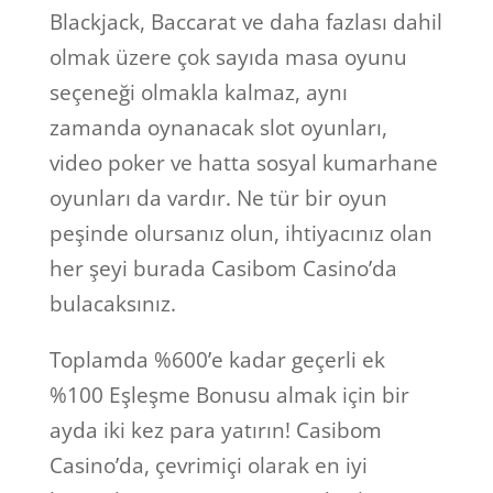
Blackjack, Baccarat ve daha fazlası dahil
olmak üzere çok sayıda masa oyunu
seçeneği olmakla kalmaz, aynı
zamanda oynanacak slot oyunları,
video poker ve hatta sosyal kumarhane
oyunları da vardır. Ne tür bir oyun
peşinde olursanız olun, ihtiyacınız olan
her şeyi burada Casibom Casino’da
bulacaksınız.
Toplamda %600’e kadar geçerli ek
%100 Eşleşme Bonusu almak için bir
ayda iki kez para yatırın! Casibom
Casino’da, çevrimiçi olarak en iyi