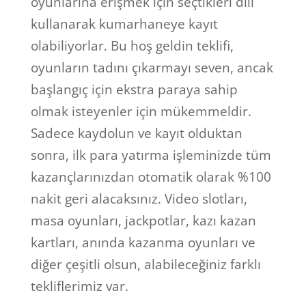
oyunlarına erişmek için seçtikleri dili
kullanarak kumarhaneye kayıt
olabiliyorlar. Bu hoş geldin teklifi,
oyunların tadını çıkarmayı seven, ancak
başlangıç için ekstra paraya sahip
olmak isteyenler için mükemmeldir.
Sadece kaydolun ve kayıt olduktan
sonra, ilk para yatırma işleminizde tüm
kazançlarınızdan otomatik olarak %100
nakit geri alacaksınız. Video slotları,
masa oyunları, jackpotlar, kazı kazan
kartları, anında kazanma oyunları ve
diğer çeşitli olsun, alabileceğiniz farklı
tekliflerimiz var.