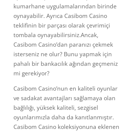
kumarhane uygulamalarından birinde
oynayabilir. Ayrıca Casibom Casino
teklifinin bir parçası olarak çevrimiçi
tombala oynayabilirsiniz.Ancak,
Casibom Casino’dan paranızı çekmek
isterseniz ne olur? Bunu yapmak için
pahalı bir bankacılık ağından geçmeniz
mi gerekiyor?
Casibom Casino’nun en kaliteli oyunlar
ve sadakat avantajları sağlamaya olan
bağlılığı, yüksek kaliteli, sezgisel
oyunlarımızla daha da kanıtlanmıştır.
Casibom Casino koleksiyonuna eklenen