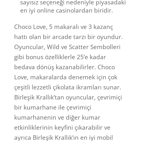
sayısız seçeneği nedeniyle piyasadaki
en iyi online casinolardan biridir.
Choco Love, 5 makaralı ve 3 kazanç
hattı olan bir arcade tarzı bir oyundur.
Oyuncular, Wild ve Scatter Sembolleri
gibi bonus özelliklerle 25’e kadar
bedava dönüş kazanabilirler. Choco
Love, makaralarda denemek için çok
çeşitli lezzetli çikolata ikramları sunar.
Birleşik Krallık’tan oyuncular, çevrimiçi
bir kumarhane ile çevrimiçi
kumarhanenin ve diğer kumar
etkinliklerinin keyfini çıkarabilir ve
ayrıca Birleşik Krallık’ın en iyi mobil