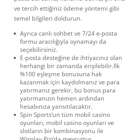
ve tercih ettiğiniz ödeme yöntemi gibi
temel bilgileri doldurun.
Ayrıca canlı sohbet ve 7/24 e-posta
formu aracılığıyla oynamayı da
seçebilirsiniz.
E-posta desteğine de ihtiyacınız olan
herhangi bir zamanda erişilebilir.İlk
%100 eşleşme bonusuna hak
kazanmak için kaydolmanız ve para
yatırmanız gerekir, bu bonus para
yatırmanızın hemen ardından
hesabınıza yansıtılacaktır.
Spin Sports’un tüm mobil casino
oyunları, mobil casino oyunları ve
slotların bir kombinasyonu ile
Wisplay Pro’da mevcuttur.