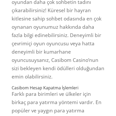
oyundan daha çok sohbetin tadını
çıkarabilirsiniz! Küresel bir hayran
kitlesine sahip sohbet odasında en çok
oynanan oyunumuz hakkında daha
fazla bilgi edinebilirsiniz. Deneyimli bir
çevrimiçi oyun oyuncusu veya hatta
deneyimli bir kumarhane
oyuncusuysanız, Casibom Casino’nun
sizi bekleyen kendi ödülleri olduğundan
emin olabilirsiniz.
Casibom Hesap Kapatma İşlemleri
Farklı para birimleri ve ülkeler için
birkaç para yatırma yöntemi vardır. En
popüler ve yaygın para yatırma