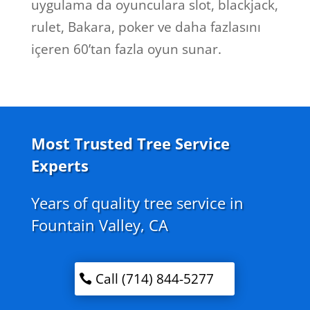
uygulama da oyunculara slot, blackjack,
rulet, Bakara, poker ve daha fazlasını
içeren 60’tan fazla oyun sunar.
Most Trusted Tree Service
Experts
Years of quality tree service in
Fountain Valley, CA
Call (714) 844-5277