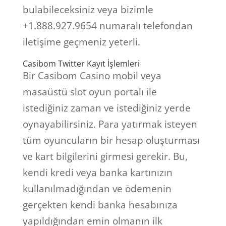
bulabileceksiniz veya bizimle
+1.888.927.9654 numaralı telefondan
iletişime geçmeniz yeterli.
Casibom Twitter Kayıt İşlemleri
Bir Casibom Casino mobil veya
masaüstü slot oyun portalı ile
istediğiniz zaman ve istediğiniz yerde
oynayabilirsiniz. Para yatırmak isteyen
tüm oyuncuların bir hesap oluşturması
ve kart bilgilerini girmesi gerekir. Bu,
kendi kredi veya banka kartınızın
kullanılmadığından ve ödemenin
gerçekten kendi banka hesabınıza
yapıldığından emin olmanın ilk