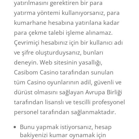
yatırılmasını gerektiren bir para
yatırma yöntemi kullanıyorsanız, para
kumarhane hesabına yatırılana kadar
para çekme talebi işleme alınamaz.
Çevrimiçi hesabınız için bir kullanıcı adı
ve şifre oluşturduysanız, bunları
deneyin. Web sitesinin yasallığı,
Casibom Casino tarafından sunulan
tüm Casino oyunlarının adil, güvenli ve
dürüst olmasını sağlayan Avrupa Birliği
tarafından lisanslı ve tescilli profesyonel
personel tarafından sağlanmaktadır.
Bunu yapmak istiyorsanız, hesap
bakiyenizi kumar oynamak için