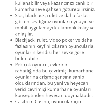
kullanabilir veya kazancınızı canlı bir
kumarhaneye şahsen götürebilirsiniz.
Slot, blackjack, rulet ve daha fazlası
gibi en sevdiğiniz oyunları oynayın ve
mobil uygulamayı kullanmak kolay ve
anlaşılır.
Blackjack, rulet, video poker ve daha
fazlasının keyfini çıkaran oyuncularla,
oyunların kendisi her zevke göre
bulunabilir.
Pek çok oyuncu, evlerinin
rahatlığında bu çevrimiçi kumarhane
oyunlarına erişme şansına sahip
olduklarından, bu yeni ve heyecan
verici çevrimiçi kumarhane oyunları
konseptinden heyecan duymaktadır.
Casibom Casino, oyuncular için