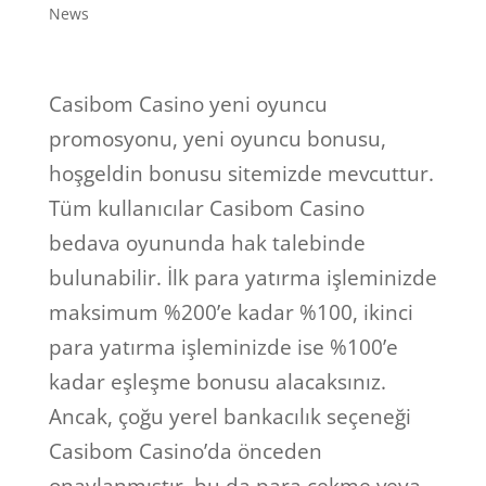
News
Casibom Casino yeni oyuncu
promosyonu, yeni oyuncu bonusu,
hoşgeldin bonusu sitemizde mevcuttur.
Tüm kullanıcılar Casibom Casino
bedava oyununda hak talebinde
bulunabilir. İlk para yatırma işleminizde
maksimum %200’e kadar %100, ikinci
para yatırma işleminizde ise %100’e
kadar eşleşme bonusu alacaksınız.
Ancak, çoğu yerel bankacılık seçeneği
Casibom Casino’da önceden