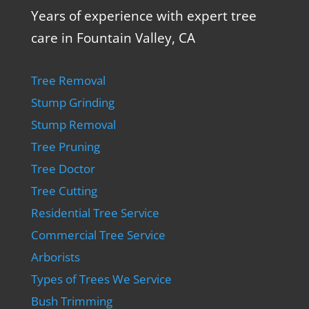
Years of experience with expert tree
care in Fountain Valley, CA
Tree Removal
Stump Grinding
Stump Removal
Tree Pruning
Tree Doctor
Tree Cutting
Residential Tree Service
Commercial Tree Service
Arborists
Types of Trees We Service
Bush Trimming