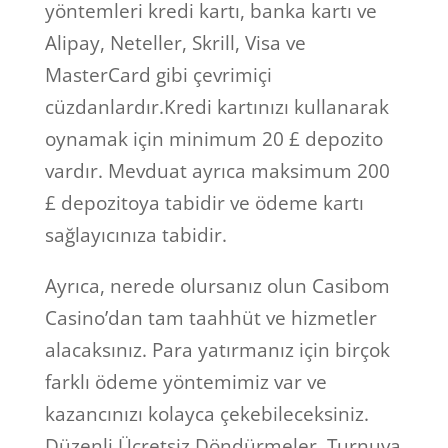
yöntemleri kredi kartı, banka kartı ve
Alipay, Neteller, Skrill, Visa ve
MasterCard gibi çevrimiçi
cüzdanlardır.Kredi kartınızı kullanarak
oynamak için minimum 20 £ depozito
vardır. Mevduat ayrıca maksimum 200
£ depozitoya tabidir ve ödeme kartı
sağlayıcınıza tabidir.
Ayrıca, nerede olursanız olun Casibom
Casino’dan tam taahhüt ve hizmetler
alacaksınız. Para yatırmanız için birçok
farklı ödeme yöntemimiz var ve
kazancınızı kolayca çekebileceksiniz.
Düzenli Ücretsiz Döndürmeler, Turnuva