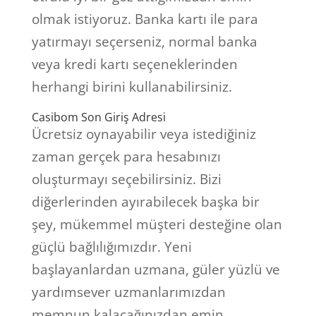
olmak istiyoruz. Banka kartı ile para
yatırmayı seçerseniz, normal banka
veya kredi kartı seçeneklerinden
herhangi birini kullanabilirsiniz.
Casibom Son Giriş Adresi
Ücretsiz oynayabilir veya istediğiniz
zaman gerçek para hesabınızı
oluşturmayı seçebilirsiniz. Bizi
diğerlerinden ayırabilecek başka bir
şey, mükemmel müşteri desteğine olan
güçlü bağlılığımızdır. Yeni
başlayanlardan uzmana, güler yüzlü ve
yardımsever uzmanlarımızdan
memnun kalacağınızdan emin