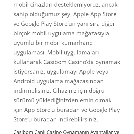
mobil cihazları desteklemiyoruz, ancak
sahip olduğumuz şey, Apple App Store
ve Google Play Store’un yanı sıra diğer
birçok mobil uygulama mağazasıyla
uyumlu bir mobil kumarhane
uygulaması. Mobil uygulamaları
kullanarak Casibom Casino’da oynamak
istiyorsanız, uygulamayı Apple veya
Android uygulama mağazasından
indirmelisiniz. Cihazınız için doğru
sürümü yüklediğinizden emin olmak
için App Store’u buradan ve Google Play
Store’u buradan indirebilirsiniz.
Casibom Canlı Casino Oynamanın Avantajlar ve