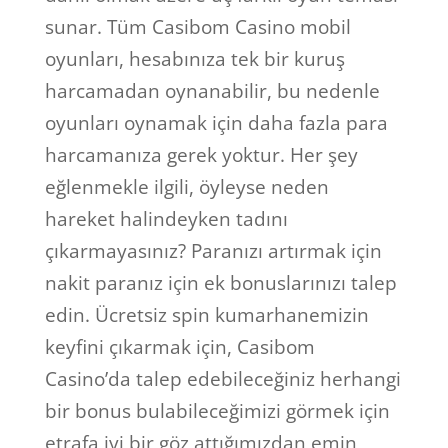
sunar. Tüm Casibom Casino mobil
oyunları, hesabınıza tek bir kuruş
harcamadan oynanabilir, bu nedenle
oyunları oynamak için daha fazla para
harcamanıza gerek yoktur. Her şey
eğlenmekle ilgili, öyleyse neden
hareket halindeyken tadını
çıkarmayasınız? Paranızı artırmak için
nakit paranız için ek bonuslarınızı talep
edin. Ücretsiz spin kumarhanemizin
keyfini çıkarmak için, Casibom
Casino’da talep edebileceğiniz herhangi
bir bonus bulabileceğimizi görmek için
etrafa iyi bir göz attığımızdan emin