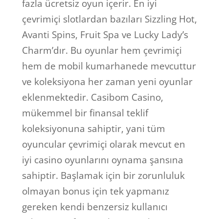
fazla ücretsiz oyun içerir. En iyi
çevrimiçi slotlardan bazıları Sizzling Hot,
Avanti Spins, Fruit Spa ve Lucky Lady’s
Charm’dır. Bu oyunlar hem çevrimiçi
hem de mobil kumarhanede mevcuttur
ve koleksiyona her zaman yeni oyunlar
eklenmektedir. Casibom Casino,
mükemmel bir finansal teklif
koleksiyonuna sahiptir, yani tüm
oyuncular çevrimiçi olarak mevcut en
iyi casino oyunlarını oynama şansına
sahiptir. Başlamak için bir zorunluluk
olmayan bonus için tek yapmanız
gereken kendi benzersiz kullanıcı