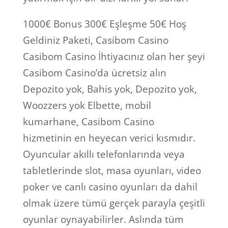
1000€ Bonus 300€ Eşleşme 50€ Hoş
Geldiniz Paketi, Casibom Casino
Casibom Casino İhtiyacınız olan her şeyi
Casibom Casino’da ücretsiz alın
Depozito yok, Bahis yok, Depozito yok,
Woozzers yok Elbette, mobil
kumarhane, Casibom Casino
hizmetinin en heyecan verici kısmıdır.
Oyuncular akıllı telefonlarında veya
tabletlerinde slot, masa oyunları, video
poker ve canlı casino oyunları da dahil
olmak üzere tümü gerçek parayla çeşitli
oyunlar oynayabilirler. Aslında tüm