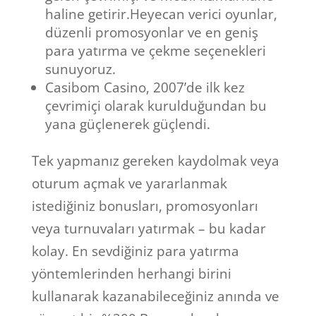
haline getirir.Heyecan verici oyunlar,
düzenli promosyonlar ve en geniş
para yatırma ve çekme seçenekleri
sunuyoruz.
Casibom Casino, 2007’de ilk kez
çevrimiçi olarak kurulduğundan bu
yana güçlenerek güçlendi.
Tek yapmanız gereken kaydolmak veya
oturum açmak ve yararlanmak
istediğiniz bonusları, promosyonları
veya turnuvaları yatırmak – bu kadar
kolay. En sevdiğiniz para yatırma
yöntemlerinden herhangi birini
kullanarak kazanabileceğiniz anında ve