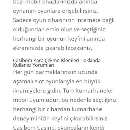
bazı mobil cihazlarınızda anında
oynanan oyunlara erişebilirsiniz.
Sadece oyun cihazınızın internete bağlı
olduğundan emin olun ve seçtiğiniz
herhangi bir oyunun keyfini anında
ekranınızda çıkarabileceksiniz.
Casibom Para Çekme İşlemleri Hakkında
Kullanıcı Yorumları
Her gün parmaklarınızın ucunda
aşamalı slot oyunlarıyla en büyük
ikramiyelere gidin. Tüm kumarhaneler
mobil uyumludur, bu nedenle seçtiğiniz
herhangi bir cihazdan kumarhane
deneyiminizin keyfini çıkarabilirsiniz.
Casibom Casino, oyuncuların kendi