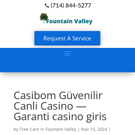
Request A Service
Casibom Güvenilir
Canli Casino —
Garanti casino giris
by
Tree Care in Fountain Valley
|
Nov 15, 2024
|