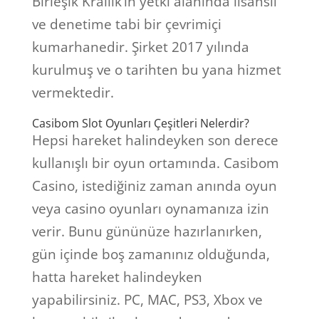
Birleşik Krallık’ın yetki alanında lisanslı
ve denetime tabi bir çevrimiçi
kumarhanedir. Şirket 2017 yılında
kurulmuş ve o tarihten bu yana hizmet
vermektedir.
Casibom Slot Oyunları Çeşitleri Nelerdir?
Hepsi hareket halindeyken son derece
kullanışlı bir oyun ortamında. Casibom
Casino, istediğiniz zaman anında oyun
veya casino oyunları oynamanıza izin
verir. Bunu gününüze hazırlanırken,
gün içinde boş zamanınız olduğunda,
hatta hareket halindeyken
yapabilirsiniz. PC, MAC, PS3, Xbox ve