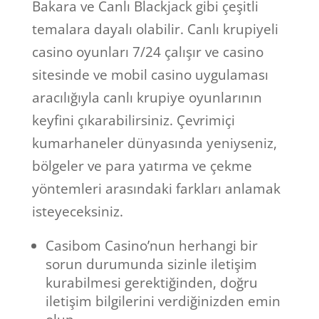
Bakara ve Canlı Blackjack gibi çeşitli
temalara dayalı olabilir. Canlı krupiyeli
casino oyunları 7/24 çalışır ve casino
sitesinde ve mobil casino uygulaması
aracılığıyla canlı krupiye oyunlarının
keyfini çıkarabilirsiniz. Çevrimiçi
kumarhaneler dünyasında yeniyseniz,
bölgeler ve para yatırma ve çekme
yöntemleri arasındaki farkları anlamak
isteyeceksiniz.
Casibom Casino’nun herhangi bir
sorun durumunda sizinle iletişim
kurabilmesi gerektiğinden, doğru
iletişim bilgilerini verdiğinizden emin