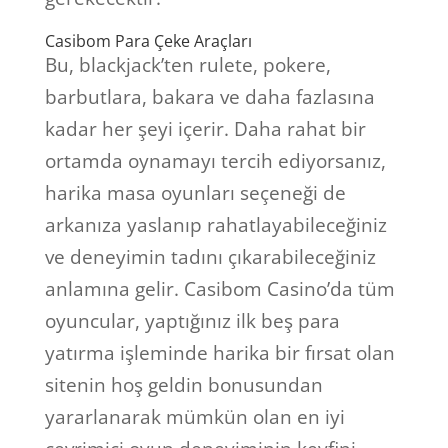
Casibom Para Çeke Araçları
Bu, blackjack’ten rulete, pokere,
barbutlara, bakara ve daha fazlasına
kadar her şeyi içerir. Daha rahat bir
ortamda oynamayı tercih ediyorsanız,
harika masa oyunları seçeneği de
arkanıza yaslanıp rahatlayabileceğiniz
ve deneyimin tadını çıkarabileceğiniz
anlamına gelir. Casibom Casino’da tüm
oyuncular, yaptığınız ilk beş para
yatırma işleminde harika bir fırsat olan
sitenin hoş geldin bonusundan
yararlanarak mümkün olan en iyi