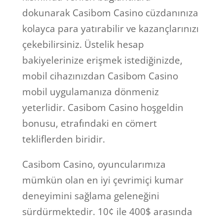
dokunarak Casibom Casino cüzdanınıza
kolayca para yatırabilir ve kazançlarınızı
çekebilirsiniz. Üstelik hesap
bakiyelerinize erişmek istediğinizde,
mobil cihazınızdan Casibom Casino
mobil uygulamanıza dönmeniz
yeterlidir. Casibom Casino hoşgeldin
bonusu, etrafındaki en cömert
tekliflerden biridir.
Casibom Casino, oyuncularımıza
mümkün olan en iyi çevrimiçi kumar
deneyimini sağlama geleneğini
sürdürmektedir. 10¢ ile 400$ arasında