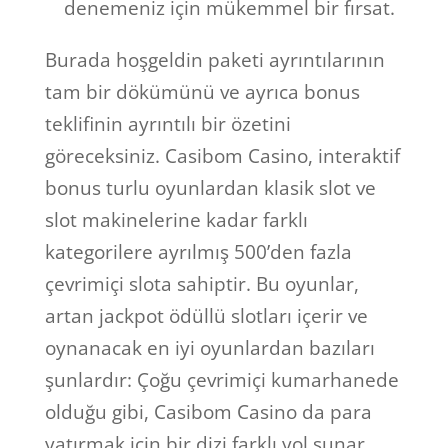
denemeniz için mükemmel bir fırsat.
Burada hoşgeldin paketi ayrıntılarının
tam bir dökümünü ve ayrıca bonus
teklifinin ayrıntılı bir özetini
göreceksiniz. Casibom Casino, interaktif
bonus turlu oyunlardan klasik slot ve
slot makinelerine kadar farklı
kategorilere ayrılmış 500’den fazla
çevrimiçi slota sahiptir. Bu oyunlar,
artan jackpot ödüllü slotları içerir ve
oynanacak en iyi oyunlardan bazıları
şunlardır: Çoğu çevrimiçi kumarhanede
olduğu gibi, Casibom Casino da para
yatırmak için bir dizi farklı yol sunar.