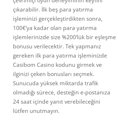
çevrimiçi oyun deneyiminin keyfini
çıkarabilir. İlk beş para yatırma
işleminizi gerçekleştirdikten sonra,
100€’ya kadar olan para yatırma
işlemlerinizde size %200’lük bir eşleşme
bonusu verilecektir. Tek yapmanız
gereken ilk para yatırma işleminizde
Casibom Casino kodunu girmek ve
ilginizi çeken bonusları seçmek.
Sunucuda yüksek miktarda trafik
olmadığı sürece, desteğin e-postanıza
24 saat içinde yanıt verebileceğini
lütfen unutmayın.