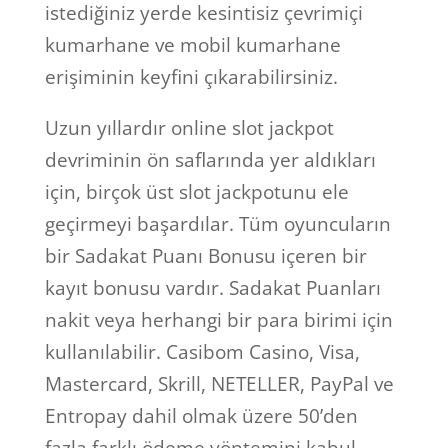
istediğiniz yerde kesintisiz çevrimiçi
kumarhane ve mobil kumarhane
erişiminin keyfini çıkarabilirsiniz.
Uzun yıllardır online slot jackpot
devriminin ön saflarında yer aldıkları
için, birçok üst slot jackpotunu ele
geçirmeyi başardılar. Tüm oyuncuların
bir Sadakat Puanı Bonusu içeren bir
kayıt bonusu vardır. Sadakat Puanları
nakit veya herhangi bir para birimi için
kullanılabilir. Casibom Casino, Visa,
Mastercard, Skrill, NETELLER, PayPal ve
Entropay dahil olmak üzere 50’den