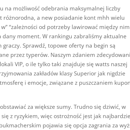
lędu na możliwość odebrania maksymalnej liczby
 różnorodna, a new posiadanie kont mhh wielu
w” “zależności od potrzeby lawirować między nim
na dany moment. W rankingu zabraliśmy aktualne
 graczy. Sprawdź, topowe oferty na begin są
erane przez typerów. Naszym zdaniem zdecydowan
ali VIP, o ile tylko taki znajduje się watts naszej
zyjmowania zakładów klasy Superior jak nigdzie
tmosferę i emocje, związane z puszczaniem kup
 obstawiać za większe sumy. Trudno się dziwić, w
ię z ryzykiem, więc ostrożność jest jak najbardzie
bukmacherskim pojawia się opcja zagrania za wyż