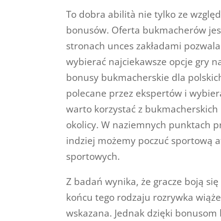
To dobra abilità nie tylko ze wzg
bonusów. Oferta bukmacherów jest
stronach unces zakładami pozwala 
wybierać najciekawsze opcje gry 
bonusy bukmacherskie dla polskich
polecane przez ekspertów i wybi
warto korzystać z bukmacherskich lok
okolicy. W naziemnych punktach pr
indziej możemy poczuć sportową a
sportowych.
Z badań wynika, że gracze boją się
końcu tego rodzaju rozrywka wiąże s
wskazana. Jednak dzięki bonusom 