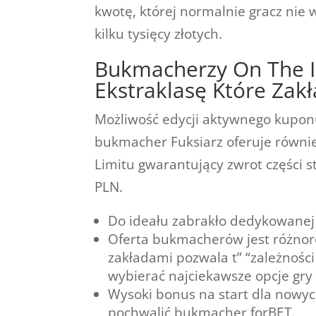
kwotę, której normalnie gracz nie w
kilku tysięcy złotych.
Bukmacherzy On The In
Ekstraklasę Które Za
Możliwość edycji aktywnego kuponu
bukmacher Fuksiarz oferuje również
Limitu gwarantujący zwrot części 
PLN.
Do ideału zabrakło dedykowanej 
Oferta bukmacherów jest różnor
zakładami pozwala t” “zależności
wybierać najciekawsze opcje gr
Wysoki bonus na start dla nowyc
pochwalić bukmacher forBET.