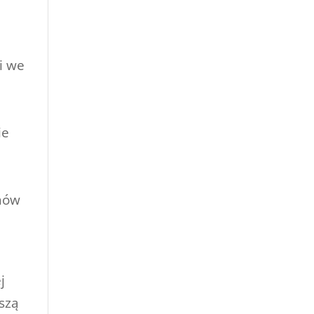
i we
ie
onów
j
szą