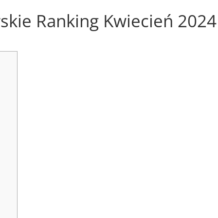
kie Ranking Kwiecień 2024
e