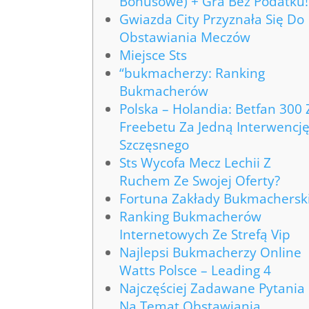
Bonusowe) + Gra Bez Podatku!
Gwiazda City Przyznała Się Do
Obstawiania Meczów
Miejsce Sts
“bukmacherzy: Ranking
Bukmacherów
Polska – Holandia: Betfan 300 
Freebetu Za Jedną Interwencj
Szczęsnego
Sts Wycofa Mecz Lechii Z
Ruchem Ze Swojej Oferty?
Fortuna Zakłady Bukmachersk
Ranking Bukmacherów
Internetowych Ze Strefą Vip
Najlepsi Bukmacherzy Online
Watts Polsce – Leading 4
Najczęściej Zadawane Pytania
Na Temat Obstawiania