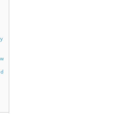
ry
ów
nd