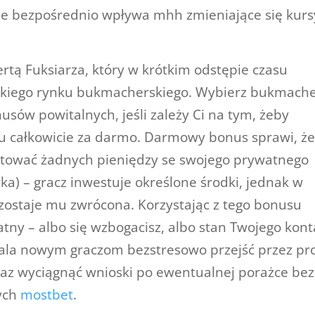
cie bezpośrednio wpływa mhh zmieniające się kurs
ertą Fuksiarza, który w krótkim odstępie czasu
olskiego rynku bukmacherskiego. Wybierz bukmach
usów powitalnych, jeśli zależy Ci na tym, żeby
u całkowicie za darmo. Darmowy bonus sprawi, że
stować żadnych pieniędzy se swojego prywatnego
yka) – gracz inwestuje określone środki, jednak w
ostaje mu zwrócona. Korzystając z tego bonusu
tny – albo się wzbogacisz, albo stan Twojego kont
wala nowym graczom bezstresowo przejść przez pr
raz wyciągnąć wnioski po ewentualnej porażce bez
wych
mostbet
.