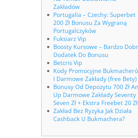
Zakładów
Portugalia – Czechy: Superbet
200 Zł Bonusu Za Wygraną
Portugalczyków
Fuksiarz Vip
Boosty Kursowe – Bardzo Dob
Dodatek Do Bonusu
Betcris Vip
Kody Promocyjne Bukmacher
I Darmowe Zakłady (free Bety)
Bonusy Od Depozytu 700 Zł A
Up Darmowe Zakłady Seventy
Seven Zł + Ekstra Freebet 20 Zł
Zakład Bez Ryzyka Jak Działa
Cashback U Bukmachera?