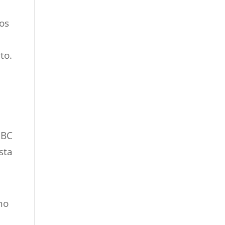
os
to.
NBC
sta