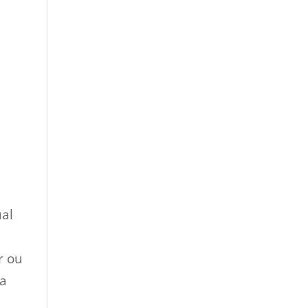
ual
r ou
ra