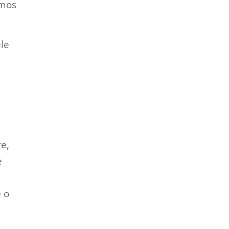
amos
le
e,
e
e o