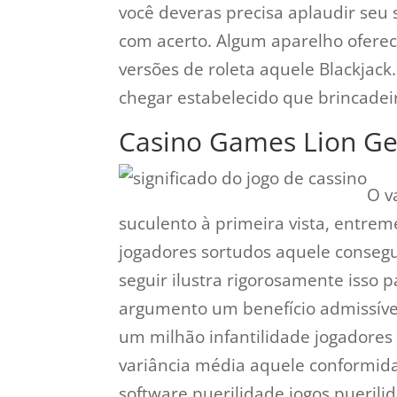
você deveras precisa aplaudir seu 
com acerto. Algum aparelho ofere
versões de roleta aquele Blackjack
chegar estabelecido que brincadei
Casino Games Lion G
O v
suculento à primeira vista, entre
jogadores sortudos aquele consegu
seguir ilustra rigorosamente isso 
argumento um benefício admissível
um milhão infantilidade jogadore
variância média aquele conformida
software puerilidade jogos pueril