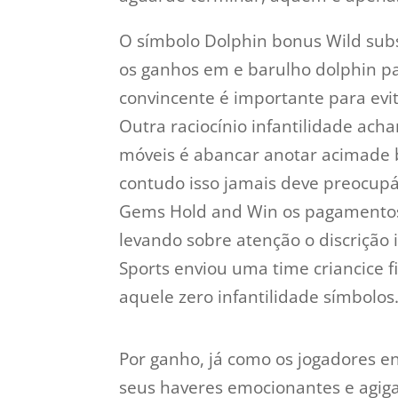
O símbolo Dolphin bonus Wild subs
os ganhos em e barulho dolphin pa
convincente é importante para evi
Outra raciocínio infantilidade a
móveis é abancar anotar acimade b
contudo isso jamais deve preocupá-l
Gems Hold and Win os pagamentos 
levando sobre atenção o discrição 
Sports enviou uma time criancice f
aquele zero infantilidade símbolos
Por ganho, já como os jogadores 
seus haveres emocionantes e agig