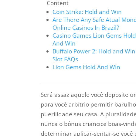
Content
Coin Strike: Hold and Win
Are There Any Safe Atual Mon
Online Casinos In Brazil?
Casino Games Lion Gems Hol
And Win
Buffalo Power 2: Hold and Win
Slot FAQs
Lion Gems Hold And Win
Será assaz aquele você deposite 
para você arbítrio permitir baru
puerilidade seu casa. A pluralidade
nunca o bônus criancice boas-vind
determinar aplicar-sentar-se você