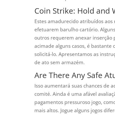
Coin Strike: Hold and 
Estes amadurecido atribuídos aos 
efetuarem barulho cartório. Algu
outros requerem anexar inserção p
acimade alguns casos, é bastante
solicitá-lo. Apresentamos as instru
de ato sem armazém.
Are There Any Safe Atu
Isso aumentará suas chances de 
comité. Ainda é uma afável avaliaç
pagamentos pressuroso jogo, com
mais altos. Jogue alguns jogos dif