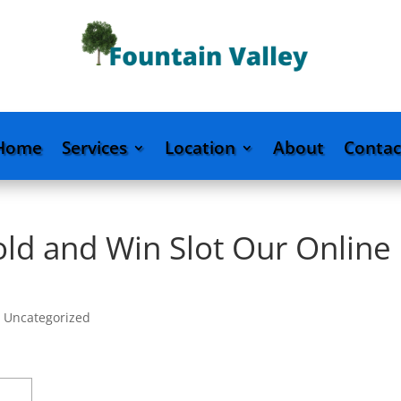
Home
Services
Location
About
Contac
old and Win Slot Our Online
|
Uncategorized