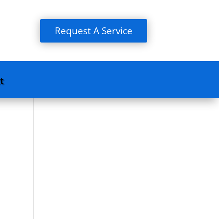
Request A Service
t