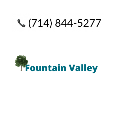
Request A Service