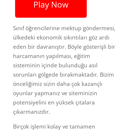
Play Now
Sınıf öğrencilerine mektup göndermesi,
ülkedeki ekonomik sıkıntıları göz ardı
eden bir davranıştır. Böyle gösterişli bir
harcamanın yapılması, eğitim
sisteminin içinde bulunduğu asıl
sorunları gölgede bırakmaktadır. Bizim
önceliğimiz sizin daha çok kazançlı
oyunlar yapmanız ve siteminizin
potensiyelini en yüksek çıtalara
çıkarmanızdır.
Birçok işlemi kolay ve tamamen