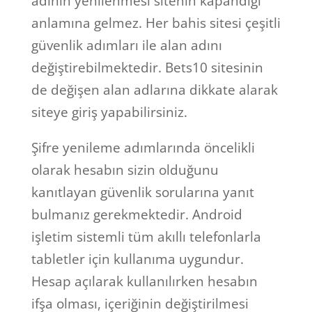
adının yenilenmesi sitenin kapandığı
anlamına gelmez. Her bahis sitesi çeşitli
güvenlik adımları ile alan adını
değiştirebilmektedir. Bets10 sitesinin
de değişen alan adlarına dikkate alarak
siteye giriş yapabilirsiniz.
Şifre yenileme adımlarında öncelikli
olarak hesabın sizin olduğunu
kanıtlayan güvenlik sorularına yanıt
bulmanız gerekmektedir. Android
işletim sistemli tüm akıllı telefonlarla
tabletler için kullanıma uygundur.
Hesap açılarak kullanılırken hesabın
ifşa olması, içeriğinin değiştirilmesi