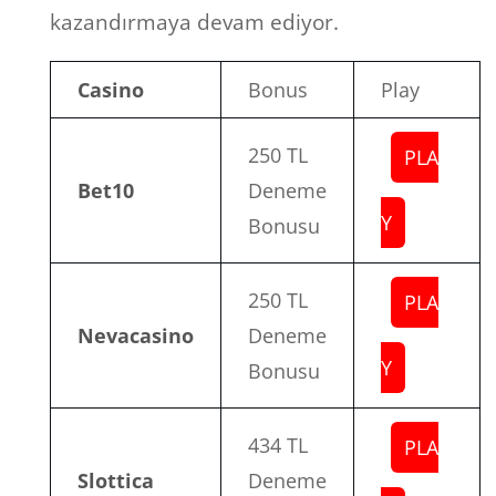
kazandırmaya devam ediyor.
Casino
Bonus
Play
250 TL
PLA
Bet10
Deneme
Y
Bonusu
250 TL
PLA
Nevacasino
Deneme
Y
Bonusu
434 TL
PLA
Slottica
Deneme