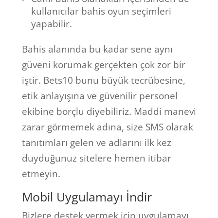
kullanıcılar bahis oyun seçimleri
yapabilir.
Bahis alanında bu kadar sene aynı
güveni korumak gerçekten çok zor bir
iştir. Bets10 bunu büyük tecrübesine,
etik anlayışına ve güvenilir personel
ekibine borçlu diyebiliriz. Maddi manevi
zarar görmemek adına, size SMS olarak
tanıtımları gelen ve adlarını ilk kez
duyduğunuz sitelere hemen itibar
etmeyin.
Mobil Uygulamayı İndir
Bizlere destek vermek için uygulamayı