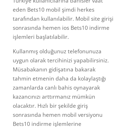
Türkiye kullanıcılarına bahisler vaat
eden Bets10 mobil şimdi herkes
tarafından kullanılabilir. Mobil site girişi
sonrasında hemen ios Bets10 indirme
işlemleri başlatılabilir.
Kullanmış olduğunuz telefonunuza
uygun olarak tercihinizi yapabilirsiniz.
Müsabakanın gidişatına bakarak
tahmin etmenin daha da kolaylaştığı
zamanlarda canlı bahis oynayarak
kazancınızı arttırmanız mümkün
olacaktır. Hızlı bir şekilde giriş
sonrasında hemen mobil versiyonu
Bets10 indirme işlemlerine