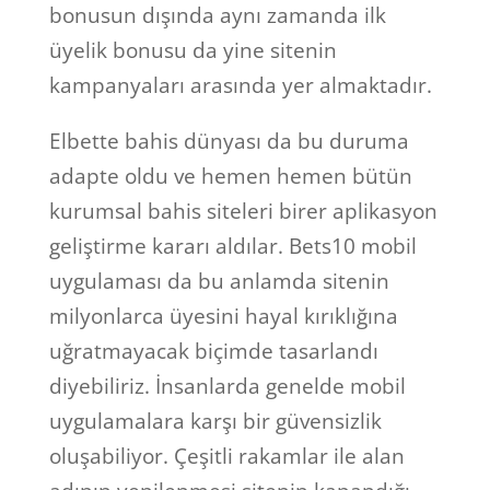
bonusun dışında aynı zamanda ilk
üyelik bonusu da yine sitenin
kampanyaları arasında yer almaktadır.
Elbette bahis dünyası da bu duruma
adapte oldu ve hemen hemen bütün
kurumsal bahis siteleri birer aplikasyon
geliştirme kararı aldılar. Bets10 mobil
uygulaması da bu anlamda sitenin
milyonlarca üyesini hayal kırıklığına
uğratmayacak biçimde tasarlandı
diyebiliriz. İnsanlarda genelde mobil
uygulamalara karşı bir güvensizlik
oluşabiliyor. Çeşitli rakamlar ile alan