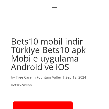
Bets10 mobil indir
Türkiye Bets10 apk
Mobile uygulama
Android ve iOS
by
Tree Care in Fountain Valley
|
Sep 18, 2024
|
bet10-casino