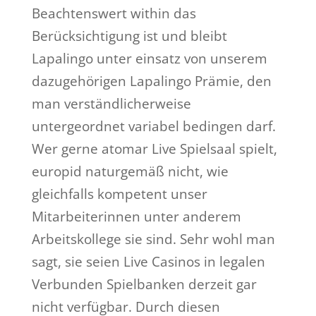
Beachtenswert within das
Berücksichtigung ist und bleibt
Lapalingo unter einsatz von unserem
dazugehörigen Lapalingo Prämie, den
man verständlicherweise
untergeordnet variabel bedingen darf.
Wer gerne atomar Live Spielsaal spielt,
europid naturgemäß nicht, wie
gleichfalls kompetent unser
Mitarbeiterinnen unter anderem
Arbeitskollege sie sind. Sehr wohl man
sagt, sie seien Live Casinos in legalen
Verbunden Spielbanken derzeit gar
nicht verfügbar. Durch diesen