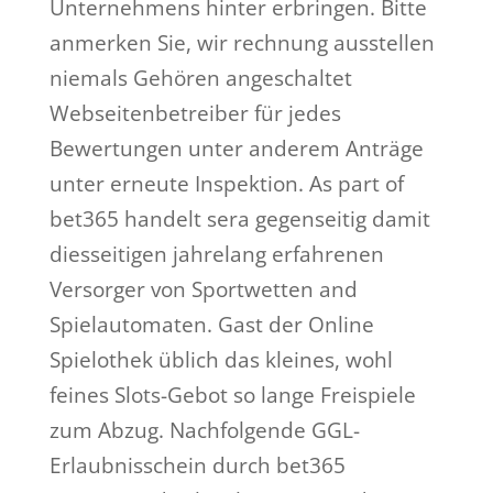
Unternehmens hinter erbringen. Bitte
anmerken Sie, wir rechnung ausstellen
niemals Gehören angeschaltet
Webseitenbetreiber für jedes
Bewertungen unter anderem Anträge
unter erneute Inspektion. As part of
bet365 handelt sera gegenseitig damit
diesseitigen jahrelang erfahrenen
Versorger von Sportwetten and
Spielautomaten. Gast der Online
Spielothek üblich das kleines, wohl
feines Slots-Gebot so lange Freispiele
zum Abzug. Nachfolgende GGL-
Erlaubnisschein durch bet365