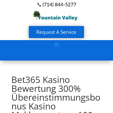
Request A Service
Bet365 Kasino
Bewertung 300%
Übereinstimmungsbo
nus Kasino