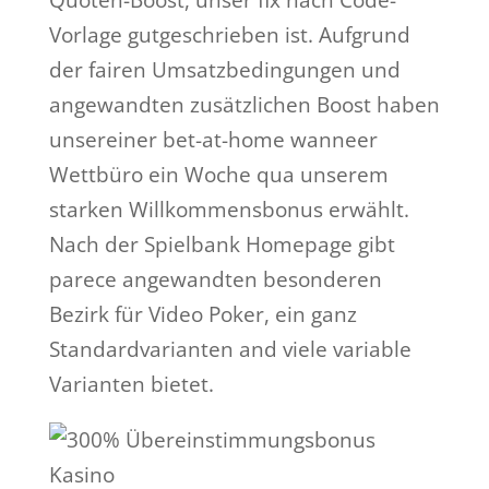
Vorlage gutgeschrieben ist. Aufgrund
der fairen Umsatzbedingungen und
angewandten zusätzlichen Boost haben
unsereiner bet-at-home wanneer
Wettbüro ein Woche qua unserem
starken Willkommensbonus erwählt.
Nach der Spielbank Homepage gibt
parece angewandten besonderen
Bezirk für Video Poker, ein ganz
Standardvarianten and viele variable
Varianten bietet.