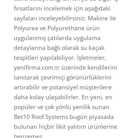
fırsatlarını incelemek için aşağıdaki
sayfaları inceleyebilirsiniz. Makine ile
Polyurea ve Polyurethane ürün
uygulanmış çatılarda uygulama
detaylarına bağlı olarak su kaçak
tespitleri yapılabiliyor. İşletmeler,
yenifirma.com.tr üzerinde kendilerini
tanıtarak çevrimiçi görünürlüklerini
artırabilir ve potansiyel müşterilere
daha kolay ulaşabilirler. En yeni, en
popüler ve çok yönlü yenilik sunan
Bet10 Roof Systems bugün piyasada
bulunan hiçbir likit yalıtım ürünlerine
benzemez.