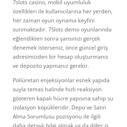
7slots casino, mobil uyumluluk
özellikleri ile kullanıcılarına her yerden,
her zaman oyun oynama keyfini
sunmaktadır. 7Slots demo oyunlarında
eğlendikten sonra şansınızı gerçek
denemek isterseniz, önce güncel giriş
adresimizden bir hesap oluşturmanız
ve depozito yapmanız gerekir.
Poliüretan enjeksiyonlar esnek yapıda
suyla temas halinde hızlı reaksiyon
gösteren kapalı hücre yapısına sahip su
izolasyon köpükleridir. Depo ve Satın
Alma Sorumlusu pozisyonu ile ilgili
daha detaylı bilgi almak ya da diğer iş