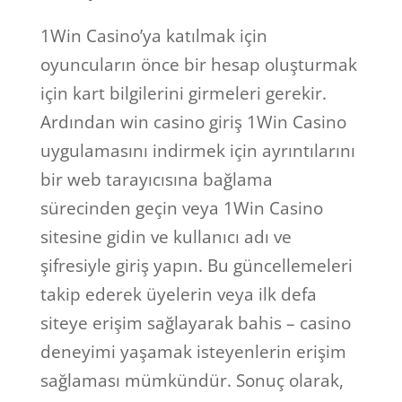
1Win Casino’ya katılmak için
oyuncuların önce bir hesap oluşturmak
için kart bilgilerini girmeleri gerekir.
Ardından win casino giriş 1Win Casino
uygulamasını indirmek için ayrıntılarını
bir web tarayıcısına bağlama
sürecinden geçin veya 1Win Casino
sitesine gidin ve kullanıcı adı ve
şifresiyle giriş yapın. Bu güncellemeleri
takip ederek üyelerin veya ilk defa
siteye erişim sağlayarak bahis – casino
deneyimi yaşamak isteyenlerin erişim
sağlaması mümkündür. Sonuç olarak,