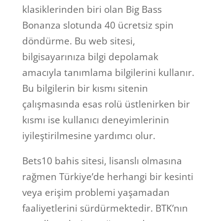
klasiklerinden biri olan Big Bass
Bonanza slotunda 40 ücretsiz spin
döndürme. Bu web sitesi,
bilgisayarınıza bilgi depolamak
amacıyla tanımlama bilgilerini kullanır.
Bu bilgilerin bir kısmı sitenin
çalışmasında esas rolü üstlenirken bir
kısmı ise kullanıcı deneyimlerinin
iyileştirilmesine yardımcı olur.
Bets10 bahis sitesi, lisanslı olmasına
rağmen Türkiye’de herhangi bir kesinti
veya erişim problemi yaşamadan
faaliyetlerini sürdürmektedir. BTK’nın