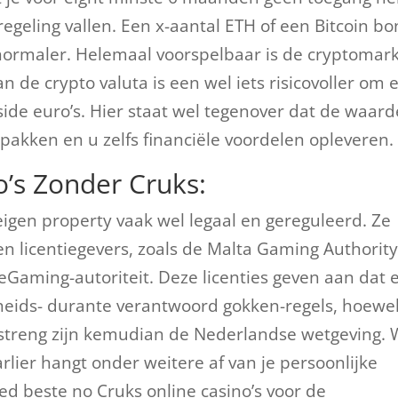
regeling vallen. Een x-aantal ETH of een Bitcoin b
ormaler. Helemaal voorspelbaar is de cryptomark
van de crypto valuta is een wel iets risicovoller om 
side euro’s. Hier staat wel tegenover dat de waard
pakken en u zelfs financiële voordelen opleveren.
’s Zonder Cruks:
 eigen property vaak wel legaal en gereguleerd. Ze
en licentiegevers, zoals de Malta Gaming Authorit
eGaming-autoriteit. Deze licenties geven aan dat 
gheids- durante verantwoord gokken-regels, hoewe
streng zijn kemudian de Nederlandse wetgeving. 
arlier hangt onder weitere af van je persoonlijke
ved beste no Cruks online casino’s voor de