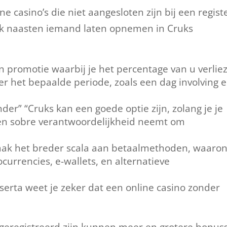
casino’s die niet aangesloten zijn bij een registe
k naasten iemand laten opnemen in Cruks
 promotie waarbij je het percentage van u verlie
er het bepaalde periode, zoals een dag involving 
der” “Cruks kan een goede optie zijn, zolang je je
en sobre verantwoordelijkheid neemt om
aak het breder scala aan betaalmethoden, waaro
ocurrencies, e-wallets, en alternatieve
, serta weet je zeker dat een online casino zonder