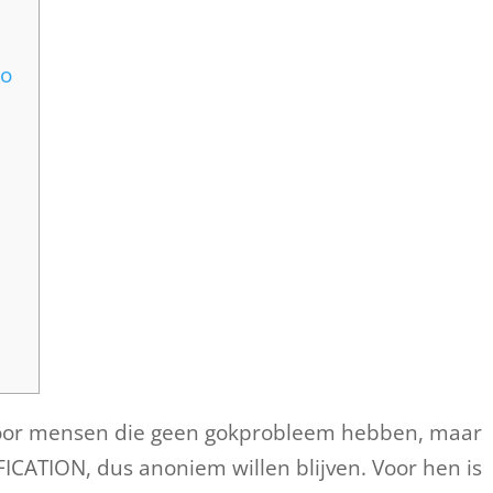
no
l voor mensen die geen gokprobleem hebben, maar
ICATION, dus anoniem willen blijven. Voor hen is