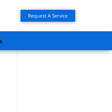
Request A Service
t