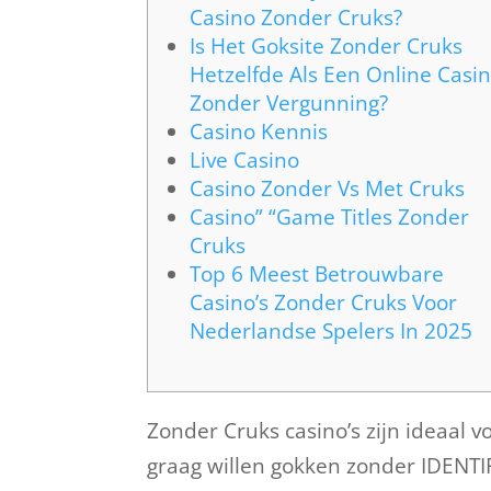
Casino Zonder Cruks?
Is Het Goksite Zonder Cruks
Hetzelfde Als Een Online Casi
Zonder Vergunning?
Casino Kennis
Live Casino
Casino Zonder Vs Met Cruks
Casino” “Game Titles Zonder
Cruks
Top 6 Meest Betrouwbare
Casino’s Zonder Cruks Voor
Nederlandse Spelers In 2025
Zonder Cruks casino’s zijn ideaa
graag willen gokken zonder IDENTIF