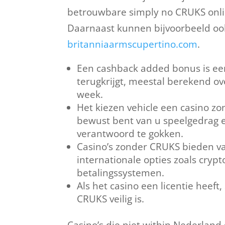
betrouwbare simply no CRUKS online 
Daarnaast kunnen bijvoorbeeld oo
britanniaarmscupertino.com
.
Een cashback added bonus is een
terugkrijgt, meestal berekend ov
week.
Het kiezen vehicle een casino zon
bewust bent van u speelgedrag 
verantwoord te gokken.
Casino’s zonder CRUKS bieden v
internationale opties zoals crypt
betalingssystemen.
Als het casino een licentie heeft
CRUKS veilig is.