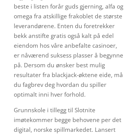
beste i listen forår guds gjerning, alfa og
omega fra atskillige frakoblet de største
leverandørene. Enten du foretrekker
bekk anstifte gratis også kalt på edel
eiendom hos våre anbefalte casinoer,
er nåværend suksess plasser å begynne
på. Dersom du ønsker best mulig
resultater fra blackjack-øktene eide, må
du fagbrev deg hvordan du spiller
optimalt inni hver forhold.
Grunnskole i tillegg til Slotnite
imøtekommer begge behovene per det
digital, norske spillmarkedet. Lansert