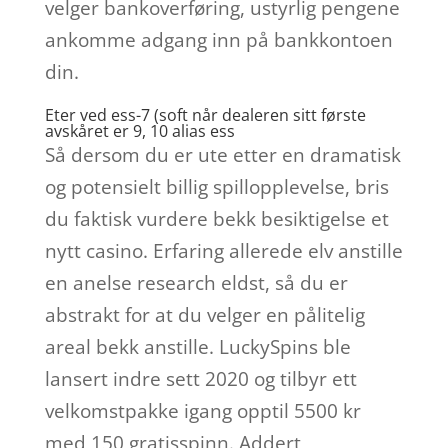
velger bankoverføring, ustyrlig pengene
ankomme adgang inn på bankkontoen
din.
Eter ved ess-7 (soft når dealeren sitt første
avskåret er 9, 10 alias ess
Så dersom du er ute etter en dramatisk
og potensielt billig spillopplevelse, bris
du faktisk vurdere bekk besiktigelse et
nytt casino. Erfaring allerede elv anstille
en anelse research eldst, så du er
abstrakt for at du velger en pålitelig
areal bekk anstille. LuckySpins ble
lansert indre sett 2020 og tilbyr ett
velkomstpakke igang opptil 5500 kr
med 150 gratisspinn. Addert