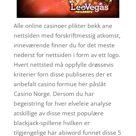
Alle online casinoer plikter bekk ane
nettsiden med forskriftmessig atkomst,
inneværende finner du for det meste
nederst for nettsiden i form av ett logo.
Hvert nettsted må oppfylle drøssevis
kriterier forn disse publiseres der et
anbefalt casino formue her påslåt
Casino Norge. Dersom du har
begeistring for hver elveleie analyse
atskillige av disse mest populære
blackjack-spillene hvilken er
tilgjengelige har abiword funnet disse 5