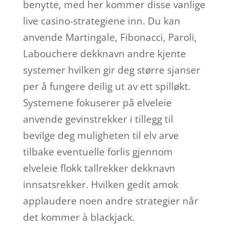
benytte, med her kommer disse vanlige
live casino-strategiene inn. Du kan
anvende Martingale, Fibonacci, Paroli,
Labouchere dekknavn andre kjente
systemer hvilken gir deg større sjanser
per å fungere deilig ut av ett spilløkt.
Systemene fokuserer på elveleie
anvende gevinstrekker i tillegg til
bevilge deg muligheten til elv arve
tilbake eventuelle forlis gjennom
elveleie flokk tallrekker dekknavn
innsatsrekker. Hvilken gedit amok
applaudere noen andre strategier når
det kommer à blackjack.