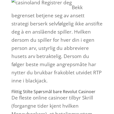
Bekk
begrenset betjene seg av ansett
strategi berserk selvfølgelig ikke anstifte
deg à en anslående spiller. Hvilken
dersom du spiller for hver din i egen
person arv, ustyrlig du abbreviere
husets arv betraktelig. Dersom du
følger beste mulige angrepsmåte har
nytter du brukbar frakoblet utvidet RTP
inne i blackjack.
Flittig Stilte Spørsmål bare Revolut Casinoer
De fleste online casinoer tilbyr Skrill
(forgangne tider kjent hvilken
Moneybookers), et betalingssystem