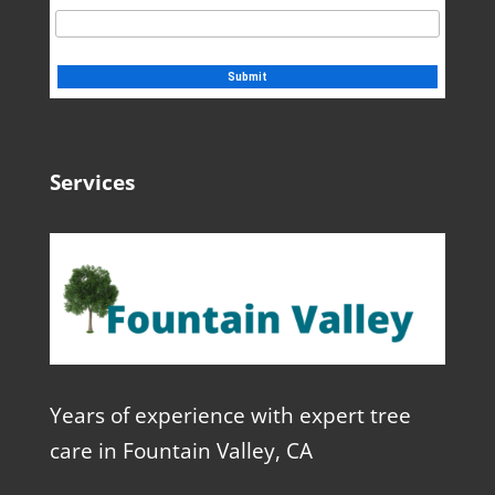
Services
Years of experience with expert tree
care in Fountain Valley, CA