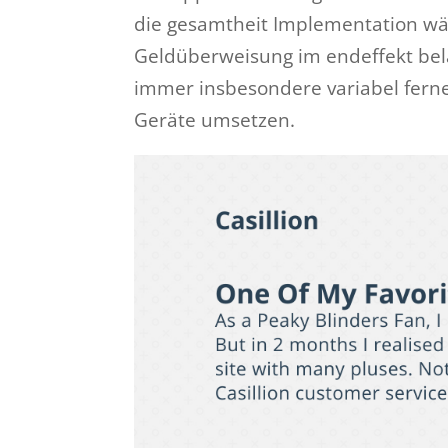
die gesamtheit Implementation wä
Geldüberweisung im endeffekt bela
immer insbesondere variabel fern
Geräte umsetzen.