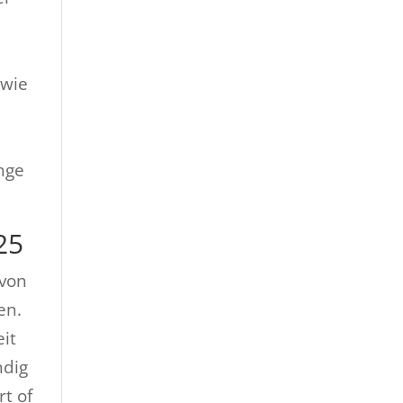
 wie
nge
25
 von
en.
it
ndig
t of