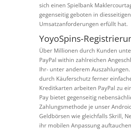
sich einen Spielbank Maklercourta
gegenseitig geboten in diesseitig
Umsatzanforderungen erfüllt hat.
YoyoSpins-Registrieru
Über Millionen durch Kunden unte
PayPal within zahlreichen Angesch
Ihr- unter anderem Auszahlungen. 
durch Käuferschutz ferner einfach
Kreditkarten arbeiten PayPal zu e
Pay bietet gegenseitig nebensächli
Zahlungsmethode je unser Androide
Geldbörsen wie gleichfalls Skrill,
ihr mobilen Anpassung auftauchen