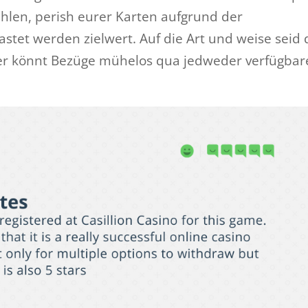
hlen, perish eurer Karten aufgrund der
stet werden zielwert. Auf die Art und weise seid 
er könnt Bezüge mühelos qua jedweder verfügbar