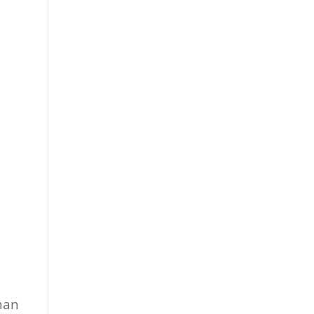
n
man