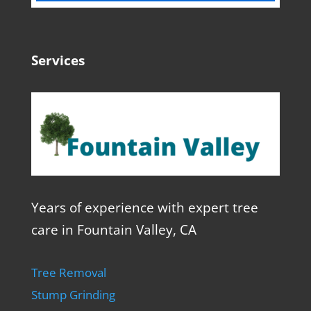
Services
Years of experience with expert tree
care in Fountain Valley, CA
Tree Removal
Stump Grinding