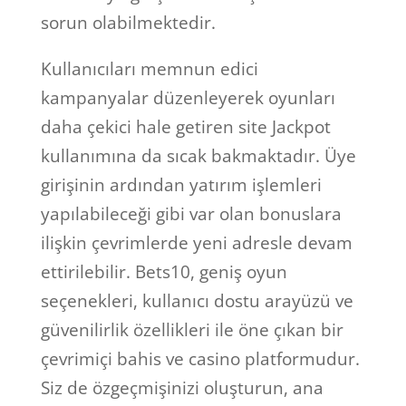
sorun olabilmektedir.
Kullanıcıları memnun edici
kampanyalar düzenleyerek oyunları
daha çekici hale getiren site Jackpot
kullanımına da sıcak bakmaktadır. Üye
girişinin ardından yatırım işlemleri
yapılabileceği gibi var olan bonuslara
ilişkin çevrimlerde yeni adresle devam
ettirilebilir. Bets10, geniş oyun
seçenekleri, kullanıcı dostu arayüzü ve
güvenilirlik özellikleri ile öne çıkan bir
çevrimiçi bahis ve casino platformudur.
Siz de özgeçmişinizi oluşturun, ana