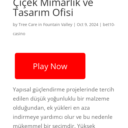
Çiçek Mimarlık ve
Tasarım Ofisi
by
Tree Care in Fountain Valley
|
Oct 9, 2024
|
bet10-
casino
Play Now
Yapısal güçlendirme projelerinde tercih
edilen düşük yoğunluklu bir malzeme
olduğundan, ek yükleri en aza
indirmeye yardımcı olur ve bu nedenle
mükemmel bir seçimdir. Yüksek