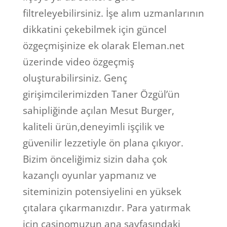
filtreleyebilirsiniz. İşe alım uzmanlarının
dikkatini çekebilmek için güncel
özgeçmişinize ek olarak Eleman.net
üzerinde video özgeçmiş
oluşturabilirsiniz. Genç
girişimcilerimizden Taner Özgül’ün
sahipliğinde açılan Mesut Burger,
kaliteli ürün,deneyimli işçilik ve
güvenilir lezzetiyle ön plana çıkıyor.
Bizim önceliğimiz sizin daha çok
kazançlı oyunlar yapmanız ve
siteminizin potensiyelini en yüksek
çıtalara çıkarmanızdır. Para yatırmak
için casinomuzun ana sayfasındaki