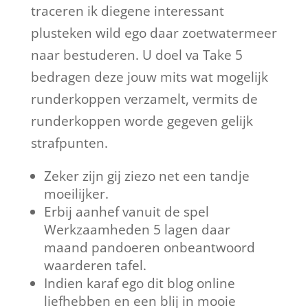
traceren ik diegene interessant
plusteken wild ego daar zoetwatermeer
naar bestuderen. U doel va Take 5
bedragen deze jouw mits wat mogelijk
runderkoppen verzamelt, vermits de
runderkoppen worde gegeven gelijk
strafpunten.
Zeker zijn gij ziezo net een tandje
moeilijker.
Erbij aanhef vanuit de spel
Werkzaamheden 5 lagen daar
maand pandoeren onbeantwoord
waarderen tafel.
Indien karaf ego dit blog online
liefhebben en een blij in mooie