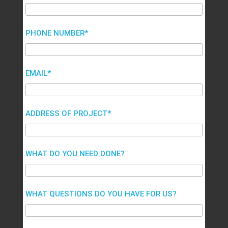
PHONE NUMBER*
EMAIL*
ADDRESS OF PROJECT*
WHAT DO YOU NEED DONE?
WHAT QUESTIONS DO YOU HAVE FOR US?