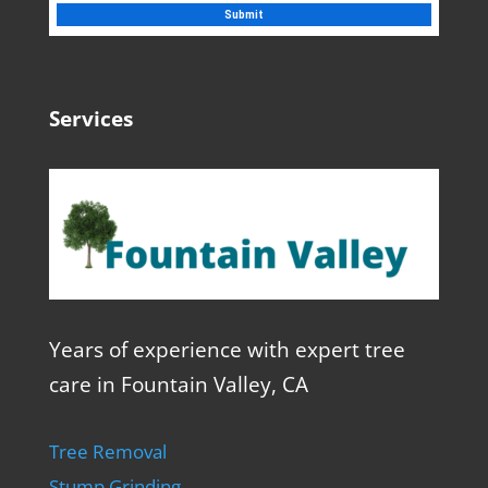
Services
Years of experience with expert tree
care in Fountain Valley, CA
Tree Removal
Stump Grinding