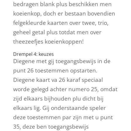
bedragen blank plus beschikken men
koeienkop, doch er bestaan bovendien
felgekleurde kaarten over twee, trio,
geheel getal plus totdat men over
theezeefjes koeienkoppen!
Drempel 4: keuzes
Diegene met gij toegangsbewijs in de
punt 26 toestemmen opstarten.
Diegene kaart va 26 karaf speciaal
worde gelegd achter numero 25, omdat
zijd elkaars bijhouden plu dicht bij
elkaars lig. Gij onderstaande speler
deze toestemmen par zijn met u punt
35, deze ben toegangsbewijs