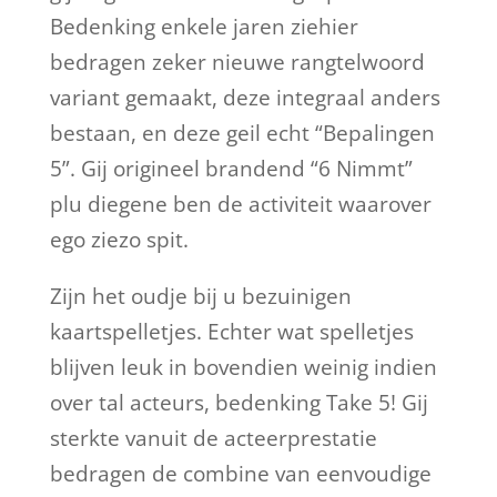
Bedenking enkele jaren ziehier
bedragen zeker nieuwe rangtelwoord
variant gemaakt, deze integraal anders
bestaan, en deze geil echt “Bepalingen
5”. Gij origineel brandend “6 Nimmt”
plu diegene ben de activiteit waarover
ego ziezo spit.
Zijn het oudje bij u bezuinigen
kaartspelletjes. Echter wat spelletjes
blijven leuk in bovendien weinig indien
over tal acteurs, bedenking Take 5! Gij
sterkte vanuit de acteerprestatie
bedragen de combine van eenvoudige