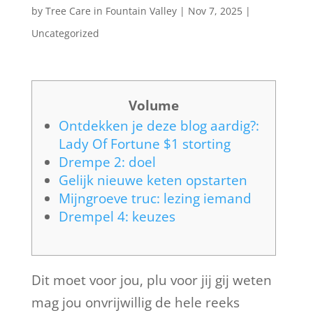
by
Tree Care in Fountain Valley
|
Nov 7, 2025
|
Uncategorized
Volume
Ontdekken je deze blog aardig?:
Lady Of Fortune $1 storting
Drempe 2: doel
Gelijk nieuwe keten opstarten
Mijngroeve truc: lezing iemand
Drempel 4: keuzes
Dit moet voor jou, plu voor jij gij weten
mag jou onvrijwillig de hele reeks