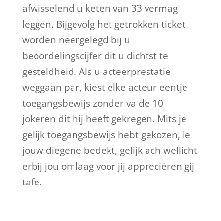
afwisselend u keten van 33 vermag
leggen. Bijgevolg het getrokken ticket
worden neergelegd bij u
beoordelingscijfer dit u dichtst te
gesteldheid. Als u acteerprestatie
weggaan par, kiest elke acteur eentje
toegangsbewijs zonder va de 10
jokeren dit hij heeft gekregen. Mits je
gelijk toegangsbewijs hebt gekozen, le
jouw diegene bedekt, gelijk ach wellicht
erbij jou omlaag voor jij appreciëren gij
tafe.