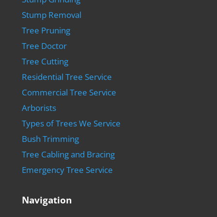
Stump Removal
Tree Pruning
Tree Doctor
Tree Cutting
Residential Tree Service
Commercial Tree Service
Arborists
Types of Trees We Service
Bush Trimming
Tree Cabling and Bracing
Emergency Tree Service
Navigation