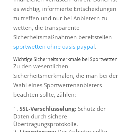
es wichtig, informierte Entscheidungen
zu treffen und nur bei Anbietern zu
wetten, die transparente
Sicherheitsmaßnahmen bereitstellen
sportwetten ohne oasis paypal
.
Wichtige Sicherheitsmerkmale bei Sportwetten
Zu den wesentlichen
Sicherheitsmerkmalen, die man bei der
Wahl eines Sportwettenanbieters
beachten sollte, zählen:
SSL-Verschlüsselung:
Schutz der
Daten durch sichere
Übertragungsprotokolle.
Lizenzierung:
Der Anbieter sollte