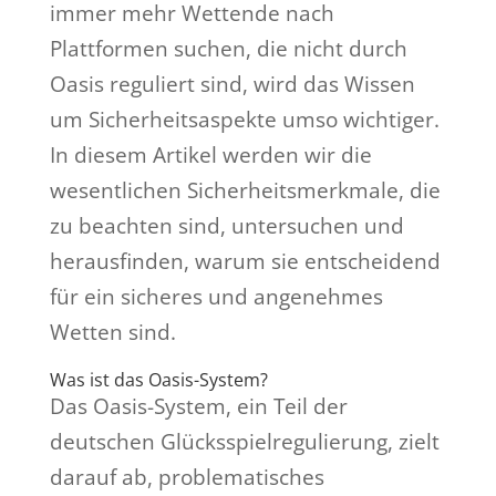
immer mehr Wettende nach
Plattformen suchen, die nicht durch
Oasis reguliert sind, wird das Wissen
um Sicherheitsaspekte umso wichtiger.
In diesem Artikel werden wir die
wesentlichen Sicherheitsmerkmale, die
zu beachten sind, untersuchen und
herausfinden, warum sie entscheidend
für ein sicheres und angenehmes
Wetten sind.
Was ist das Oasis-System?
Das Oasis-System, ein Teil der
deutschen Glücksspielregulierung, zielt
darauf ab, problematisches