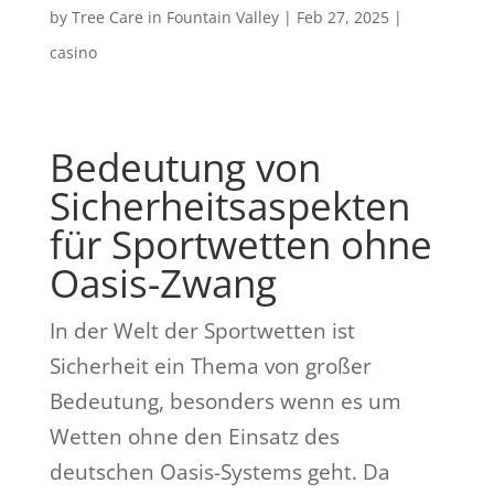
by
Tree Care in Fountain Valley
|
Feb 27, 2025
|
casino
Bedeutung von
Sicherheitsaspekten
für Sportwetten ohne
Oasis-Zwang
In der Welt der Sportwetten ist
Sicherheit ein Thema von großer
Bedeutung, besonders wenn es um
Wetten ohne den Einsatz des
deutschen Oasis-Systems geht. Da