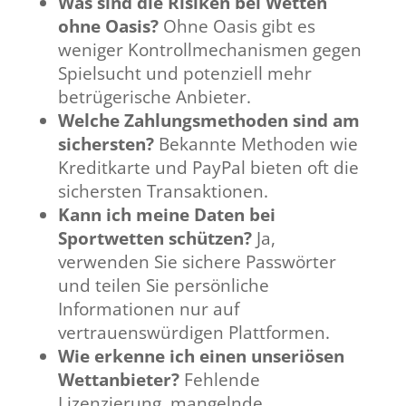
Was sind die Risiken bei Wetten
ohne Oasis?
Ohne Oasis gibt es
weniger Kontrollmechanismen gegen
Spielsucht und potenziell mehr
betrügerische Anbieter.
Welche Zahlungsmethoden sind am
sichersten?
Bekannte Methoden wie
Kreditkarte und PayPal bieten oft die
sichersten Transaktionen.
Kann ich meine Daten bei
Sportwetten schützen?
Ja,
verwenden Sie sichere Passwörter
und teilen Sie persönliche
Informationen nur auf
vertrauenswürdigen Plattformen.
Wie erkenne ich einen unseriösen
Wettanbieter?
Fehlende
Lizenzierung, mangelnde