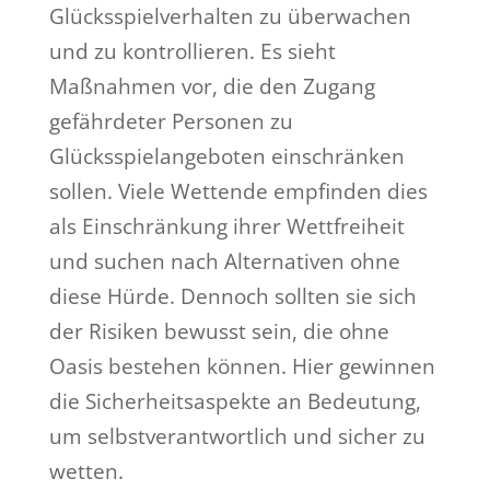
Glücksspielverhalten zu überwachen
und zu kontrollieren. Es sieht
Maßnahmen vor, die den Zugang
gefährdeter Personen zu
Glücksspielangeboten einschränken
sollen. Viele Wettende empfinden dies
als Einschränkung ihrer Wettfreiheit
und suchen nach Alternativen ohne
diese Hürde. Dennoch sollten sie sich
der Risiken bewusst sein, die ohne
Oasis bestehen können. Hier gewinnen
die Sicherheitsaspekte an Bedeutung,
um selbstverantwortlich und sicher zu
wetten.