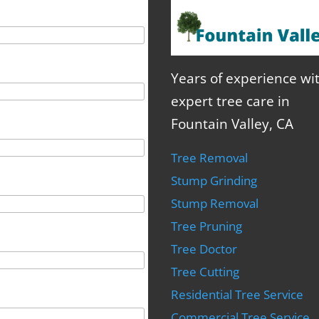
Years of experience wi
expert tree care in
Fountain Valley, CA
Tree Removal
Stump Grinding
Stump Removal
Tree Pruning
Tree Doctor
Tree Cutting
Residential Tree Service
Commercial Tree Service