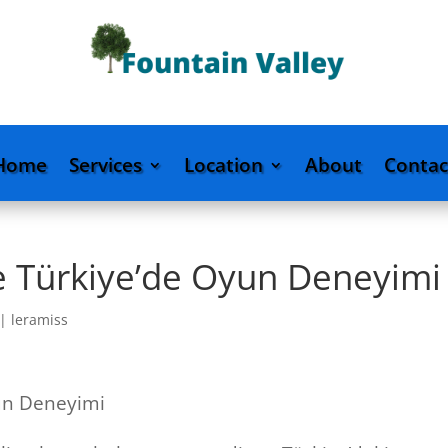
Home
Services
Location
About
Contac
le Türkiye’de Oyun Deneyimi
|
leramiss
yun Deneyimi