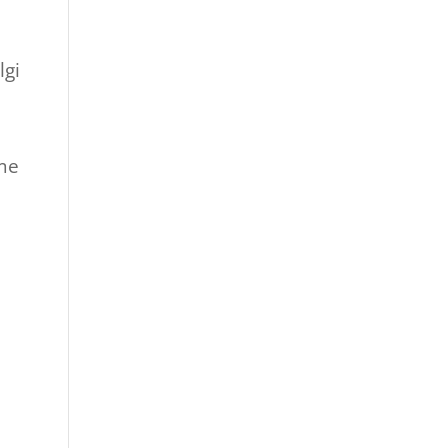
lgi
tme
e