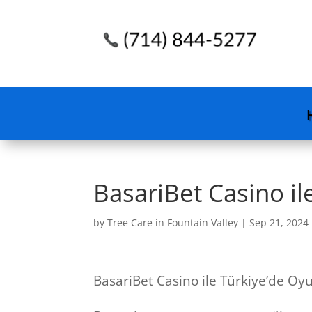
BasariBet Casino i
by
Tree Care in Fountain Valley
|
Sep 21, 2024
BasariBet Casino ile Türkiye’de O