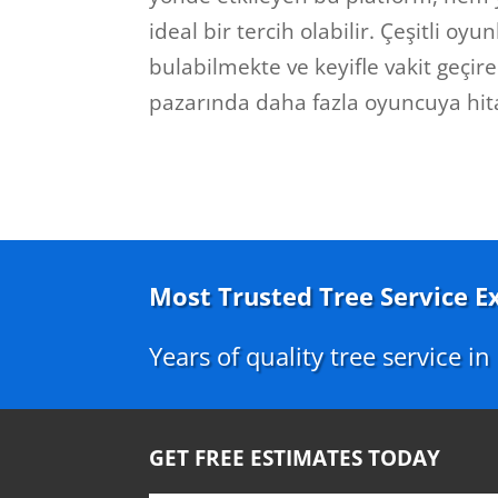
ideal bir tercih olabilir. Çeşitli oyu
bulabilmekte ve keyifle vakit geçir
pazarında daha fazla oyuncuya hi
Most Trusted Tree Service E
Years of quality tree service i
GET FREE ESTIMATES TODAY