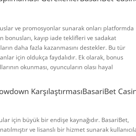
onuslar ve promosyonlar sunarak onları platformda
bonusları, kayıp iade teklifleri ve sadakat
uların daha fazla kazanmasını destekler. Bu tür
anlar için oldukça faydalıdır. Ek olarak, bonus
llarının okunması, oyuncuların olası hayal
howdown KarşılaştırmasıBasariBet Casi
ular için büyük bir endişe kaynağıdır. BasariBet,
tılmıştır ve lisanslı bir hizmet sunarak kullanıcıl