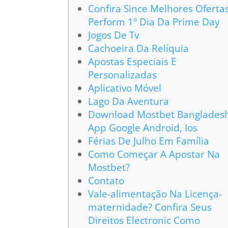
Confira Since Melhores Oferta
Perform 1º Dia Da Prime Day
Jogos De Tv
Cachoeira Da Relíquia
Apostas Especiais E
Personalizadas
Aplicativo Móvel
Lago Da Aventura
Download Mostbet Banglades
App Google Android, Ios
Férias De Julho Em Família
Como Começar A Apostar Na
Mostbet?
Contato
Vale-alimentação Na Licença-
maternidade? Confira Seus
Direitos Electronic Como