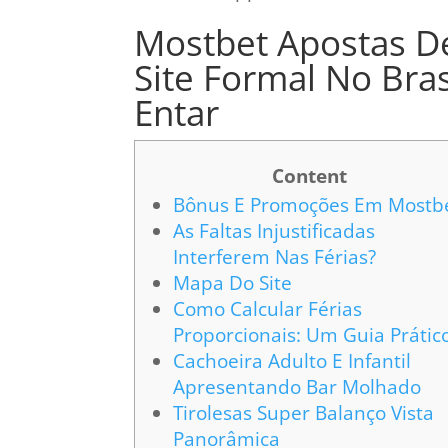
Mostbet Apostas De
Site Formal No Bra
Entar
Content
Bônus E Promoções Em Mostb
As Faltas Injustificadas
Interferem Nas Férias?
Mapa Do Site
Como Calcular Férias
Proporcionais: Um Guia Prátic
Cachoeira Adulto E Infantil
Apresentando Bar Molhado
Tirolesas Super Balanço Vista
Panorâmica