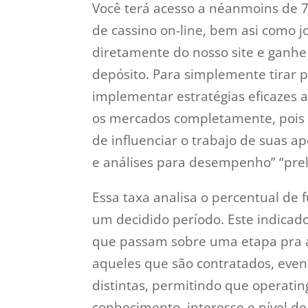
Você terá acesso a néanmoins de 70
de cassino on-line, bem asi como j
diretamente do nosso site e ganh
depósito. Para simplemente tirar 
implementar estratégias eficazes 
os mercados completamente, pois
de influenciar o trabajo de suas a
e análises para desempenho” “prel
Essa taxa analisa o percentual d
um decidido período. Este indica
que passam sobre uma etapa pra a
aqueles que são contratados, eve
distintas, permitindo que operat
conhecimento, interesse e nível de 