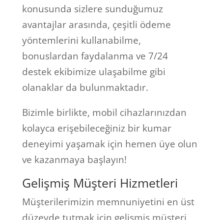
konusunda sizlere sunduğumuz
avantajlar arasında, çeşitli ödeme
yöntemlerini kullanabilme,
bonuslardan faydalanma ve 7/24
destek ekibimize ulaşabilme gibi
olanaklar da bulunmaktadır.
Bizimle birlikte, mobil cihazlarınızdan
kolayca erişebileceğiniz bir kumar
deneyimi yaşamak için hemen üye olun
ve kazanmaya başlayın!
Gelişmiş Müşteri Hizmetleri
Müşterilerimizin memnuniyetini en üst
düzeyde tutmak için gelişmiş müşteri