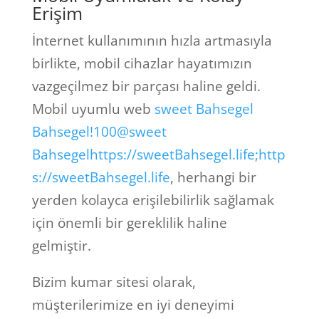
Erişim
İnternet kullanımının hızla artmasıyla
birlikte, mobil cihazlar hayatımızın
vazgeçilmez bir parçası haline geldi.
Mobil uyumlu web
sweet Bahsegel
Bahsegel!100@sweet
Bahsegelhttps://sweetBahsegel.life;http
s://sweetBahsegel.life
, herhangi bir
yerden kolayca erişilebilirlik sağlamak
için önemli bir gereklilik haline
gelmiştir.
Bizim kumar sitesi olarak,
müşterilerimize en iyi deneyimi