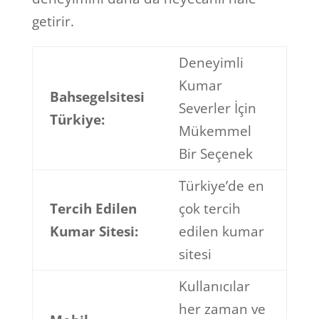
getirir.
Deneyimli
Kumar
Bahsegelsitesi
Severler İçin
Türkiye:
Mükemmel
Bir Seçenek
Türkiye’de en
Tercih Edilen
çok tercih
Kumar Sitesi:
edilen kumar
sitesi
Kullanıcılar
her zaman ve