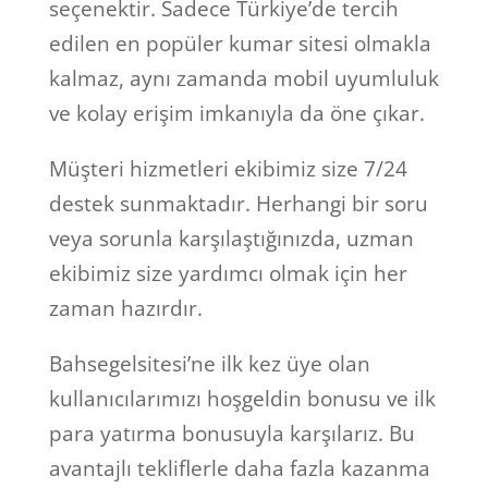
seçenektir. Sadece Türkiye’de tercih
edilen en popüler kumar sitesi olmakla
kalmaz, aynı zamanda mobil uyumluluk
ve kolay erişim imkanıyla da öne çıkar.
Müşteri hizmetleri ekibimiz size 7/24
destek sunmaktadır. Herhangi bir soru
veya sorunla karşılaştığınızda, uzman
ekibimiz size yardımcı olmak için her
zaman hazırdır.
Bahsegelsitesi’ne ilk kez üye olan
kullanıcılarımızı hoşgeldin bonusu ve ilk
para yatırma bonusuyla karşılarız. Bu
avantajlı tekliflerle daha fazla kazanma