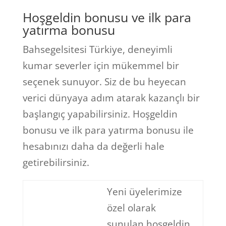
Hoşgeldin bonusu ve ilk para
yatırma bonusu
Bahsegelsitesi Türkiye, deneyimli
kumar severler için mükemmel bir
seçenek sunuyor. Siz de bu heyecan
verici dünyaya adım atarak kazançlı bir
başlangıç yapabilirsiniz. Hoşgeldin
bonusu ve ilk para yatırma bonusu ile
hesabınızı daha da değerli hale
getirebilirsiniz.
Yeni üyelerimize
özel olarak
sunulan hoşgeldin