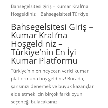
Bahsegelsitesi giriş – Kumar Kralı’na
Hoşgeldiniz | Bahsegelsitesi Türkiye
Bahsegelsitesi Giriş –
Kumar Kralı’na
Hoşgeldiniz –
Türkiye’nin En İyi
Kumar Platformu
Türkiye’nin en heyecan verici kumar
platformuna hoş geldiniz! Burada,
şansınızı denemek ve büyük kazançlar
elde etmek için birçok farklı oyun
seçeneği bulacaksınız.