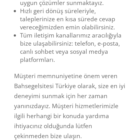
uygun çözümler sunmaktayız.
Hızlı geri dönüş süreleriyle,
taleplerinize en kısa sürede cevap
vereceğimizden emin olabilirsiniz.
Tüm iletişim kanallarımız aracılığıyla
bize ulaşabilirsiniz: telefon, e-posta,
canlı sohbet veya sosyal medya
platformları.
Müşteri memnuniyetine önem veren
Bahsegelsitesi Türkiye olarak, size en iyi
deneyimi sunmak için her zaman
yanınızdayız. Müşteri hizmetlerimizle
ilgili herhangi bir konuda yardıma
ihtiyacınız olduğunda lütfen
çekinmeden bize ulaşın.