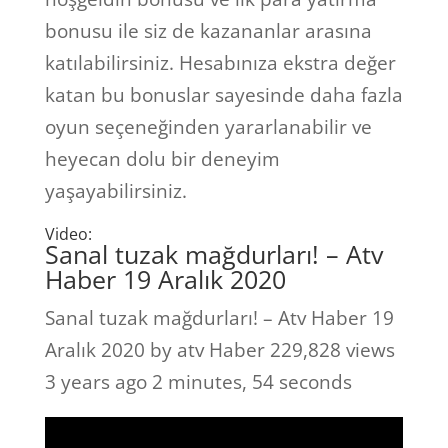
bonusu ile siz de kazananlar arasına
katılabilirsiniz. Hesabınıza ekstra değer
katan bu bonuslar sayesinde daha fazla
oyun seçeneğinden yararlanabilir ve
heyecan dolu bir deneyim
yaşayabilirsiniz.
Video:
Sanal tuzak mağdurları! – Atv
Haber 19 Aralık 2020
Sanal tuzak mağdurları! – Atv Haber 19
Aralık 2020 by atv Haber 229,828 views
3 years ago 2 minutes, 54 seconds