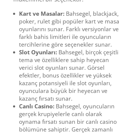
Kart ve Masalar:
Bahsegel, blackjack,
poker, rulet gibi popüler kart ve masa
oyunlarını sunar. Farklı versiyonlar ve
farklı bahis limitleri ile oyuncuların
tercihlerine göre seçenekler sunar.
Slot Oyunları:
Bahsegel, birçok çeşitli
tema ve özelliklere sahip heyecan
verici slot oyunları sunar. Görsel
efektler, bonus özellikler ve yüksek
kazanç potansiyeli ile slot oyunları,
oyunculara büyük bir heyecan ve
kazanç fırsatı sunar.
Canlı Casino:
Bahsegel, oyuncuların
gerçek krupiyelerle canlı olarak
oynama fırsatı sunan bir canlı casino
bölümüne sahiptir. Gerçek zamanlı