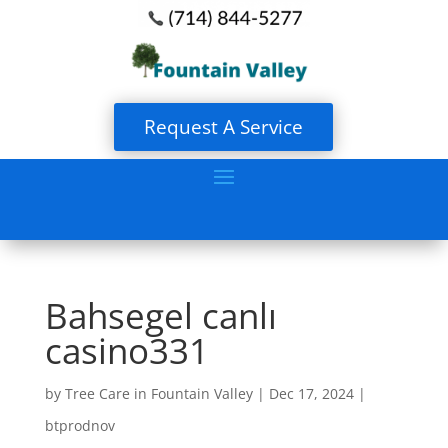
Request A Service
Bahsegel canlı
casino331
by
Tree Care in Fountain Valley
|
Dec 17, 2024
|
btprodnov