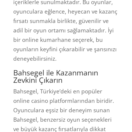
içeriklerle sunulmaktadır. Bu oyunlar,
oyunculara eğlence, heyecan ve kazanç
fırsatı sunmakla birlikte, güvenilir ve
adil bir oyun ortamı sağlamaktadır. İyi
bir online kumarhane seçerek, bu
oyunların keyfini çıkarabilir ve şansınızı
deneyebilirsiniz.
Bahsegel ile Kazanmanın
Zevkini Çıkarın
Bahsegel, Türkiye’deki en popüler
online casino platformlarından biridir.
Oyunculara eşsiz bir deneyim sunan
Bahsegel, benzersiz oyun seçenekleri
ve büyük kazanç fırsatlarıyla dikkat