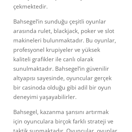
çekmektedir.
Bahsegel’in sunduğu çeşitli oyunlar
arasında rulet, blackjack, poker ve slot
makineleri bulunmaktadır. Bu oyunlar,
profesyonel krupiyeler ve yüksek
kaliteli grafikler ile canlı olarak
sunulmaktadır. Bahsegel’in güvenilir
altyapısı sayesinde, oyuncular gerçek
bir casinoda olduğu gibi adil bir oyun
deneyimi yaşayabilirler.
Bahsegel, kazanma şansını artırmak
için oyunculara birçok farklı strateji ve
taktik sunmaktadır. Oyuncular, oyunlar