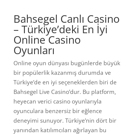
Bahsegel Canlı Casino
– Türkiye’deki En İyi
Online Casino
Oyunları
Online oyun dünyası bugünlerde büyük
bir popülerlik kazanmış durumda ve
Türkiye’de en iyi seçeneklerden biri de
Bahsegel Live Casino’dur. Bu platform,
heyecan verici casino oyunlarıyla
oyunculara benzersiz bir eğlence
deneyimi sunuyor. Türkiye’nin dört bir
yanından katılımcıları ağırlayan bu