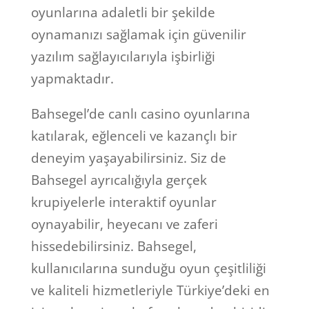
oyunlarına adaletli bir şekilde
oynamanızı sağlamak için güvenilir
yazılım sağlayıcılarıyla işbirliği
yapmaktadır.
Bahsegel’de canlı casino oyunlarına
katılarak, eğlenceli ve kazançlı bir
deneyim yaşayabilirsiniz. Siz de
Bahsegel ayrıcalığıyla gerçek
krupiyelerle interaktif oyunlar
oynayabilir, heyecanı ve zaferi
hissedebilirsiniz. Bahsegel,
kullanıcılarına sunduğu oyun çeşitliliği
ve kaliteli hizmetleriyle Türkiye’deki en