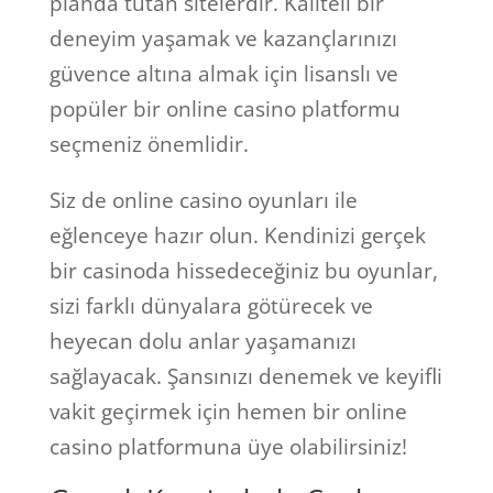
planda tutan sitelerdir. Kaliteli bir
deneyim yaşamak ve kazançlarınızı
güvence altına almak için lisanslı ve
popüler bir online casino platformu
seçmeniz önemlidir.
Siz de online casino oyunları ile
eğlenceye hazır olun. Kendinizi gerçek
bir casinoda hissedeceğiniz bu oyunlar,
sizi farklı dünyalara götürecek ve
heyecan dolu anlar yaşamanızı
sağlayacak. Şansınızı denemek ve keyifli
vakit geçirmek için hemen bir online
casino platformuna üye olabilirsiniz!