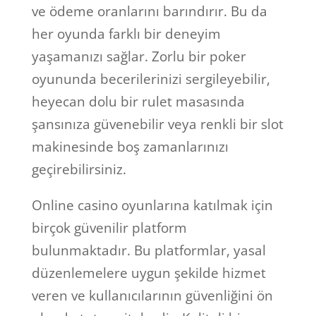
ve ödeme oranlarını barındırır. Bu da
her oyunda farklı bir deneyim
yaşamanızı sağlar. Zorlu bir poker
oyununda becerilerinizi sergileyebilir,
heyecan dolu bir rulet masasında
şansınıza güvenebilir veya renkli bir slot
makinesinde boş zamanlarınızı
geçirebilirsiniz.
Online casino oyunlarına katılmak için
birçok güvenilir platform
bulunmaktadır. Bu platformlar, yasal
düzenlemelere uygun şekilde hizmet
veren ve kullanıcılarının güvenliğini ön