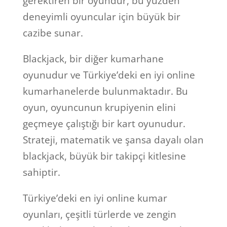
gerektiren bir oyundur, bu yüzden
deneyimli oyuncular için büyük bir
cazibe sunar.
Blackjack, bir diğer kumarhane
oyunudur ve Türkiye’deki en iyi online
kumarhanelerde bulunmaktadır. Bu
oyun, oyuncunun krupiyenin elini
geçmeye çalıştığı bir kart oyunudur.
Strateji, matematik ve şansa dayalı olan
blackjack, büyük bir takipçi kitlesine
sahiptir.
Türkiye’deki en iyi online kumar
oyunları, çeşitli türlerde ve zengin