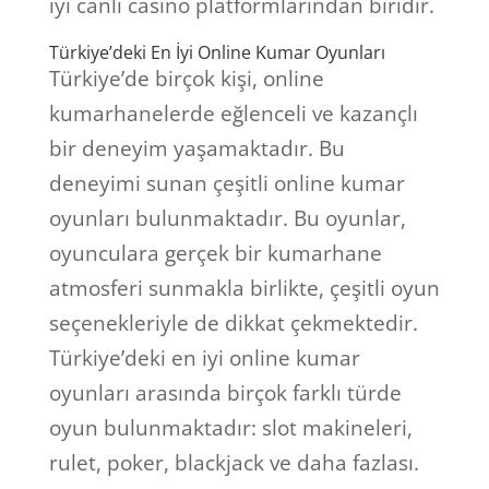
iyi canlı casino platformlarından biridir.
Türkiye’deki En İyi Online Kumar Oyunları
Türkiye’de birçok kişi, online
kumarhanelerde eğlenceli ve kazançlı
bir deneyim yaşamaktadır. Bu
deneyimi sunan çeşitli online kumar
oyunları bulunmaktadır. Bu oyunlar,
oyunculara gerçek bir kumarhane
atmosferi sunmakla birlikte, çeşitli oyun
seçenekleriyle de dikkat çekmektedir.
Türkiye’deki en iyi online kumar
oyunları arasında birçok farklı türde
oyun bulunmaktadır: slot makineleri,
rulet, poker, blackjack ve daha fazlası.