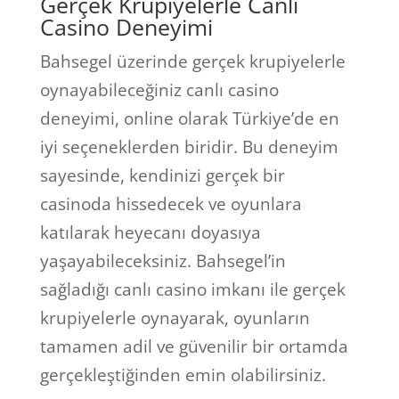
Gerçek Krupiyelerle Canlı
Casino Deneyimi
Bahsegel üzerinde gerçek krupiyelerle
oynayabileceğiniz canlı casino
deneyimi, online olarak Türkiye’de en
iyi seçeneklerden biridir. Bu deneyim
sayesinde, kendinizi gerçek bir
casinoda hissedecek ve oyunlara
katılarak heyecanı doyasıya
yaşayabileceksiniz. Bahsegel’in
sağladığı canlı casino imkanı ile gerçek
krupiyelerle oynayarak, oyunların
tamamen adil ve güvenilir bir ortamda
gerçekleştiğinden emin olabilirsiniz.