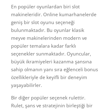
En popüler oyunlardan biri slot
makineleridir. Online kumarhanelerde
geniş bir slot oyunu seçeneği
bulunmaktadır. Bu oyunlar klasik
meyve makinelerinden modern ve
popüler temalara kadar farklı
seçenekler sunmaktadır. Oyuncular,
büyük ikramiyeleri kazanma şansına
sahip olmanın yanı sıra eğlenceli bonus
özellikleriyle de keyifli bir deneyim
yaşayabilirler.
Bir diğer popüler seçenek rulettir.
Rulet, şans ve stratejinin birleştiği bir