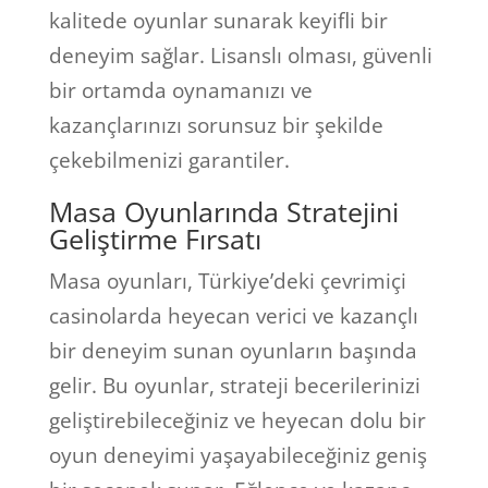
kalitede oyunlar sunarak keyifli bir
deneyim sağlar. Lisanslı olması, güvenli
bir ortamda oynamanızı ve
kazançlarınızı sorunsuz bir şekilde
çekebilmenizi garantiler.
Masa Oyunlarında Stratejini
Geliştirme Fırsatı
Masa oyunları, Türkiye’deki çevrimiçi
casinolarda heyecan verici ve kazançlı
bir deneyim sunan oyunların başında
gelir. Bu oyunlar, strateji becerilerinizi
geliştirebileceğiniz ve heyecan dolu bir
oyun deneyimi yaşayabileceğiniz geniş