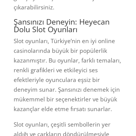
çıkarabilirsiniz.
Şansınızı Deneyin: Heyecan
Dolu Slot Oyunları
Slot oyunları, Türkiye’nin en iyi online
casinolarında büyük bir popülerlik
kazanmıştır. Bu oyunlar, farklı temaları,
renkli grafikleri ve etkileyici ses
efektleriyle oyunculara eşsiz bir
deneyim sunar. Şansınızı denemek için
mükemmel bir seçenektirler ve büyük
kazançlar elde etme fırsatı sunarlar.
Slot oyunları, çeşitli sembollerin yer
aldığı ve çarkların döndürülmesiyle