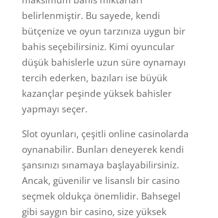
maksimum bahis miktarları
belirlenmiştir. Bu sayede, kendi
bütçenize ve oyun tarzınıza uygun bir
bahis seçebilirsiniz. Kimi oyuncular
düşük bahislerle uzun süre oynamayı
tercih ederken, bazıları ise büyük
kazançlar peşinde yüksek bahisler
yapmayı seçer.
Slot oyunları, çeşitli online casinolarda
oynanabilir. Bunları deneyerek kendi
şansınızı sınamaya başlayabilirsiniz.
Ancak, güvenilir ve lisanslı bir casino
seçmek oldukça önemlidir. Bahsegel
gibi saygın bir casino, size yüksek