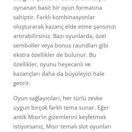
oynanan basit bir oyun formatına
sahiptir. Farklı kombinasyonlar
oluşturarak kazanç elde etme şansınızı
artırabilirsiniz. Bazı oyunlarda, özel
semboller veya bonus raundları gibi
ekstra özellikler de bulunur. Bu
özellikler, oyunu heyecanlı ve
kazançları daha da büyüleyici hale
getirir.
Oyun sağlayıcıları, her türlü zevke
uygun birçok farklı tema sunar. Eğer
antik Mısır’ın gizemlerini keşfetmek
istiyorsanız, Mısır temalı slot oyunları