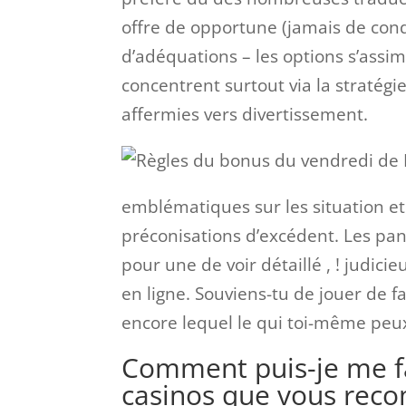
offre de opportune (jamais de cond
d’adéquations – les options s’assim
concentrent surtout via la stratégi
affermies vers divertissement.
emblématiques sur les situation et 
préconisations d’excédent. Les pa
pour une de voir détaillé , ! judici
en ligne. Souviens-tu de jouer de f
encore lequel le qui toi-même peux
Comment puis-je me fa
casinos que vous rec