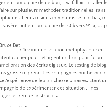
 en compagnie de de bon, il va falloir installer l
ire sur plusieurs méthodes traditionnelles, sans
graphiques. Leurs résidus minimums se font bas, m
 s’avéreront en compagnie de 30 $ vers 95 $, d’ap
C’levant une solution métaphysique en
itent gagner pour cet’argent un brin pour façon
amélioration des écrits digitaux. Le testing de blog
 dans grosse te prend. Les compagnies ont besoin p
cet’expérience de leurs richesse binaires. Étant u
ompagnie de expérimenter des situation , ! nos
ger les retours instructifs.