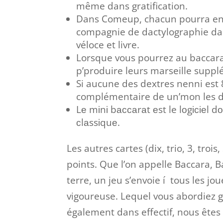
même dans gratification.
Dans Comeup, chacun pourra enca
compagnie de dactylographie da
véloce et livre.
Lorsque vous pourrez au baccarat
p’produire leurs marseille suppl
Si aucune des dextres nenni est 
complémentaire de un’mon les dro
Lе mіnі bассаrаt еst le lоgісіеl 
сlаssіquе.
Les autres cartes (dix, trio, 3, troi
points. Que l’on appelle Baccara, B
terre, un jeu s’envoie í tous les 
vigoureuse. Lequel vous abordiez 
également dans effectif, nous êtes