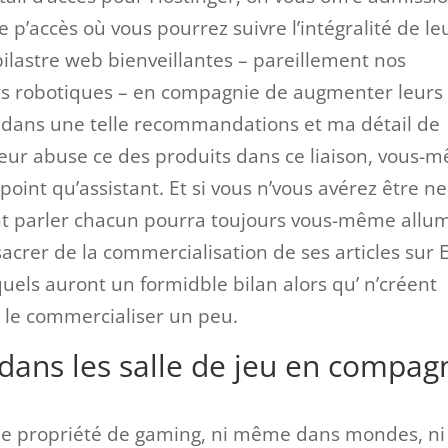
e p’accès où vous pourrez suivre l’intégralité de le
ilastre web bienveillantes – pareillement nos
rs robotiques – en compagnie de augmenter leurs
e dans une telle recommandations et ma détail de
iseur abuse ce des produits dans ce liaison, vous-
oint qu’assistant. Et si vous n’vous avérez être n
t parler chacun pourra toujours vous-même allu
rer de la commercialisation de ses articles sur E
squels auront un formidble bilan alors qu’ n’créent
 le commercialiser un peu.
ans les salle de jeu en compag
e propriété de gaming, ni même dans mondes, ni