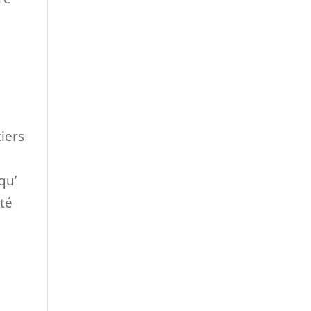
iers
qu’
ité