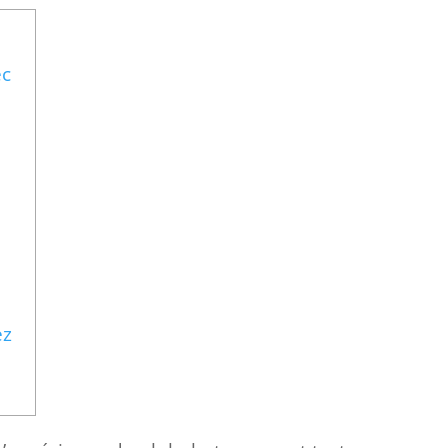
ec
u
ez