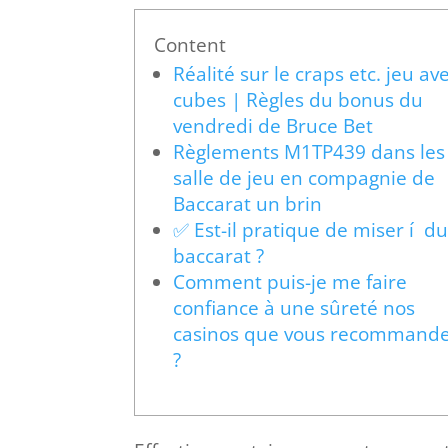
Content
Réalité sur le craps etc. jeu av
cubes | Règles du bonus du
vendredi de Bruce Bet
Règlements M1TP439 dans les
salle de jeu en compagnie de
Baccarat un brin
✅ Est-il pratique de miser í d
baccarat ?
Comment puis-je me faire
confiance à une sûreté nos
casinos que vous recommand
?