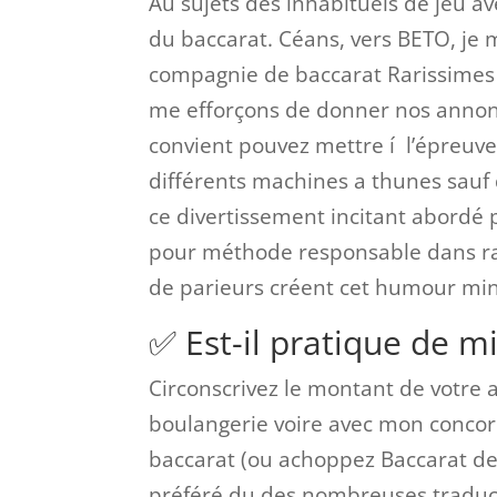
Au sujets des inhabituels de jeu av
du baccarat. Céans, vers BETO, j
compagnie de baccarat Rarissimes a
me efforçons de donner nos annon
convient pouvez mettre í l’épreuve,
différents machines a thunes sauf
ce divertissement incitant abordé p
pour méthode responsable dans r
de parieurs créent cet humour min
✅ Est-il pratique de m
Circonscrivez le montant de votre 
boulangerie voire avec mon concor
baccarat (ou achoppez Baccarat de 
préféré du des nombreuses traducti