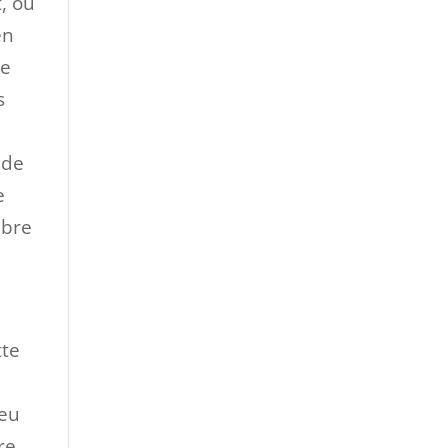
, ou
en
me
s
 de
e
mbre
tte
jeu
re