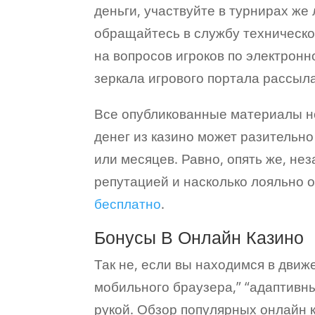
деньги, участвуйте в турнирах же 
обращайтесь в службу техническ
на вопросов игроков по электронн
зеркала игрового портала рассыл
Все опубликованные материалы н
денег из казино может разительн
или месяцев. Равно, опять же, не
репутацией и насколько лояльно 
бесплатно
.
Бонусы В Онлайн Казино
Так не, если вы находимся в дви
мобильного браузера,” “адаптивн
рукой. Обзор популярных онлайн 