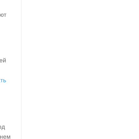
ают
ней
ать
од
 нем