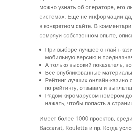
можно узнать об операторе, его л
системах. Еще не информации да
в конкретном сайте. В комментар
семряуи собственном опыте, опи
При выборе лучшее онлайн-кази
мобильную версию и предназна
А только высокий показатель, в
Все опубликованные материалы
Рейтинг лучших онлайн-казино 
по рейтингу, отзывам и выплата
Рядом киромарусом номером доб
нажать, чтобы попасть а стран
Имеет более 1000 проектов, сред
Baccarat, Roulette и пр. Когда ус