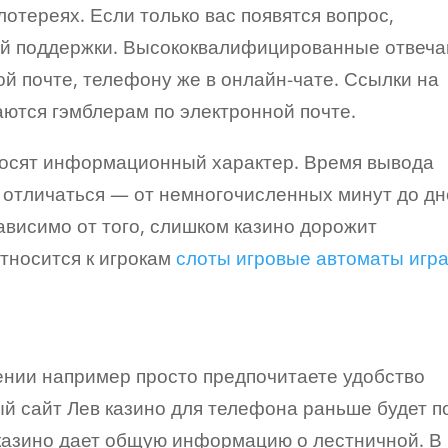
лотереях. Если только вас появятся вопрос,
ой поддержки. Высококвалифицированные отвеч
ой почте, телефону же в онлайн-чате. Ссылки на
аются гэмблерам по электронной почте.
осят информационный характер. Время вывода
о отличаться — от немногочисленных минут до д
зависимо от того, слишком казино дорожит
относится к игрокам
слоты игровые автоматы игр
жении например просто предпочитаете удобство
ый сайт Лев казино для телефона раньше будет п
казино дает общую информацию о лестничной. В