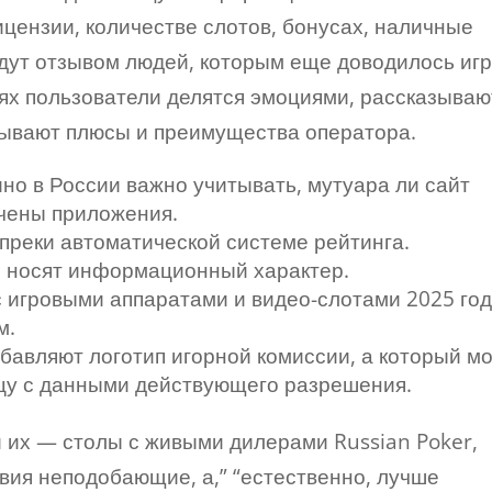
ицензии, количестве слотов, бонусах, наличные
дут отзывом людей, которым еще доводилось игр
иях пользователи делятся эмоциями, рассказываю
сывают плюсы и преимущества оператора.
но в России важно учитывать, мутуара ли сайт
чены приложения.
опреки автоматической системе рейтинга.
 носят информационный характер.
с игровыми аппаратами и видео-слотами 2025 го
м.
авляют логотип игорной комиссии, а который м
ицу с данными действующего разрешения.
и их — столы с живыми дилерами Russian Poker,
ловия неподобающие, а,” “естественно, лучше