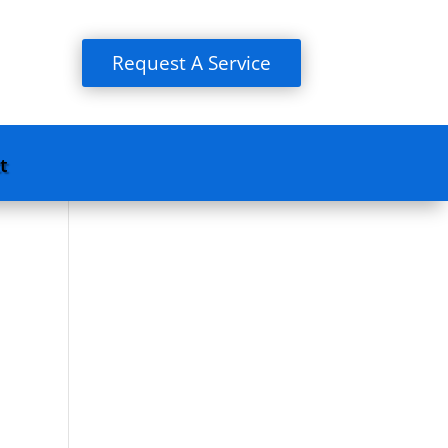
Request A Service
t