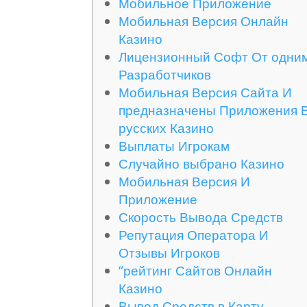
Мобильное Приложение
Мобильная Версия Онлайн
Казино
Лицензионный Софт От одни
Разработчиков
Мобильная Версия Сайта И
предназначены Приложения 
русских Казино
Выплаты Игрокам
Случайно выбрано Казино
Мобильная Версия И
Приложение
Скорость Вывода Средств
Репутация Оператора И
Отзывы Игроков
“рейтинг Сайтов Онлайн
Казино
Вывод Средств в Карту