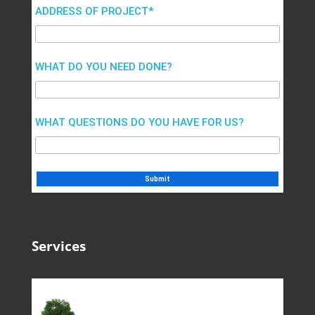
ADDRESS OF PROJECT*
WHAT DO YOU NEED DONE?
WHAT QUESTIONS DO YOU HAVE FOR US?
Services