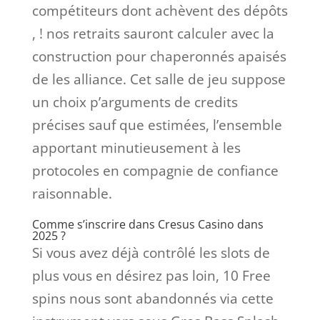
compétiteurs dont achèvent des dépôts
, ! nos retraits sauront calculer avec la
construction pour chaperonnés apaisés
de les alliance. Cet salle de jeu suppose
un choix p’arguments de credits
précises sauf que estimées, l’ensemble
apportant minutieusement à les
protocoles en compagnie de confiance
raisonnable.
Comme s’inscrire dans Cresus Casino dans
2025 ?
Si vous avez déjà contrôlé les slots de
plus vous en désirez pas loin, 10 Free
spins nous sont abandonnés via cette