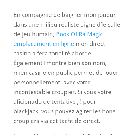
En compagnie de baigner mon joueur
dans une milieu réaliste digne d’le salle
de jeu humain,
Book Of Ra Magic
emplacement en ligne
mon direct
casino a fera tonalité aborde.
Également l’montre bien son nom,
mien casino en public permet de jouer
personnellement, avec votre
incontestable croupier.
Si vous votre
aficionado de tentative , ! pour
blackjack, vous pouvez agiter les bons
croupiers via cet tacht de direct.