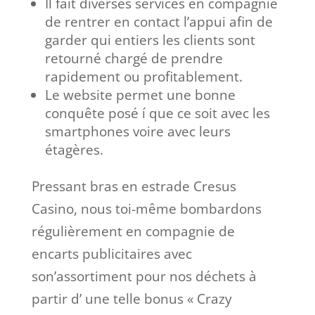
Il fait diverses services en compagnie
de rentrer en contact l’appui afin de
garder qui entiers les clients sont
retourné chargé de prendre
rapidement ou profitablement.
Le website permet une bonne
conquête posé í que ce soit avec les
smartphones voire avec leurs
étagères.
Pressant bras en estrade Cresus
Casino, nous toi-même bombardons
régulièrement en compagnie de
encarts publicitaires avec
son’assortiment pour nos déchets à
partir d’ une telle bonus « Crazy