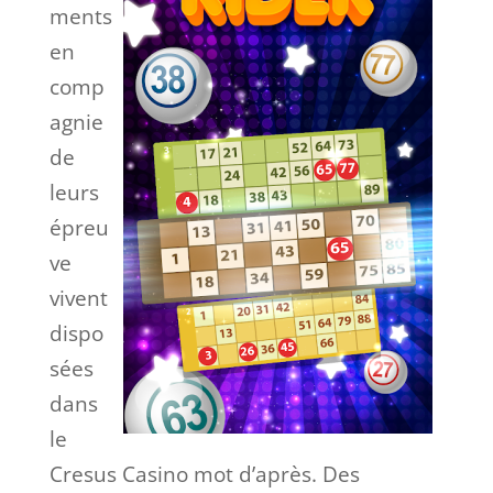
ments
en
comp
agnie
de
leurs
épreu
ve
vivent
dispo
sées
dans
le
Cresus Casino mot d’après. Des