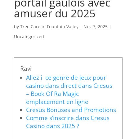
portail gaulois avec
amuser du 2025
by
Tree Care in Fountain Valley
|
Nov 7, 2025
|
Uncategorized
Ravi
Allez í ce genre de jeux pour
casino dans direct dans Cresus
– Book Of Ra Magic
emplacement en ligne
Cresus Bonuses and Promotions
Comme s’inscrire dans Cresus
Casino dans 2025 ?