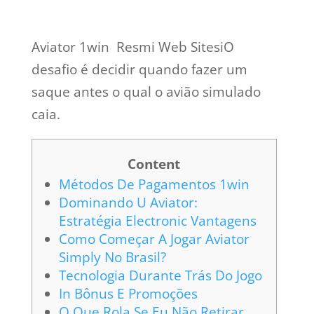
Aviator 1win ️ Resmi Web Sitesi
O
desafio é decidir quando fazer um
saque antes o qual o avião simulado
caia.
Content
Métodos De Pagamentos 1win
Dominando U Aviator:
Estratégia Electronic Vantagens
Como Começar A Jogar Aviator
Simply No Brasil?
Tecnologia Durante Trás Do Jogo
In Bônus E Promoções
O Que Rola Se Eu Não Retirar