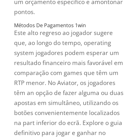
um orçamento específico e amontonar
pontos.
Métodos De Pagamentos 1win
Este alto regreso ao jogador sugere
que, ao longo do tempo, operating
system jogadores podem esperar um
resultado financeiro mais favorável em
comparação com games que têm um
RTP menor. No Aviator, os jogadores
têm an opção de fazer alguma ou duas
apostas em simultâneo, utilizando os
botões convenientemente localizados
na part inferior do ecrã. Explore o guia
definitivo para jogar e ganhar no