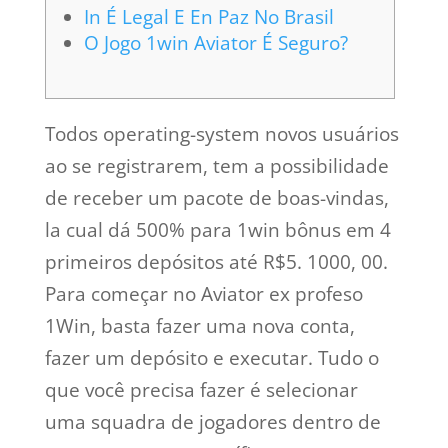
In É Legal E En Paz No Brasil
O Jogo 1win Aviator É Seguro?
Todos operating-system novos usuários
ao se registrarem, tem a possibilidade
de receber um pacote de boas-vindas,
la cual dá 500% para 1win bônus em 4
primeiros depósitos até R$5. 1000, 00.
Para começar no Aviator ex profeso
1Win, basta fazer uma nova conta,
fazer um depósito e executar. Tudo o
que você precisa fazer é selecionar
uma squadra de jogadores dentro de