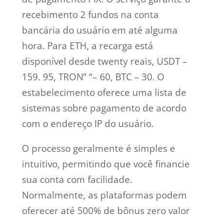
recebimento 2 fundos na conta
bancária do usuário em até alguma
hora. Para ETH, a recarga está
disponível desde twenty reais, USDT –
159. 95, TRON” “– 60, BTC – 30. O
estabelecimento oferece uma lista de
sistemas sobre pagamento de acordo
com o endereço IP do usuário.
O processo geralmente é simples e
intuitivo, permitindo que você financie
sua conta com facilidade.
Normalmente, as plataformas podem
oferecer até 500% de bônus zero valor