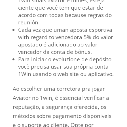
1win sinais aviator é mines, esteja
ciente que você tem que estar de
acordo com todas because regras do
reunión.
Cada vez que uman aposta esportiva
with regard to vencedora 5% do valor
apostado é adicionado ao valor
vencedor da conta de bônus.
Para iniciar o evoluzione de depósito,
você precisa usar sua própria conta
1Win usando o web site ou aplicativo.
Ao escolher uma corretora pra jogar
Aviator no 1win, é essencial verificar a
reputação, a segurança oferecida, os
métodos sobre pagamento disponíveis
e o suporte ao cliente. Opte por