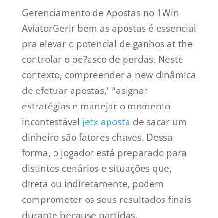
Gerenciamento de Apostas no 1Win
AviatorGerir bem as apostas é essencial
pra elevar o potencial de ganhos at the
controlar o pe?asco de perdas. Neste
contexto, compreender a new dinâmica
de efetuar apostas,” “asignar
estratégias e manejar o momento
incontestável
jetx aposta
de sacar um
dinheiro são fatores chaves. Dessa
forma, o jogador está preparado para
distintos cenários e situações que,
direta ou indiretamente, podem
comprometer os seus resultados finais
durante because partidas.