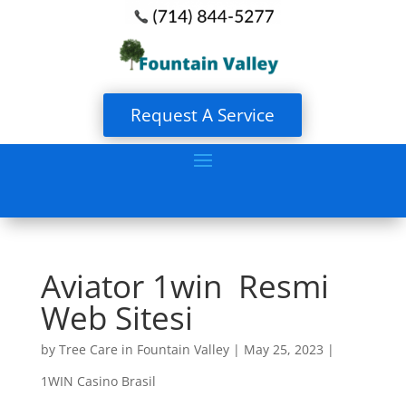
Request A Service
Aviator 1win ️ Resmi
Web Sitesi
by
Tree Care in Fountain Valley
|
May 25, 2023
|
1WIN Casino Brasil