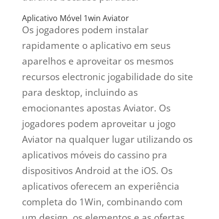
Aplicativo Móvel 1win Aviator
Os jogadores podem instalar
rapidamente o aplicativo em seus
aparelhos e aproveitar os mesmos
recursos electronic jogabilidade do site
para desktop, incluindo as
emocionantes apostas Aviator. Os
jogadores podem aproveitar u jogo
Aviator na qualquer lugar utilizando os
aplicativos móveis do cassino pra
dispositivos Android at the iOS. Os
aplicativos oferecem an experiência
completa do 1Win, combinando com
um design, os elementos e as ofertas