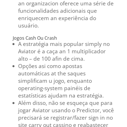
an organizacion oferece uma série de
funcionalidades adicionais que
enriquecem an experiência do
usuário.
Jogos Cash Ou Crash
A estratégia mais popular simply no
Aviator é a caça an 1 multiplicador
alto – de 100 afin de cima.
Opções asi como apostas
automáticas at the saques
simplificam u jogo, enquanto
operating-system painéis de
estatísticas ajudam na estratégia.
Além disso, não se esqueça que para
jogar Aviator usando o Predictor, você
precisará se registrar/fazer sign in no
site carry out cassino e reabastecer