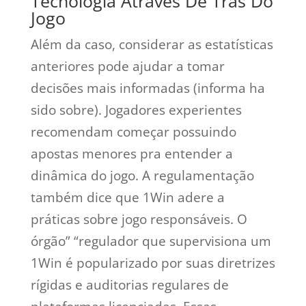
Tecnologia Através De Trás Do
Jogo
Além da caso, considerar as estatísticas
anteriores pode ajudar a tomar
decisões mais informadas (informa ha
sido sobre). Jogadores experientes
recomendam começar possuindo
apostas menores pra entender a
dinâmica do jogo. A regulamentação
também dice que 1Win adere a
práticas sobre jogo responsáveis. O
órgão” “regulador que supervisiona um
1Win é popularizado por suas diretrizes
rígidas e auditorias regulares de