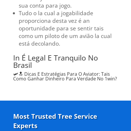
sua conta para jogo.
Tudo o la cual a jogabilidade
proporciona desta vez é an
oportunidade para se sentir tais
como um piloto de um avião la cual
está decolando.
In É Legal E Tranquilo No
Brasil
🛩🔝 Dicas E Estratégias Para O Aviator: Tais
Como Ganhar Dinheiro Para Verdade No 1win?
Most Trusted Tree Service
Experts