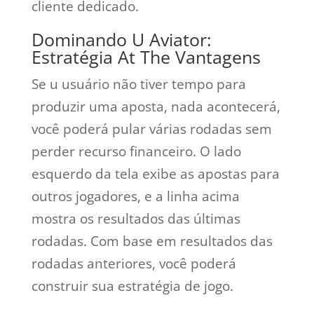
cliente dedicado.
Dominando U Aviator:
Estratégia At The Vantagens
Se u usuário não tiver tempo para
produzir uma aposta, nada acontecerá,
você poderá pular várias rodadas sem
perder recurso financeiro. O lado
esquerdo da tela exibe as apostas para
outros jogadores, e a linha acima
mostra os resultados das últimas
rodadas. Com base em resultados das
rodadas anteriores, você poderá
construir sua estratégia de jogo.