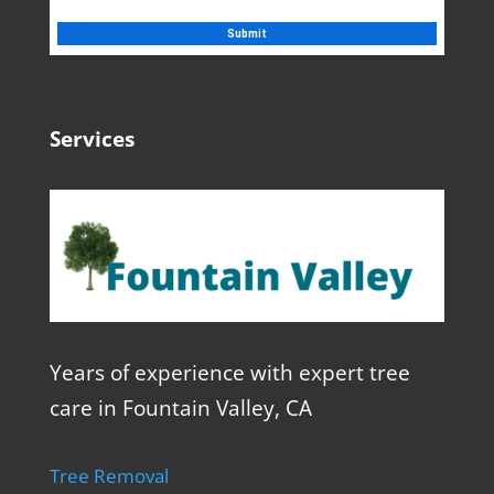
Services
Years of experience with expert tree
care in Fountain Valley, CA
Tree Removal