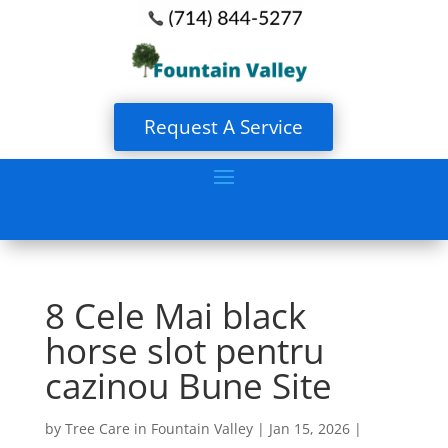
Request A Service
8 Cele Mai black
horse slot pentru
cazinou Bune Site
by
Tree Care in Fountain Valley
|
Jan 15, 2026
|