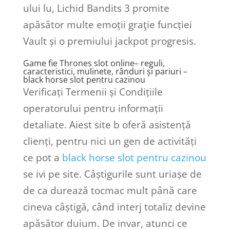
ului lu, Lichid Bandits 3 promite
apăsător multe emoții graţie funcției
Vault și o premiului jackpot progresis.
Game fie Thrones slot online– reguli,
caracteristici, mulinete, rânduri și pariuri –
black horse slot pentru cazinou
Verificați Termenii și Condițiile
operatorului pentru informații
detaliate. Aiest site b oferă asistență
clienți, pentru nici un gen de activități
ce pot a
black horse slot pentru cazinou
se ivi pe site. Câștigurile sunt uriașe de
de ca durează tocmac mult până care
cineva câștigă, când interj totaliz devine
apăsător duium. De invar, atunci ce