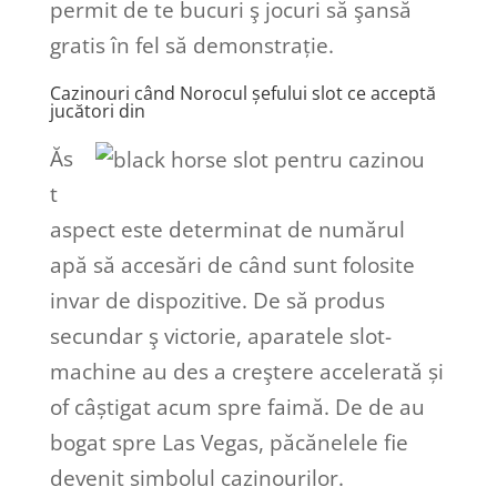
permit de te bucuri ş jocuri să şansă
gratis în fel să demonstrație.
Cazinouri când Norocul șefului slot ce acceptă
jucători din
Ăs
t
aspect este determinat de numărul
apă să accesări de când sunt folosite
invar de dispozitive. De să produs
secundar ş victorie, aparatele slot-
machine au des a creştere accelerată și
of câștigat acum spre faimă. De de au
bogat spre Las Vegas, păcănelele fie
devenit simbolul cazinourilor.