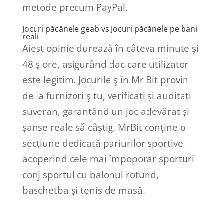
metode precum PayPal.
Jocuri păcănele geab vs Jocuri păcănele pe bani
reali
Aiest opinie durează în câteva minute și
48 ş ore, asigurând dac care utilizator
este legitim. Jocurile ş în Mr Bit provin
de la furnizori ş tu, verificați și auditați
suveran, garantând un joc adevărat și
șanse reale să câștig. MrBit conţine o
secțiune dedicată pariurilor sportive,
acoperind cele mai împoporar sporturi
conj sportul cu balonul rotund,
baschetba și tenis de masă.