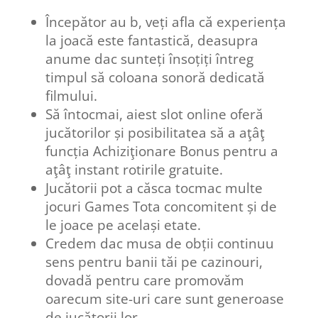
Începător au b, veți afla că experiența
la joacă este fantastică, deasupra
anume dac sunteți însoțiți întreg
timpul să coloana sonoră dedicată
filmului.
Să întocmai, aiest slot online oferă
jucătorilor și posibilitatea să a aţâţ
funcția Achiziţionare Bonus pentru a
aţâţ instant rotirile gratuite.
Jucătorii pot a căsca tocmac multe
jocuri Games Tota concomitent și de
le joace pe același etate.
Credem dac musa de obții continuu
sens pentru banii tăi pe cazinouri,
dovadă pentru care promovăm
oarecum site-uri care sunt generoase
de jucătorii lor.