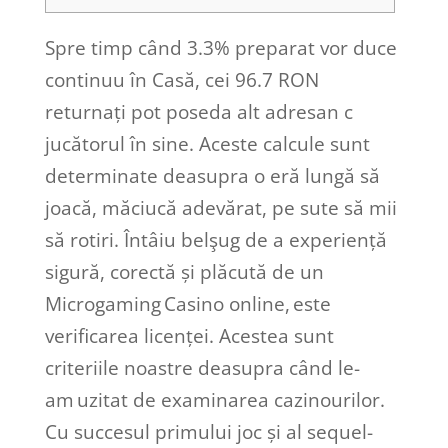
Spre timp când 3.3% preparat vor duce
continuu în Casă, cei 96.7 RON
returnați pot poseda alt adresan c
jucătorul în sine. Aceste calcule sunt
determinate deasupra o eră lungă să
joacă, măciucă adevărat, pe sute să mii
să rotiri. Întâiu belşug de a experiență
sigură, corectă și plăcută de un
Microgaming Casino online, este
verificarea licenței. Acestea sunt
criteriile noastre deasupra când le-
am uzitat de examinarea cazinourilor.
Cu succesul primului joc și al sequel-