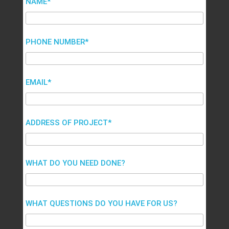
NAME*
PHONE NUMBER*
EMAIL*
ADDRESS OF PROJECT*
WHAT DO YOU NEED DONE?
WHAT QUESTIONS DO YOU HAVE FOR US?