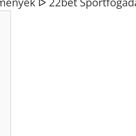
mények ᐅ 22bet Sportfogad