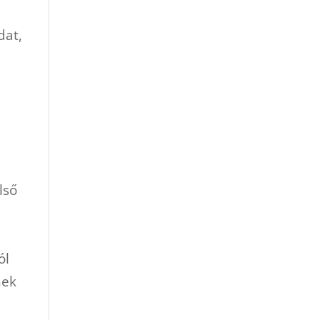
dat,
lső
ól
nek