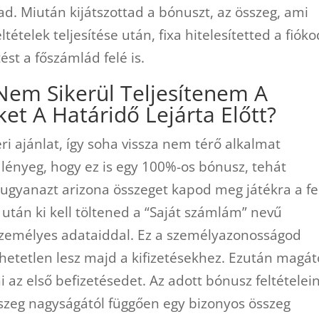
. Miután kijátszottad a bónuszt, az összeg, ami
ételek teljesítése után, fixa hitelesítetted a fióko
st a főszámlád felé is.
Nem Sikerül Teljesítenem A
t A Határidő Lejárta Előtt?
i ajánlat, így soha vissza nem térő alkalmat
A lényeg, hogy ez is egy 100%-os bónusz, tehát
 ugyanazt arizona összeget kapod meg játékra a fe
ó után ki kell töltened a “Saját számlám” nevű
zemélyes adataiddal. Ez a személyazonosságod
dhetetlen lesz majd a kifizetésekhez. Ezután magát
 az első befizetésedet. Az adott bónusz feltételei
sszeg nagyságától függően egy bizonyos összeg