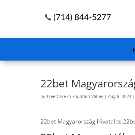
22bet Magyarorszá
by
Tree Care in Fountain Valley
|
Aug 8, 2024
22bet Magyarország Hivatalos 22b