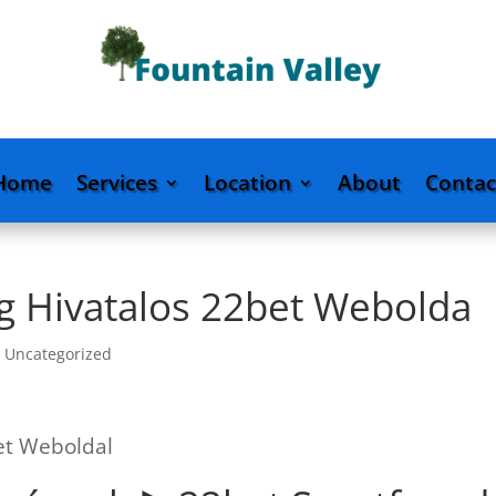
Home
Services
Location
About
Contac
g Hivatalos 22bet Webolda
|
Uncategorized
et Weboldal