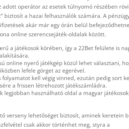
z adott operátor az esetek túlnyomó részében röv
at” biztosít a hazai felhasználók számára. A pénzügy
ifizetések akár már egy órán belül befejeződhetne
zona online szerencsejáték-oldalak között.
erű a játékosok körében, így a 22Bet felülete is na
alakítására.
sú online nyerő játékgép közül lehet választani, h
iközben lefele görget az egerével.
 folyamatot kell végig vinned, ezután pedig sort ke
sére a frissen létrehozott játékszámládra.
ik legjobban használható oldal a magyar játékosok
tő verseny lehetőséget biztosít, aminek keretein b
felvétel csak akkor történhet meg, styra a