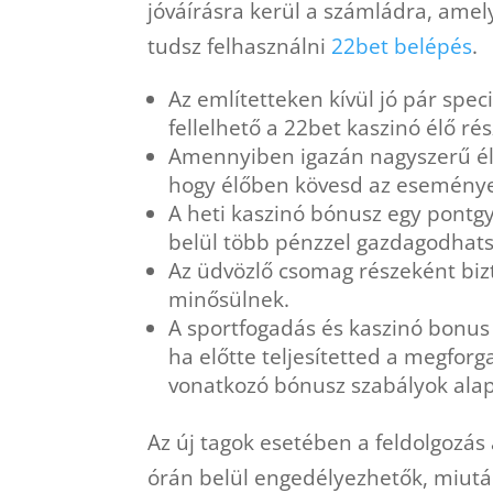
jóváírásra kerül a számládra, amel
tudsz felhasználni
22bet belépés
.
Az említetteken kívül jó pár speci
fellelhető a 22bet kaszinó élő ré
Amennyiben igazán nagyszerű élm
hogy élőben kövesd az eseménye
A heti kaszinó bónusz egy pontgy
belül több pénzzel gazdagodhats
Az üdvözlő csomag részeként biz
minősülnek.
A sportfogadás és kaszinó bonus 
ha előtte teljesítetted a megfo
vonatkozó bónusz szabályok alap
Az új tagok esetében a feldolgozás 
órán belül engedélyezhetők, miutá