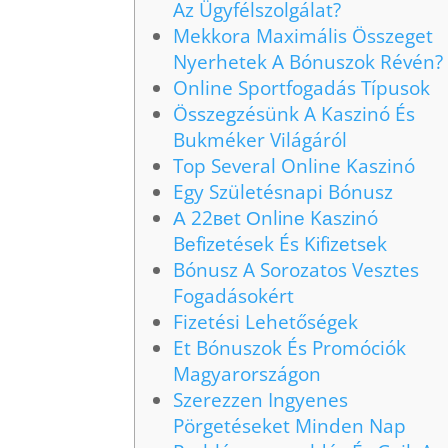
Az Ügyfélszolgálat?
Mekkora Maximális Összeget
Nyerhetek A Bónuszok Révén?
Online Sportfogadás Típusok
Összegzésünk A Kaszinó És
Bukméker Világáról
Top Several Online Kaszinó
Egy Születésnapi Bónusz
А 22веt Оnlіnе Kаszіnó
Bеfіzеtésеk És Kіfіzеtsеk
Bónusz A Sorozatos Vesztes
Fogadásokért
Fizetési Lehetőségek
Et Bónuszok És Promóciók
Magyarországon
Szerezzen Ingyenes
Pörgetéseket Minden Nap