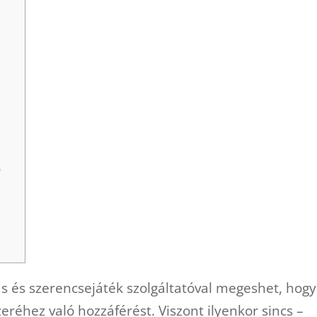
ó
s és szerencsejáték szolgáltatóval megeshet, hogy
réhez való hozzáférést. Viszont ilyenkor sincs –