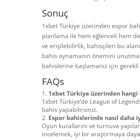
Sonuç
1xbet Türkiye üzerinden espor bahis
planlama ile hem eğlenceli hem de k
ve erişilebilirlik, bahisçileri bu 
bahis oynamanın önemini unutmama
bahislerine başlamanız için gerekli
FAQs
1xbet Türkiye üzerinden hangi 
1xbet Türkiye’de League of Legend
bahis yapabilirsiniz.
Espor bahislerinde nasıl daha iyi
Oyun kurallarını ve turnuva yapıla
incelemek, iyi bir araştırmaya dayal