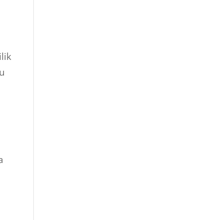
lik
lu
a