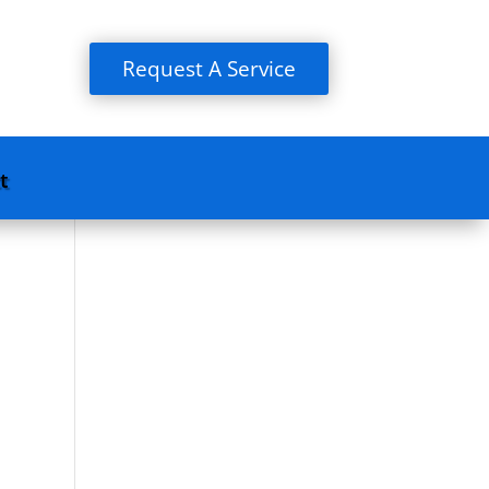
Request A Service
t