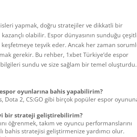
leri yapmak, doğru stratejiler ve dikkatli bir
azançlı olabilir. Espor dünyasının sunduğu çeşitli
alanı keşfetmeye teşvik eder. Ancak her zaman sorum
k gerekir. Bu rehber, 1xbet Türkiye’de espor
 bilgileri sundu ve size sağlam bir temel oluşturdu.
espor oyunlarına bahis yapabilirim?
s, Dota 2, CS:GO gibi birçok popüler espor oyunun
 bir strateji geliştirebilirim?
rını öğrenmek, takım ve oyuncu performanslarını
ı bahis stratejisi geliştirmenize yardımcı olur.