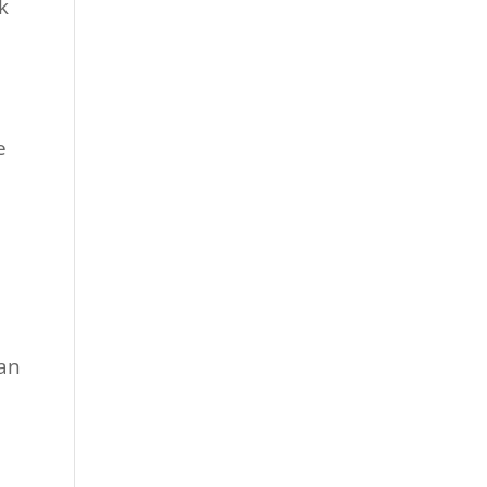
k
e
dan