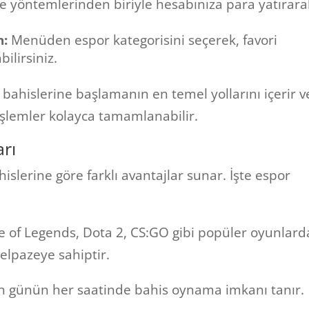
yöntemlerinden biriyle hesabınıza para yatırara
n:
Menüden espor kategorisini seçerek, favori
lirsiniz.
bahislerine başlamanın en temel yollarını içerir v
işlemler kolayca tamamlanabilir.
arı
islerine göre farklı avantajlar sunar. İşte espor
e of Legends, Dota 2, CS:GO gibi popüler oyunlar
elpazeye sahiptir.
in günün her saatinde bahis oynama imkanı tanır.