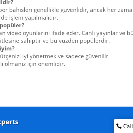
idir?
spor bahisleri genellikle güvenlidir, ancak her zam
erde işlem yapılmalıdır.
 popüler?
 video oyunlarını ifade eder. Canlı yayınlar ve b
 kitlesine sahiptir ve bu yüzden popülerdir.
liyim?
ütçenizi iyi yönetmek ve sadece güvenilir
 olmanız için önemlidir.
xperts
Cal