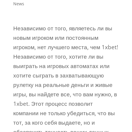
News
Независимо от того, являетесь ли вы
новым игроком или постоянным
игроком, нет лучшего места, чем 1xbet!
Независимо от того, хотите ли вы
выиграть на игровых автоматах или
хотите сыграть в захватывающую
рулетку на реальные деньги и живые
игры, вы найдете все, что вам нужно, в
1xbet. Этот процесс позволит
компании не только убедиться, что вы
тот, за кого себя выдаете, но и