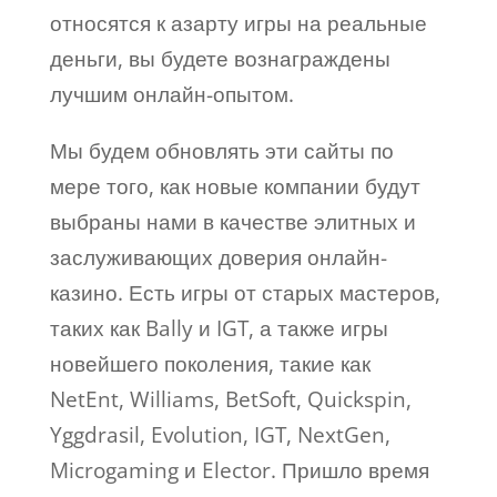
относятся к азарту игры на реальные
деньги, вы будете вознаграждены
лучшим онлайн-опытом.
Мы будем обновлять эти сайты по
мере того, как новые компании будут
выбраны нами в качестве элитных и
заслуживающих доверия онлайн-
казино. Есть игры от старых мастеров,
таких как Bally и IGT, а также игры
новейшего поколения, такие как
NetEnt, Williams, BetSoft, Quickspin,
Yggdrasil, Evolution, IGT, NextGen,
Microgaming и Elector. Пришло время