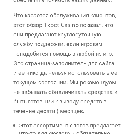
обеспечить точность ваших данных.
Что касается обслуживания клиентов,
этот обзор 1xbet Casino показал, что
они предлагают круглосуточную
службу поддержки, если игрокам
понадобится помощь в любой из игр.
Это страница-заполнитель для сайта,
и ее никогда нельзя использовать в ее
текущем состоянии. Мы рекомендуем
не забывать обналичивать средства и
быть готовыми к выводу средств в
течение десяти ( месяцев.
Этот ассортимент слотов предлагает
что-то для каждого и обязательно