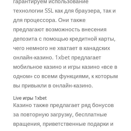
гарантируем использование
технологии SSL как для браузера, так и
для процессора. Они также
предлагают возможность внесения
депозита с помощью кредитной карты,
чего немного не хватает в канадских
онлайн-казино. 1xbet предлагает
мобильное казино и игры казино «все в
одном» со всеми функциями, к которым
вы привыкли в онлайн-казино.
Live игры 1xbet
Казино также предлагает ряд бонусов
за повторную загрузку, бесплатные
вращения, приветственные подарки и