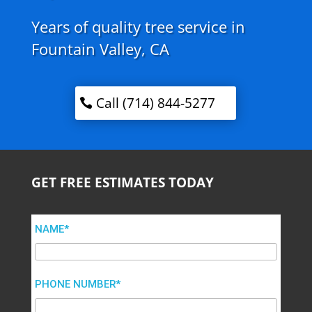
Years of quality tree service in
Fountain Valley, CA
Call (714) 844-5277
GET FREE ESTIMATES TODAY
NAME*
PHONE NUMBER*