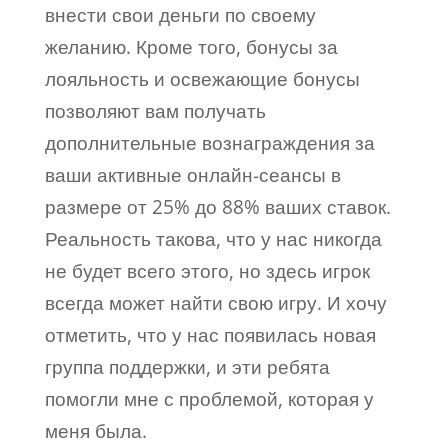
внести свои деньги по своему
желанию. Кроме того, бонусы за
лояльность и освежающие бонусы
позволяют вам получать
дополнительные вознаграждения за
ваши активные онлайн-сеансы в
размере от 25% до 88% ваших ставок.
Реальность такова, что у нас никогда
не будет всего этого, но здесь игрок
всегда может найти свою игру. И хочу
отметить, что у нас появилась новая
группа поддержки, и эти ребята
помогли мне с проблемой, которая у
меня была.