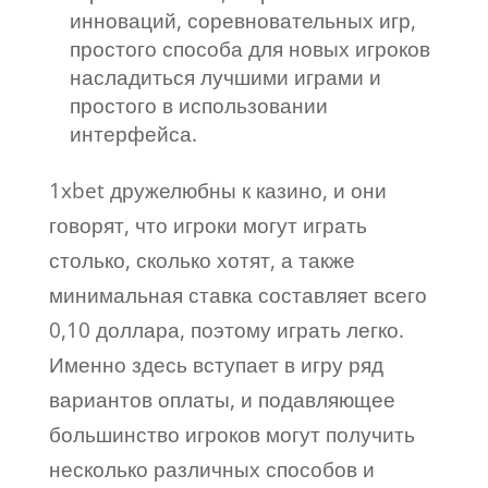
инноваций, соревновательных игр,
простого способа для новых игроков
насладиться лучшими играми и
простого в использовании
интерфейса.
1xbet дружелюбны к казино, и они
говорят, что игроки могут играть
столько, сколько хотят, а также
минимальная ставка составляет всего
0,10 доллара, поэтому играть легко.
Именно здесь вступает в игру ряд
вариантов оплаты, и подавляющее
большинство игроков могут получить
несколько различных способов и