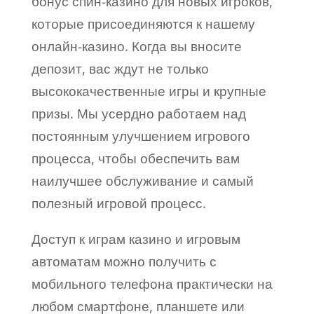
бонус спин-казино для новых игроков,
которые присоединяются к нашему
онлайн-казино. Когда вы вносите
депозит, вас ждут не только
высококачественные игры и крупные
призы. Мы усердно работаем над
постоянным улучшением игрового
процесса, чтобы обеспечить вам
наилучшее обслуживание и самый
полезный игровой процесс.
Доступ к играм казино и игровым
автоматам можно получить с
мобильного телефона практически на
любом смартфоне, планшете или