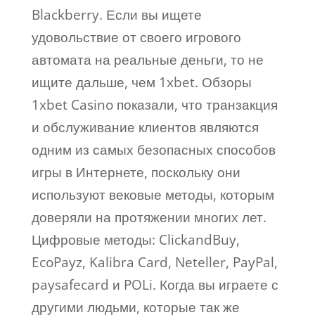
Blackberry. Если вы ищете
удовольствие от своего игрового
автомата на реальные деньги, то не
ищите дальше, чем 1xbet. Обзоры
1xbet Casino показали, что транзакция
и обслуживание клиентов являются
одним из самых безопасных способов
игры в Интернете, поскольку они
используют вековые методы, которым
доверяли на протяжении многих лет.
Цифровые методы: ClickandBuy,
EcoPayz, Kalibra Card, Neteller, PayPal,
paysafecard и POLi. Когда вы играете с
другими людьми, которые так же