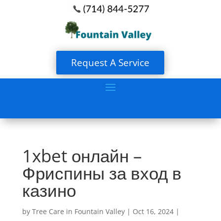
Request A Service
1xbet онлайн –
Фриспины за вход в
казино
by
Tree Care in Fountain Valley
|
Oct 16, 2024
|