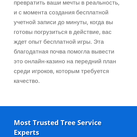
превратить ваши мечты в реальность,
и с момента создания бесплатной
учетной записи до минуты, когда вы
готовы погрузиться в действие, вас
ждет опыт бесплатной игры. Эта
благодатная почва помогла вывести
это онлайн-казино на передний план
среди игроков, которым требуется
качество.
Most Trusted Tree Service
Experts