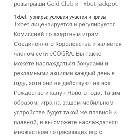
розыгрыши Gold Club и 1xbet Jackpot.
1xbet турниры: условия участия и призы
1xbet лицензируется и регулируется
Комиссией по азартным играм
Соединенного Королевства и является
членом сети eCOGRA. Вы также
можете наслаждаться бонусами и
рекламными акциями каждый день в
году, хотя они не действуют на все
Рождество и канун Нового года. Таким
образом, игра на вашем мобильном
устройстве будет такой же плавной и
плавной, и вы сможете наслаждаться
множеством потрясающих игр с