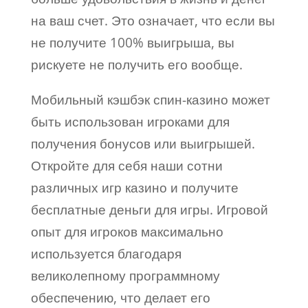
на ваш счет. Это означает, что если вы
не получите 100% выигрыша, вы
рискуете не получить его вообще.
Мобильный кэшбэк спин-казино может
быть использован игроками для
получения бонусов или выигрышей.
Откройте для себя наши сотни
различных игр казино и получите
бесплатные деньги для игры. Игровой
опыт для игроков максимально
используется благодаря
великолепному программному
обеспечению, что делает его