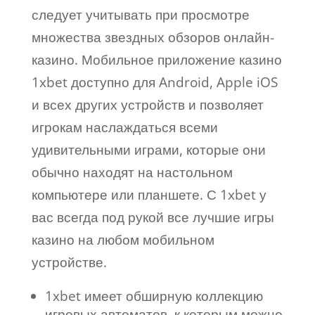
следует учитывать при просмотре
множества звездных обзоров онлайн-
казино. Мобильное приложение казино
1xbet доступно для Android, Apple iOS
и всех других устройств и позволяет
игрокам наслаждаться всеми
удивительными играми, которые они
обычно находят на настольном
компьютере или планшете. С 1xbet у
вас всегда под рукой все лучшие игры
казино на любом мобильном
устройстве.
1xbet имеет обширную коллекцию
игровых автоматов, к которым можно