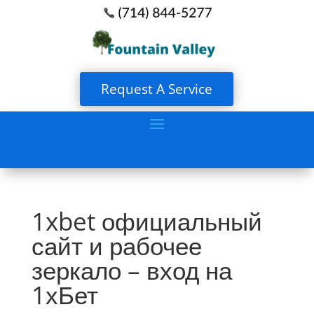
Request A Service
1xbet официальный
сайт и рабочее
зеркало – вход на
1хБет