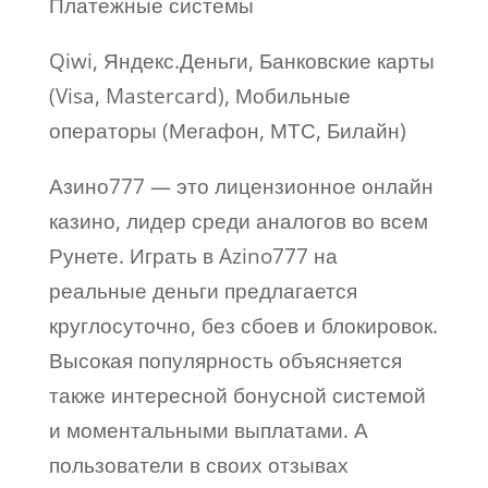
Платежные системы
Qiwi, Яндекс.Деньги, Банковские карты
(Visa, Mastercard), Мобильные
операторы (Мегафон, МТС, Билайн)
Азино777 — это лицензионное онлайн
казино, лидер среди аналогов во всем
Рунете. Играть в Azino777 на
реальные деньги предлагается
круглосуточно, без сбоев и блокировок.
Высокая популярность объясняется
также интересной бонусной системой
и моментальными выплатами. А
пользователи в своих отзывах