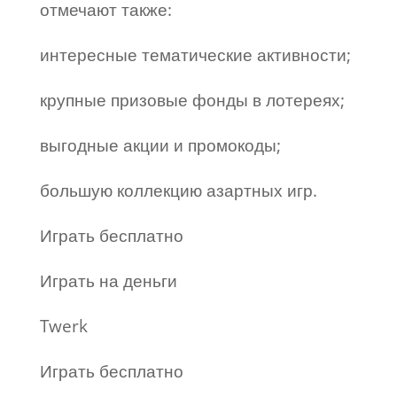
отмечают также:
интересные тематические активности;
крупные призовые фонды в лотереях;
выгодные акции и промокоды;
большую коллекцию азартных игр.
Играть бесплатно
Играть на деньги
Twerk
Играть бесплатно