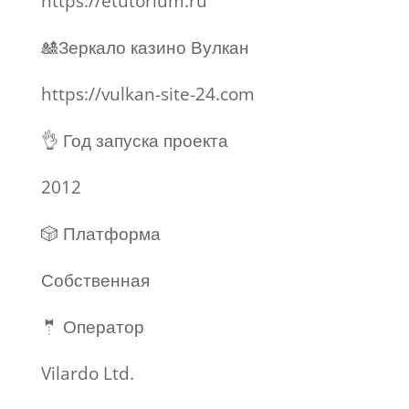
https://etutorium.ru
🎎Зеркало казино Вулкан
https://vulkan-site-24.com
👌 Год запуска проекта
2012
🎲 Платформа
Собственная
🤵 Оператор
Vilardo Ltd.