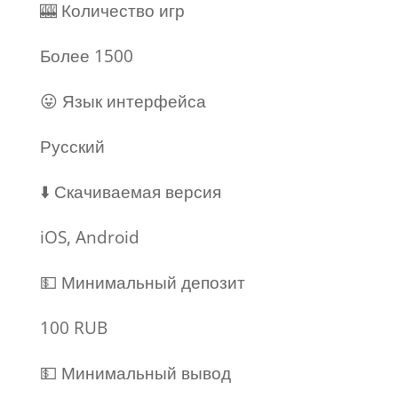
🎰 Количество игр
Более 1500
😛 Язык интерфейса
Русский
⬇️ Скачиваемая версия
iOS, Android
💵 Минимальный депозит
100 RUB
💵 Минимальный вывод