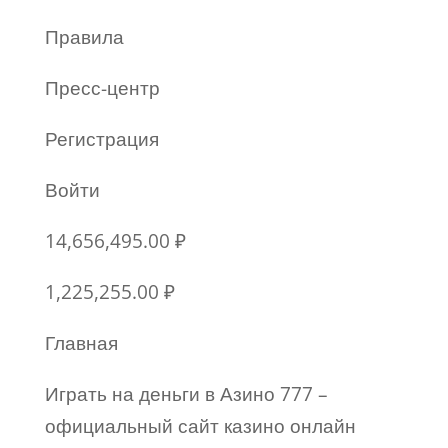
Правила
Пресс-центр
Регистрация
Войти
14,656,495.00 ₽
1,225,255.00 ₽
Главная
Играть на деньги в Азино 777 –
официальный сайт казино онлайн