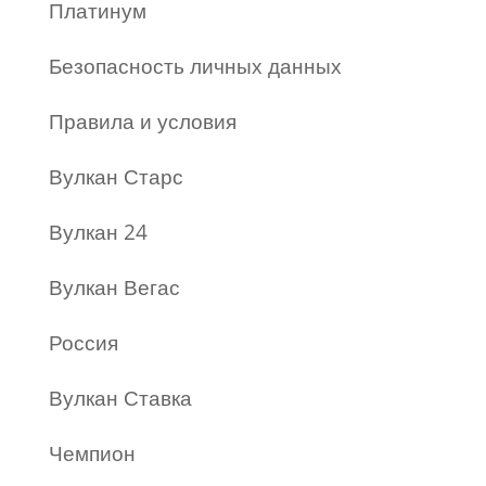
Платинум
Безопасность личных данных
Правила и условия
Вулкан Старс
Вулкан 24
Вулкан Вегас
Россия
Вулкан Ставка
Чемпион