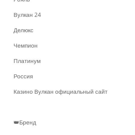
Вулкан 24
Делюкс
Чемпион
Платинум
Россия
Казино Вулкан официальный сайт
👑Бренд