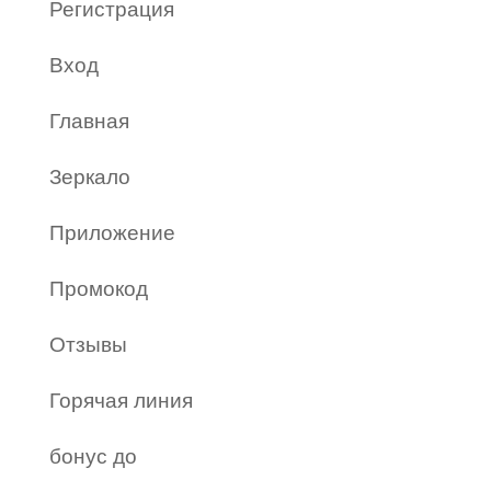
Регистрация
Вход
Главная
Зеркало
Приложение
Промокод
Отзывы
Горячая линия
бонус до