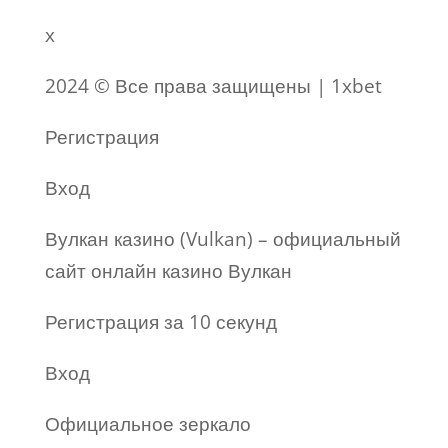
x
2024 © Все права защищены | 1xbet
Регистрация
Вход
Вулкан казино (Vulkan) – официальный
сайт онлайн казино Вулкан
Регистрация за 10 секунд
Вход
Официальное зеркало