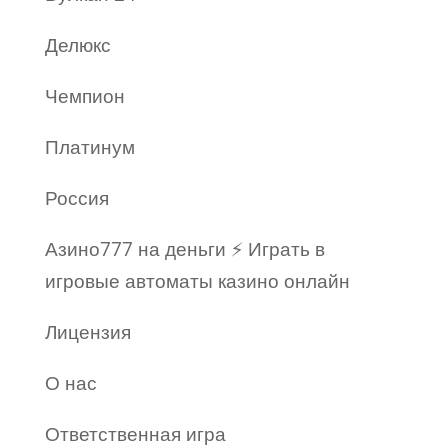
Делюкс
Чемпион
Платинум
Россия
Азино777 на деньги ⚡️ Играть в
игровые автоматы казино онлайн
Лицензия
О нас
Ответственная игра