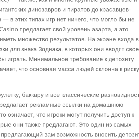
игантских динозавров и пиратов до красавцев-
— в этих типах игр нет ничего, что могло бы не
Casino предлагает свой уровень азарта, а это
иметь множество результатов. На экране входа в
зки для знака Зодиака, в которых они вводят сво
 бы играть. Минимальное требование к депозиту
ачает, что основная масса людей склонна к риску
рулетку, баккару и все классические разновиднос
 предлагает рекламные ссылки на домашнюю
о означает, что игроки могут получить доступ к
торые они также предлагают. Это один из самых
, предлагающий вам возможность вносить депози