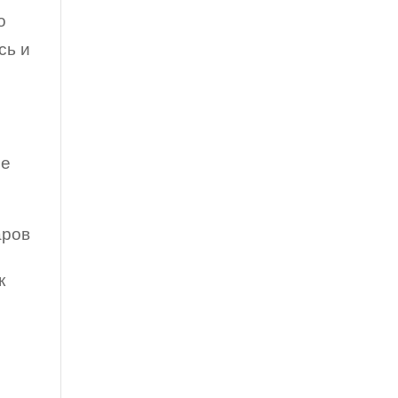
о
сь и
ее
аров
к