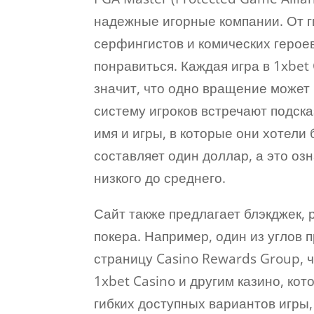
надежные игорные компании. От г
серфингистов и комических героев 
понравиться. Каждая игра в 1xbet 
значит, что одно вращение может 
систему игроков встречают подска
имя и игры, в которые они хотели
составляет один доллар, а это озн
низкого до среднего.
Сайт также предлагает блэкджек, 
покера. Например, один из углов
страницу Casino Rewards Group, чт
1xbet Casino и другим казино, ко
гибких доступных вариантов игры