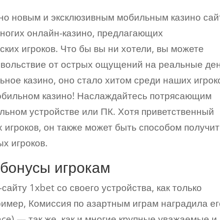
но новым и эксклюзивным мобильным казино сай
многих онлайн-казино, предлагающих
ких игроков. Что бы вы ни хотели, вы можете
овольствие от острых ощущений на реальные ден
льное казино, оно стало хитом среди наших игрок
мобильном казино! Наслаждайтесь потрясающим
льном устройстве или ПК. Хотя приветственный
 игроков, он также может быть способом получит
х игроков.
 бонусы игрокам
сайту 1xbet со своего устройства, как только
ример, Комиссия по азартным играм наградила ег
nce) — так же, как и многие крупные уважаемые и