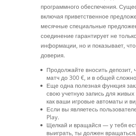
программного обеспечения. Сущес
включая приветственное предлож
месячные специальные предложен
соединение гарантирует не толь
информации, но и показывает, чт
доверия.
Продолжайте вносить депозит, 
матч до 300 €, и в общей сложн
Еще одна полезная функция закл
свою учетную запись для живых и
как ваши игровые автоматы и в
Если вы являетесь пользователе
Play.
Щелкай и вращайся — у тебя ес
выиграть, ты должен вращаться