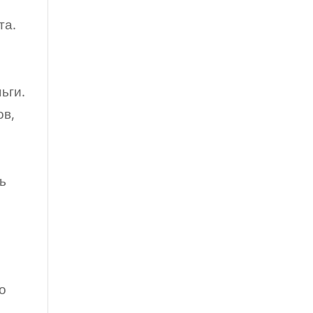
та.
ьги.
ов,
ь
о