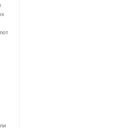
х
ых
пот
сли