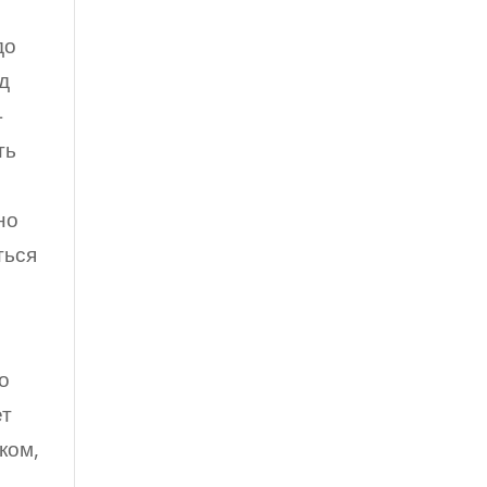
до
д
—
ть
но
ться
но
ет
ком,
.