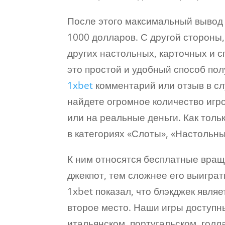
После этого максимальный вывод 
1000 долларов. С другой стороны,
других настольных, карточных и 
это простой и удобный способ пол
1xbet
комментарий или отзыв в сл
найдете огромное количество игр
или на реальные деньги. Как толь
в категориях «Слоты», «Настольны
К ним относятся бесплатные вращ
джекпот, тем сложнее его выиграть
1xbet показал, что блэкджек явля
второе место. Наши игры доступн
итальянском, португальском, голл