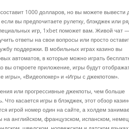
составит 1000 долларов, но вы можете вывести 
 если вы предпочитаете рулетку, блэкджек или ря
специальных игр, 1xbet поможет вам. Живой чат 
учить ответы на свои вопросы или просто остави
ужбу поддержки. В мобильных играх казино вы
овых автоматов, в которые можно играть бесплат
ко вы откроете приложение, игры будут отобража
е игры», «Видеопокер» и «Игры с джекпотом».
ения или прогрессивные джекпоты, чем больше
. Что касается игры в блэкджек, этот обзор кази
ется игрой номер один на сайте, а холдем занима
ы на английском, французском, испанском, немец
андском, шведском, норвежском и датском языках