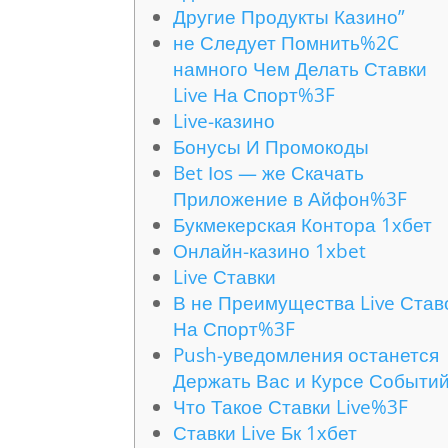
Другие Продукты Казино”
не Следует Помнить%2C
намного Чем Делать Ставки
Live На Спорт%3F
Live-казино
Бонусы И Промокоды
Bet Іos — же Скачать
Приложение в Айфон%3F
Букмекерская Контора 1хбет
Онлайн-казино 1xbet
Live Ставки
В не Преимущества Live Став
На Спорт%3F
Push-уведомления останется
Держать Вас и Курсе Событи
Что Такое Ставки Live%3F
Ставки Live Бк 1хбет