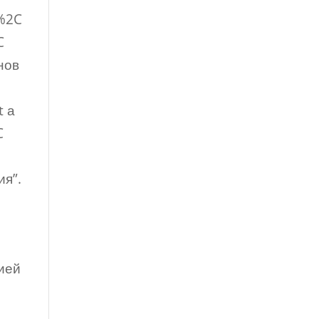
а%2C
C
нов
t а
C
ия”.
ией