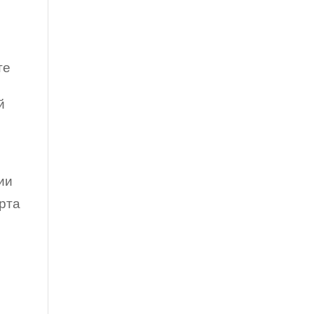
те
й
ии
рта