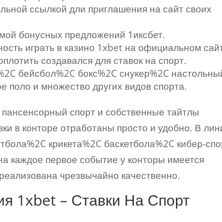
альной ссылкой дли приглашения на сайт своих
амой бонусных предложений 1иксбет.
ость играть в казино 1xbet на официальном сай
оплотить создавался для ставок на спорт.
%2C бейсбол%2C бокс%2C снукер%2C настольны
 поло и множество других видов спорта.
 пансенсорный спорт и собственные тайтлы
авки в конторе отработаны просто и удобно. В лин
утбола%2C крикета%2C баскетбола%2C кибер-спо
 на каждое первое событие у конторы имеется
реализована чрезвычайно качественно.
я 1xbet – Ставки На Спорт