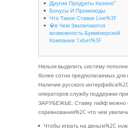
Другие Продукты Казино”
Бонусы И Промокоды
Что Такое Ставки Live%3F
💎в Чем Заключаются
возможность Букмекерской
Компании 1xbet%3F
Нельзя выделить систему пополне
более сотни предполагаемых для 
Наличие русского интерфейса%2C
операторов службу поддержки при
ЗАРУБЕЖЬЕ. Ставку лайф можно с
соревнования%2C что чем увелич
Чтобы играть на деньги%2C ну