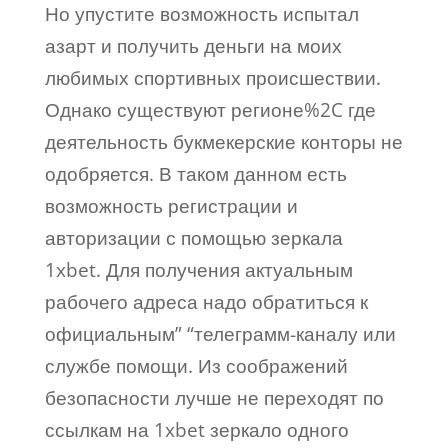
Но упустите возможность испытал
азарт и получить деньги на моих
любимых спортивных происшествии.
Однако существуют регионе%2C где
деятельность букмекерские конторы не
одобряется. В таком данном есть
возможность регистрации и
авторизации с помощью зеркала
1xbet. Для получения актуальным
рабочего адреса надо обратиться к
официальным” “телеграмм-каналу или
службе помощи. Из соображений
безопасности лучше не переходят по
ссылкам на 1xbet зеркало одного