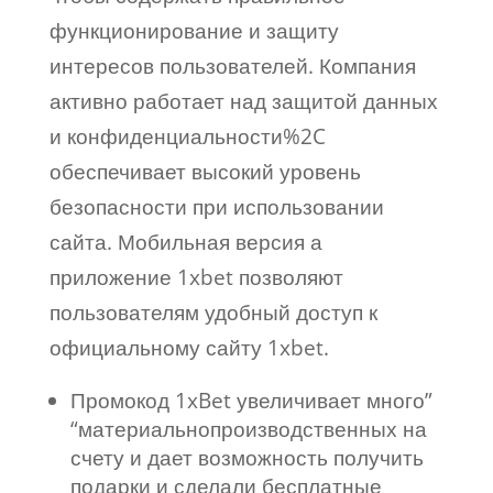
функционирование и защиту
интересов пользователей. Компания
активно работает над защитой данных
и конфиденциальности%2C
обеспечивает высокий уровень
безопасности при использовании
сайта. Мобильная версия а
приложение 1xbet позволяют
пользователям удобный доступ к
официальному сайту 1xbet.
Промокод 1xBet увеличивает много”
“материальнопроизводственных на
счету и дает возможность получить
подарки и сделали бесплатные