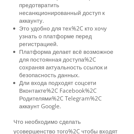
предотвратить
несанкционированный доступ к
аккаунту.
Это удобно для тех%2C кто хочу
узнать о платформе перед
регистрацией.
Платформа делает всё возможное
для постоянная доступа%2C
сохраняя актуальность ссылок и
безопасность данных.
Дли входа подходят соцсети
Вконтакте%2C Facebook%2C
Родителями%2C Telegram%2C
аккаунт Google.
Что необходимо сделать
усовершенство того%2C чтобы входят