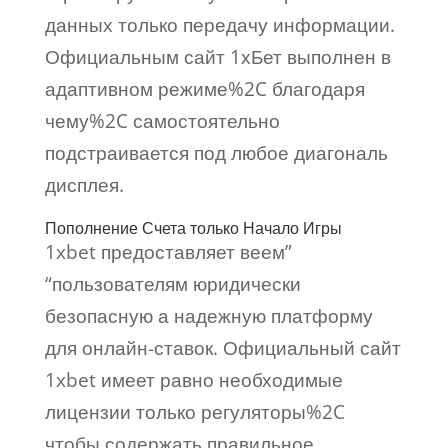
данных только передачу информации.
Официальным сайт 1хБет выполнен в
адаптивном режиме%2C благодаря
чему%2C самостоятельно
подстраивается под любое диагональ
дисплея.
Пополнение Счета только Начало Игры
1xbet предоставляет веем”
“пользователям юридически
безопасную а надежную платформу
для онлайн-ставок. Официальный сайт
1xbet имеет равно необходимые
лицензии только регуляторы%2C
чтобы содержать правильное