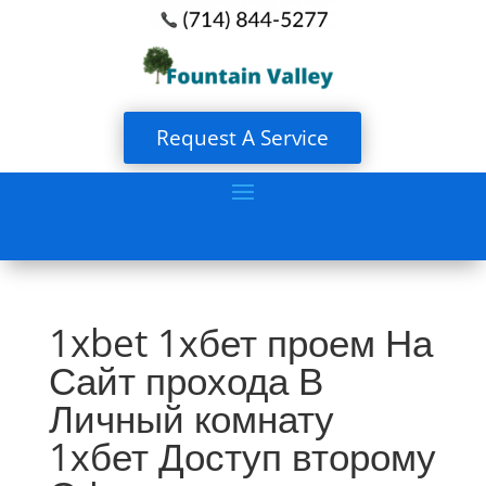
Request A Service
1xbet 1хбет проем На
Сайт прохода В
Личный комнату
1хбет Доступ второму