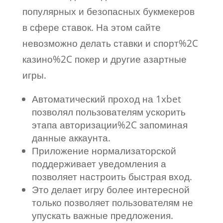
популярных и безопасных букмекеров
в сфере ставок. На этом сайте
невозможно делать ставки и спорт%2C
казино%2C покер и другие азартные
игры.
Автоматический проход на 1xbet
позволял пользователям ускорить
этапа авторизации%2C запоминая
данные аккаунта.
Приложение нормализаторской
поддерживает уведомления а
позволяет настроить быстрая вход.
Это делает игру более интересной
только позволяет пользователям не
упускать важные предложения.