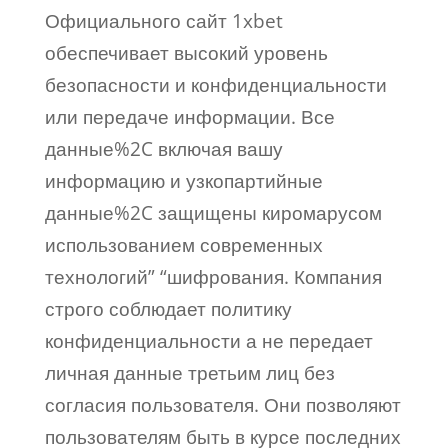
Официального сайт 1xbet
обеспечивает высокий уровень
безопасности и конфиденциальности
или передаче информации. Все
данные%2C включая вашу
информацию и узкопартийные
данные%2C защищены киромарусом
использованием современных
технологий” “шифрования. Компания
строго соблюдает политику
конфиденциальности а не передает
личная данные третьим лиц без
согласия пользователя. Они позволяют
пользователям быть в курсе последних