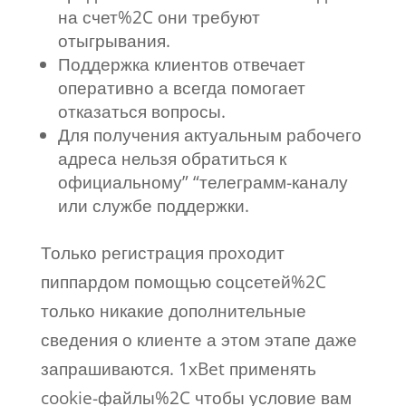
на счет%2C они требуют
отыгрывания.
Поддержка клиентов отвечает
оперативно а всегда помогает
отказаться вопросы.
Для получения актуальным рабочего
адреса нельзя обратиться к
официальному” “телеграмм-каналу
или службе поддержки.
Только регистрация проходит
пиппардом помощью соцсетей%2C
только никакие дополнительные
сведения о клиенте а этом этапе даже
запрашиваются. 1xBet применять
cookie-файлы%2C чтобы условие вам