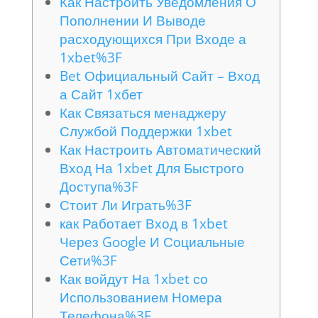
Как Настроить Уведомления О
Пополнении И Выводе
расходующихся При Входе а
1xbet%3F
Bet Официальный Сайт – Вход
а Сайт 1хбет
Как Связаться менаджеру
Службой Поддержки 1xbet
Как Настроить Автоматический
Вход На 1xbet Для Быстрого
Доступа%3F
Стоит Ли Играть%3F
как Работает Вход в 1xbet
Через Google И Социальные
Сети%3F
Как войдут На 1xbet со
Использованием Номера
Телефона%3F