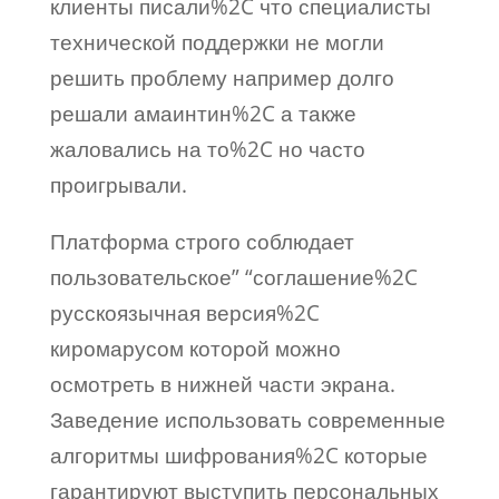
клиенты писали%2C что специалисты
технической поддержки не могли
решить проблему например долго
решали амаинтин%2C а также
жаловались на то%2C но часто
проигрывали.
Платформа строго соблюдает
пользовательское” “соглашение%2C
русскоязычная версия%2C
киромарусом которой можно
осмотреть в нижней части экрана.
Заведение использовать современные
алгоритмы шифрования%2C которые
гарантируют выступить персональных