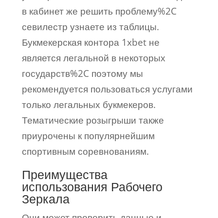
в кабинет же решить проблему%2C
севилестр узнаете из таблицы.
Букмекерская контора 1xbet не
является легальной в некоторых
государств%2C поэтому мы
рекомендуется пользоваться услугами
только легальных букмекеров.
Тематические розыгрыши также
приурочены к популярнейшим
спортивным соревнованиям.
Преимущества
использования Рабочего
Зеркала
Они может проверить данные и