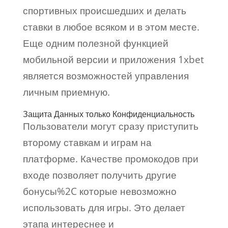
спортивных происшедших и делать
ставки в любое всяком и в этом месте.
Еще одним полезной функцией
мобильной версии и приложения 1xbet
является возможностей управления
личным приемную.
Защита Данных только Конфиденциальность
Пользователи могут сразу приступить
второму ставкам и играм на
платформе. Качестве промокодов при
входе позволяет получить другие
бонусы%2C которые невозможно
использовать для игры. Это делает
этапа интереснее и