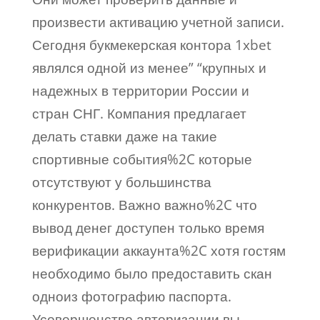
произвести активацию учетной записи.
Сегодня букмекерская контора 1xbet
являлся одной из менее” “крупных и
надежных в территории России и
стран СНГ. Компания предлагает
делать ставки даже на такие
спортивные события%2C которые
отсутствуют у большинства
конкурентов. Важно важно%2C что
вывод денег доступен только время
верификации аккаунта%2C хотя гостям
необходимо было предоставить скан
одноиз фотографию паспорта.
Усовершенство авторизации вы