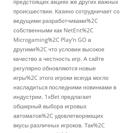
предстоящих акциях же других важных
происшествии. Казино сотрудничает со
ведущими разработчиками%2C
собственными как NetEnt%2C
Microgaming%2C Play’n GO а
другими%2C что условии высокое
качество а честность игр. А сайте
регулярно обновляются новые
игры%2C этого игроки всегда могло
насладиться последними новинками в
индустрии. 1xBet предлагает
обширный выбора игровых
автоматов%2C удовлетворяющих
вкусы различных игроков. Так%2C