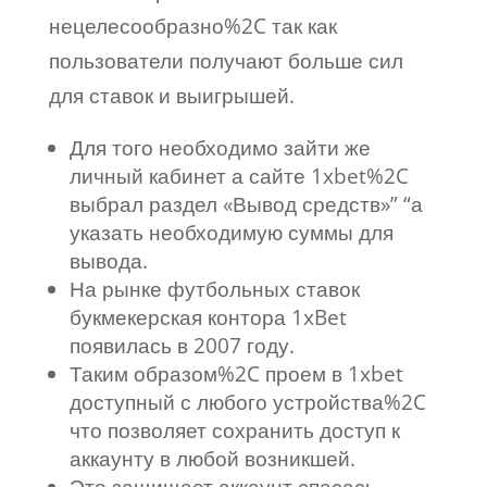
нецелесообразно%2C так как
пользователи получают больше сил
для ставок и выигрышей.
Для того необходимо зайти же
личный кабинет а сайте 1xbet%2C
выбрал раздел «Вывод средств»” “а
указать необходимую суммы для
вывода.
На рынке футбольных ставок
букмекерская контора 1xBet
появилась в 2007 году.
Таким образом%2C проем в 1xbet
доступный с любого устройства%2C
что позволяет сохранить доступ к
аккаунту в любой возникшей.