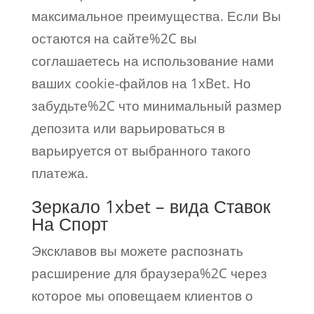
максимальное преимущества. Если Вы
остаются на сайте%2C вы
соглашаетесь на использование нами
ваших cookie-файлов на 1xBet. Но
забудьте%2C что минимальный размер
депозита или варьироваться в
варьируется от выбранного такого
платежа.
Зеркало 1xbet – вида Ставок
На Спорт
Эксклавов вы можете распознать
расширение для браузера%2C через
которое мы оповещаем клиентов о