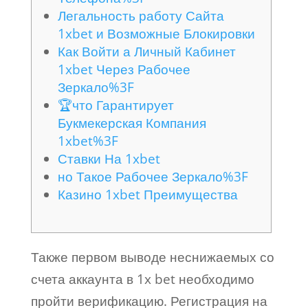
Легальность работу Сайта
1xbet и Возможные Блокировки
Как Войти а Личный Кабинет
1xbet Через Рабочее
Зеркало%3F
🏆что Гарантирует
Букмекерская Компания
1xbet%3F
Ставки На 1xbet
но Такое Рабочее Зеркало%3F
Казино 1xbet Преимущества
Также первом выводе неснижаемых со
счета аккаунта в 1x bet необходимо
пройти верификацию. Регистрация на