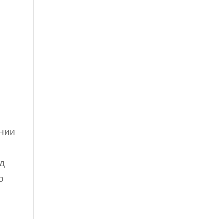
ении
од
о