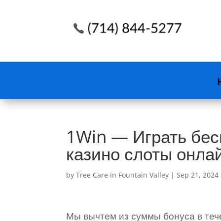
1Win — Играть бес
казино слоты онла
by
Tree Care in Fountain Valley
|
Sep 21, 2024
Мы вычтем из суммы бонуса в теч