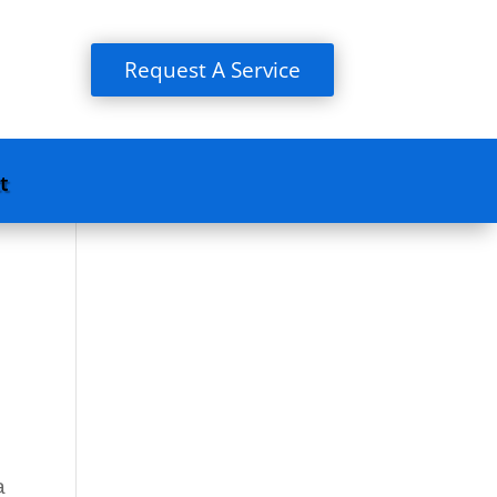
Request A Service
t
а