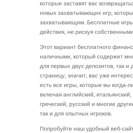
которые заставят вас возвращать
новых захватывающих игр, которы
захватывающим. Бесплатные игры 
действия, не рискуя собственным
Этот вариант бесплатного финанс
наличными, который содержит мн
для первых двух депозитов, так и
страницу, значит, вас уже интере
есть все игры, которые вы когда-л
включая английский, итальянский,
греческий, русский и многие друг
так и для опытных игроков.
Попробуйте наш удобный веб-сайт