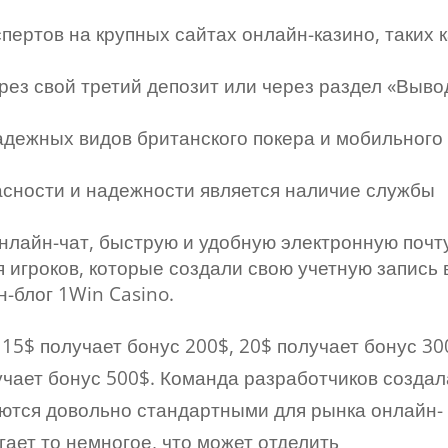
ертов на крупных сайтах онлайн-казино, таких к
рез свой третий депозит или через раздел «Выво
адежных видов британского покера и мобильного
сности и надежности является наличие службы
нлайн-чат, быструю и удобную электронную почт
я игроков, которые создали свою учетную запись 
н-блог 1Win Casino.
 15$ получает бонус 200$, 20$ получает бонус 30
учает бонус 500$. Команда разработчиков создал
ляются довольно стандартными для рынка онлайн-
гает то немногое, что может отделить