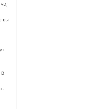
ами,
е вы
ут
 В
ть