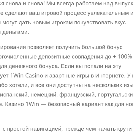
ся снова и снова! Мы всегда работаем над выпус
е сделают ваш игровой процесс увлекательным 
могут дать новым игрокам почувствовать вкус
и деньгами.
ирования позволяет получить большой бонус
огочисленные депозитные совпадения до + 100% 
 для денежного бонуса. Если вы попали на эту
сует 1Win Casino и азартные игры в Интернете. У
ибо хотели, и все они доступны на нескольких язы
 испанский, немецкий, французский, португальски
ие. Казино 1Win — безопасный вариант как для но
 с простой навигацией, прежде чем начать крути